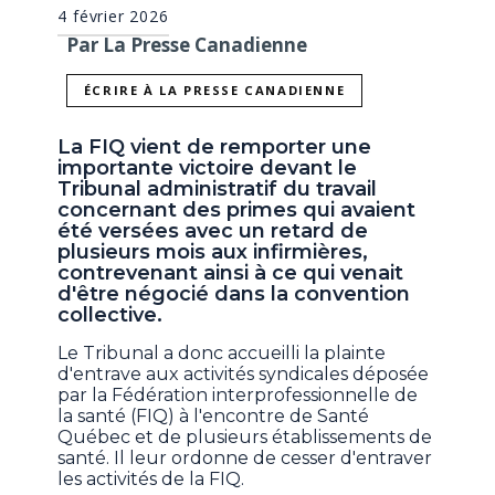
4 février 2026
Par La Presse Canadienne
ÉCRIRE À LA PRESSE CANADIENNE
La FIQ vient de remporter une
importante victoire devant le
Tribunal administratif du travail
concernant des primes qui avaient
été versées avec un retard de
plusieurs mois aux infirmières,
contrevenant ainsi à ce qui venait
d'être négocié dans la convention
collective.
Le Tribunal a donc accueilli la plainte
d'entrave aux activités syndicales déposée
par la Fédération interprofessionnelle de
la santé (FIQ) à l'encontre de Santé
Québec et de plusieurs établissements de
santé. Il leur ordonne de cesser d'entraver
les activités de la FIQ.