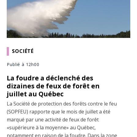
SOCIÉTÉ
Publié à 12h00
La foudre a déclenché des
dizaines de feux de forêt en
juillet au Québec
La Société de protection des forêts contre le feu
(SOPFEU) rapporte que le mois de juillet a été
marqué par une activité de feux de forêt
«supérieure à la moyenne» au Québec,
notamment en raison de la foudre. Dans la zone