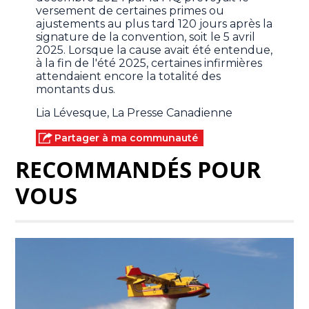
versement de certaines primes ou
ajustements au plus tard 120 jours après la
signature de la convention, soit le 5 avril
2025. Lorsque la cause avait été entendue,
à la fin de l'été 2025, certaines infirmières
attendaient encore la totalité des
montants dus.
Lia Lévesque, La Presse Canadienne
Partager à ma communauté
RECOMMANDÉS POUR
VOUS