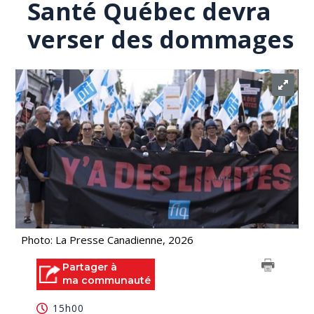
Santé Québec devra
verser des dommages
Photo: La Presse Canadienne, 2026
Partager à
ma communauté
15h00