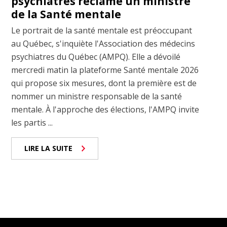
psychiatres réclame un ministre
de la Santé mentale
Le portrait de la santé mentale est préoccupant
au Québec, s'inquiète l'Association des médecins
psychiatres du Québec (AMPQ). Elle a dévoilé
mercredi matin la plateforme Santé mentale 2026
qui propose six mesures, dont la première est de
nommer un ministre responsable de la santé
mentale. À l'approche des élections, l'AMPQ invite
les partis ...
LIRE LA SUITE