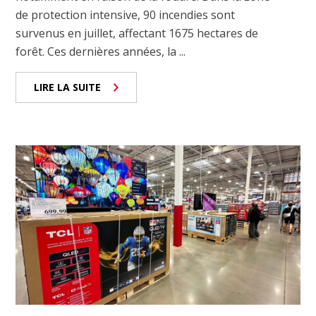
de protection intensive, 90 incendies sont
survenus en juillet, affectant 1675 hectares de
forêt. Ces dernières années, la ...
LIRE LA SUITE