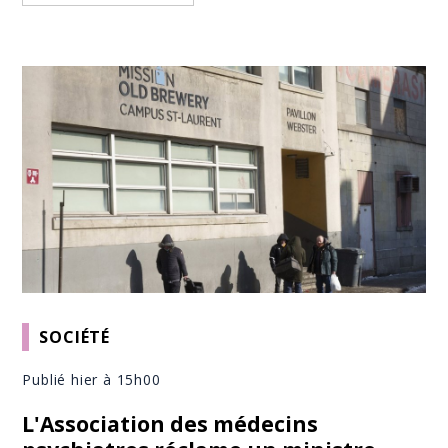
SOCIÉTÉ
Publié hier à 15h00
L'Association des médecins