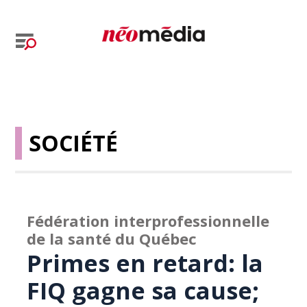
SOCIÉTÉ
Fédération interprofessionnelle
de la santé du Québec
Primes en retard: la
FIQ gagne sa cause;