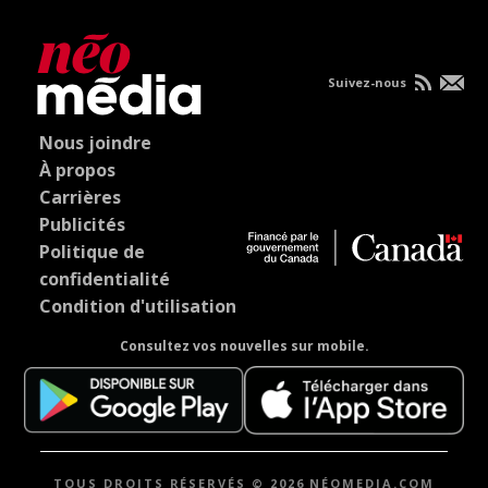
Suivez-nous
Nous joindre
À propos
Carrières
Publicités
Politique de
confidentialité
Condition d'utilisation
Consultez vos nouvelles sur mobile.
TOUS DROITS RÉSERVÉS © 2026 NÉOMEDIA.COM