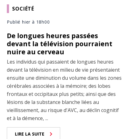
SOCIÉTÉ
Publié hier à 18h00
De longues heures passées
devant la télévision pourraient
nuire au cerveau
Les individus qui passaient de longues heures
devant la télévision en milieu de vie présentaient
ensuite une diminution du volume dans les zones
cérébrales associées à la mémoire; des lobes
frontaux et occipitaux plus petits; ainsi que des
lésions de la substance blanche liées au
vieillissement, au risque d'AVC, au déclin cognitif
et à la démence, ...
LIRE LA SUITE