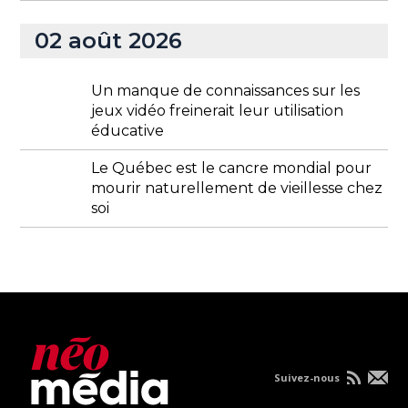
02 août 2026
Un manque de connaissances sur les
jeux vidéo freinerait leur utilisation
éducative
Le Québec est le cancre mondial pour
mourir naturellement de vieillesse chez
soi
Suivez-nous