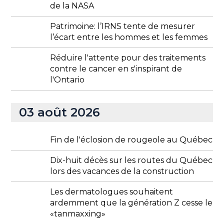
de la NASA
Patrimoine: l’IRNS tente de mesurer
l’écart entre les hommes et les femmes
Réduire l'attente pour des traitements
contre le cancer en s'inspirant de
l'Ontario
03 août 2026
Fin de l'éclosion de rougeole au Québec
Dix-huit décès sur les routes du Québec
lors des vacances de la construction
Les dermatologues souhaitent
ardemment que la génération Z cesse le
«tanmaxxing»