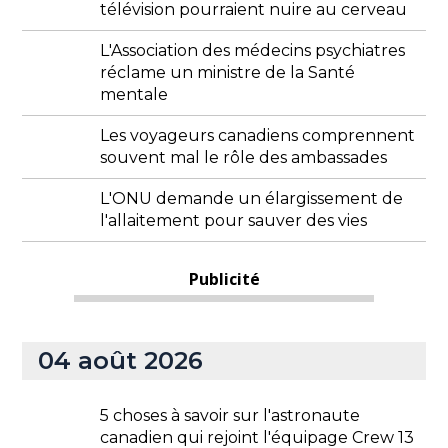
télévision pourraient nuire au cerveau
L'Association des médecins psychiatres
réclame un ministre de la Santé
mentale
Les voyageurs canadiens comprennent
souvent mal le rôle des ambassades
L'ONU demande un élargissement de
l'allaitement pour sauver des vies
Publicité
04 août 2026
5 choses à savoir sur l'astronaute
canadien qui rejoint l'équipage Crew 13