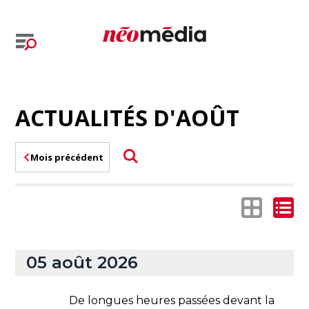
ACTUALITÉS D'AOÛT
Mois précédent
05 août 2026
De longues heures passées devant la