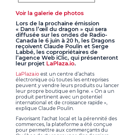
Voir la galerie de photos
Lors de la prochaine émission
« Dans l’œil du dragon » qui sera
diffusée sur les ondes de Radio-
Canada le 6 juin à 20 h, les Dragons
reçoivent Claude Poulin et Serge
Labbé, les copropriétaires de
l’agence Web iClic, qui présenteront
leur projet
LaPlaza.io
.
LaPlaza.io
est un centre d’achats
électronique où toutes les entreprises
peuvent y vendre leurs produits ou lancer
leur propre boutique en ligne. « On a un
produit pertinent avec un potentiel
international et de croissance rapide »,
explique Claude Poulin.
Favorisant l'achat local et la pérennité des
commerces, la plateforme a été conçue
pour permettre aux commerçants du