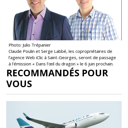
Photo: Julio Trépanier
Claude Poulin et Serge Labbé, les copropriétaires de
l’agence Web iClic à Saint-Georges, seront de passage
à l'émission « Dans l’œil du dragon » le 6 juin prochain.
RECOMMANDÉS POUR
VOUS