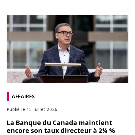
AFFAIRES
Publié le 15 juillet 2026
La Banque du Canada maintient
encore son taux directeur à 2¼ %