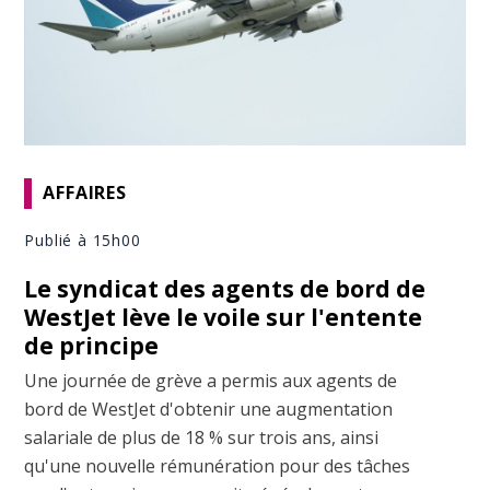
AFFAIRES
Publié à 15h00
Le syndicat des agents de bord de
WestJet lève le voile sur l'entente
de principe
Une journée de grève a permis aux agents de
bord de WestJet d'obtenir une augmentation
salariale de plus de 18 % sur trois ans, ainsi
qu'une nouvelle rémunération pour des tâches