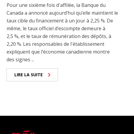
Pour une sixième fois d'affilée, la Banque du
Canada a annoncé aujourd’hui qu’elle maintient le
taux cible du financement à un jour à 2,25 %. De
même, le taux officiel d’escompte demeure à
2,5 %, et le taux de rémunération des dépôts, à
2,20 %. Les responsables de l'établissement
expliquent que l’économie canadienne montre
des signes ...
LIRE LA SUITE