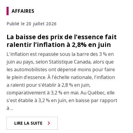
AFFAIRES
Publié le 20 juillet 2026
La baisse des prix de l’essence fait
ralentir l’inflation à 2,8% en juin
L'inflation est repassée sous la barre des 3 % en
juin au pays, selon Statistique Canada, alors que
les automobilistes ont dépensé moins pour faire
le plein d'essence. À l'échelle nationale, l'inflation
a ralenti pour s'établir à 2,8 % en juin,
comparativement à 3,2 % en mai. Au Québec, elle
s'est établie à 3,2 % en juin, en baisse par rapport
à ...
LIRE LA SUITE