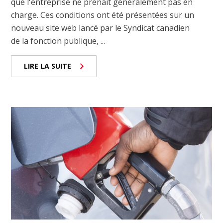
que l'entreprise ne prenait généralement pas en
charge. Ces conditions ont été présentées sur un
nouveau site web lancé par le Syndicat canadien
de la fonction publique, ...
LIRE LA SUITE