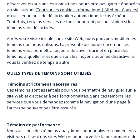
désactiver en suivant les instructions pour votre navigateur énoncée
au site suivant
(
Tout sur les cookies informatique | All About Cookies
)
ou utiliser un outil de désactivation automatique, le cas échéant.
Toutefois, certains services ne fonctionneront pas aussi bien si les
témoins sont désactivés.
Après votre visite initiale sur ce site Web, nous pouvons modifier les
témoins que nous utilisons. La présente politique concernant les
témoins vous permettra toujours de savoir qui met en place des
témoins, à quelle fin et quels sont les moyens pour les désactiver si
vous la vérifiez de temps à autre.
QUELS TYPES DE TÉMOINS SONT UTILISÉS
Témoins strictement nécessaires
Ces témoins sont essentiels pour vous permettre de naviguer sur le
site Web et d’accéder à ses fonctionnalités. Sans ces témoins, les
services que vous demandez (comme la navigation d’une page à
l’autre) ne peuvent pas être assurés.
Témoins de performance
Nous utilisons des témoins analytiques pour analyser comment nos
visiteurs utilisent nos sites Web et pour surveiller la performance du