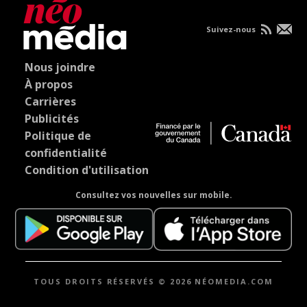
Suivez-nous
Nous joindre
À propos
Carrières
Publicités
Politique de
confidentialité
Condition d'utilisation
Consultez vos nouvelles sur mobile.
TOUS DROITS RÉSERVÉS © 2026 NÉOMEDIA.COM