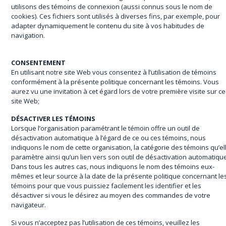
utilisons des témoins de connexion (aussi connus sous le nom de
cookies). Ces fichiers sont utilisés à diverses fins, par exemple, pour
adapter dynamiquement le contenu du site à vos habitudes de
navigation.
CONSENTEMENT
En utilisant notre site Web vous consentez à l’utilisation de témoins
conformément à la présente politique concernant les témoins. Vous
aurez vu une invitation à cet égard lors de votre première visite sur ce
site Web;
DÉSACTIVER LES TÉMOINS
Lorsque l’organisation paramétrant le témoin offre un outil de
désactivation automatique à l’égard de ce ou ces témoins, nous
indiquons le nom de cette organisation, la catégorie des témoins qu’el
paramètre ainsi qu’un lien vers son outil de désactivation automatiqu
Dans tous les autres cas, nous indiquons le nom des témoins eux-
mêmes et leur source à la date de la présente politique concernant le
témoins pour que vous puissiez facilement les identifier et les
désactiver si vous le désirez au moyen des commandes de votre
navigateur.
Si vous n’acceptez pas l’utilisation de ces témoins, veuillez les