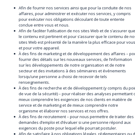
Afin de fournir nos services ainsi que pour la conduite de nos
affaires, pour administrer et exécuter nos services, y compris
pour exécuter nos obligations découlant de toute entente
conclue entre vous et nous.
Afin de faciliter l’utilisation de nos sites Web et de s’assurer qu
le contenu est pertinent et pour s’assurer que le contenu de no
sites Web est présenté de la manière la plus efficace pour vou
et pour votre appareil.
À des fins de marketing et de développement des affaires – po
fournir des détails sur les nouveaux services, de l’information
sur les développements de notre organisation et de notre
secteur et des invitations à des séminaires et événements
lorsqu’une personne a choisi de recevoir de tels
renseignements.
À des fins de recherche et de développement (y compris du poi
de vue de la sécurité) – pour réaliser des analyses permettant 
mieux comprendre les exigences de nos clients en matière de
service et de marketing et de mieux comprendre notre
organisme et élaborer nos services et nos offres.
À des fins de recrutement – pour nous permettre de traiter des
demandes d’emploi et d’évaluer si une personne répond aux
exigences du poste pour lequel elle pourrait postuler.
Afin de satisfaire à nos obligations légales, réglementaires ou 