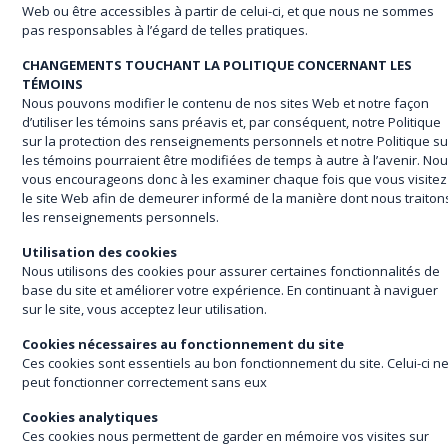
Web ou être accessibles à partir de celui-ci, et que nous ne sommes
pas responsables à l’égard de telles pratiques.
CHANGEMENTS TOUCHANT LA POLITIQUE CONCERNANT LES
TÉMOINS
Nous pouvons modifier le contenu de nos sites Web et notre façon
d’utiliser les témoins sans préavis et, par conséquent, notre Politique
sur la protection des renseignements personnels et notre Politique su
les témoins pourraient être modifiées de temps à autre à l’avenir. No
vous encourageons donc à les examiner chaque fois que vous visitez
le site Web afin de demeurer informé de la manière dont nous traiton
les renseignements personnels.
Utilisation des cookies
Nous utilisons des cookies pour assurer certaines fonctionnalités de
base du site et améliorer votre expérience. En continuant à naviguer
sur le site, vous acceptez leur utilisation.
Cookies nécessaires au fonctionnement du site
Ces cookies sont essentiels au bon fonctionnement du site. Celui-ci n
peut fonctionner correctement sans eux
Cookies analytiques
Ces cookies nous permettent de garder en mémoire vos visites sur