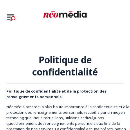
Politique de
confidentialité
Politique de confidentialité et de la protection des
renseignements personnels
Néomédia accorde la plus haute importance à la confidentialité et à la
protection des renseignements personnels recueillis par un moyen
technologique. Nous recueillons, utilisons et divulguons
quotidiennement des renseignements personnels aux fins de la
prestation de nos services. La confidentialité est une préoccupation