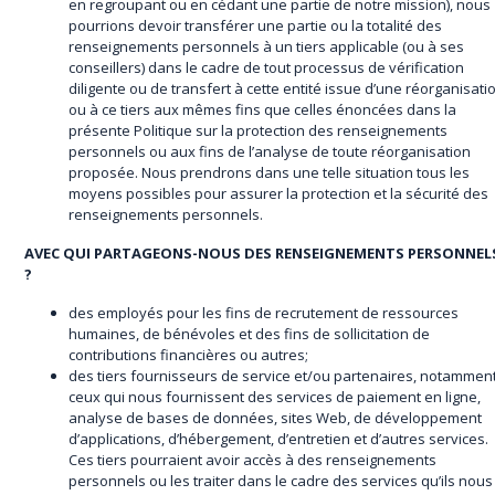
en regroupant ou en cédant une partie de notre mission), nous
pourrions devoir transférer une partie ou la totalité des
renseignements personnels à un tiers applicable (ou à ses
conseillers) dans le cadre de tout processus de vérification
diligente ou de transfert à cette entité issue d’une réorganisati
ou à ce tiers aux mêmes fins que celles énoncées dans la
présente Politique sur la protection des renseignements
personnels ou aux fins de l’analyse de toute réorganisation
proposée. Nous prendrons dans une telle situation tous les
moyens possibles pour assurer la protection et la sécurité des
renseignements personnels.
AVEC QUI PARTAGEONS-NOUS DES RENSEIGNEMENTS PERSONNEL
?
des employés pour les fins de recrutement de ressources
humaines, de bénévoles et des fins de sollicitation de
contributions financières ou autres;
des tiers fournisseurs de service et/ou partenaires, notammen
ceux qui nous fournissent des services de paiement en ligne,
analyse de bases de données, sites Web, de développement
d’applications, d’hébergement, d’entretien et d’autres services.
Ces tiers pourraient avoir accès à des renseignements
personnels ou les traiter dans le cadre des services qu’ils nous