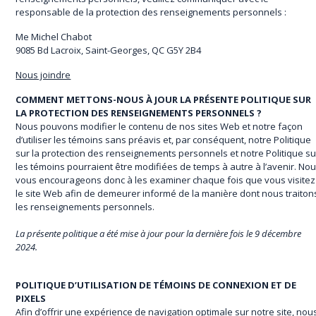
responsable de la protection des renseignements personnels :
Me Michel Chabot
9085 Bd Lacroix, Saint-Georges, QC G5Y 2B4
Nous joindre
COMMENT METTONS-NOUS À JOUR LA PRÉSENTE POLITIQUE SUR
LA PROTECTION DES RENSEIGNEMENTS PERSONNELS ?
Nous pouvons modifier le contenu de nos sites Web et notre façon
d’utiliser les témoins sans préavis et, par conséquent, notre Politique
sur la protection des renseignements personnels et notre Politique su
les témoins pourraient être modifiées de temps à autre à l’avenir. No
vous encourageons donc à les examiner chaque fois que vous visitez
le site Web afin de demeurer informé de la manière dont nous traiton
les renseignements personnels.
La présente politique a été mise à jour pour la dernière fois le 9 décembre
2024.
POLITIQUE D’UTILISATION DE TÉMOINS DE CONNEXION ET DE
PIXELS
Afin d’offrir une expérience de navigation optimale sur notre site, nou