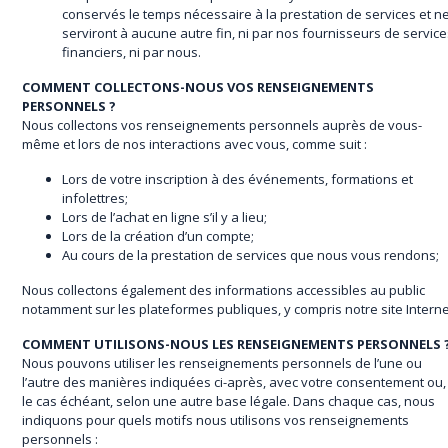
conservés le temps nécessaire à la prestation de services et n
serviront à aucune autre fin, ni par nos fournisseurs de servic
financiers, ni par nous.
COMMENT COLLECTONS-NOUS VOS RENSEIGNEMENTS
PERSONNELS ?
Nous collectons vos renseignements personnels auprès de vous-
même et lors de nos interactions avec vous, comme suit :
Lors de votre inscription à des événements, formations et
infolettres;
Lors de l’achat en ligne s’il y a lieu;
Lors de la création d’un compte;
Au cours de la prestation de services que nous vous rendons;
Nous collectons également des informations accessibles au public
notamment sur les plateformes publiques, y compris notre site Interne
COMMENT UTILISONS-NOUS LES RENSEIGNEMENTS PERSONNELS 
Nous pouvons utiliser les renseignements personnels de l’une ou
l’autre des manières indiquées ci-après, avec votre consentement ou,
le cas échéant, selon une autre base légale. Dans chaque cas, nous
indiquons pour quels motifs nous utilisons vos renseignements
personnels :