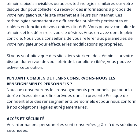
témoins, pixels invisibles ou autres technologies similaires sur votre
disque dur pour collecter ou recevoir des informations à propos de
votre navigation sur le site internet et ailleurs sur Internet. Ces
technologies permettent de diffuser des publicités pertinentes et
ciblées en fonction de vos centres d’intérêt. Vous pouvez consulter le
témoins et les détruire si vous le désirez. Vous en avez donc le plein
contrôle. Nous vous conseillons de vous référer aux paramètres de
votre navigateur pour effectuer les modifications appropriées.
Si vous souhaitez que des sites tiers stockent des témoins sur votre
disque dur en vue de vous offrir de la publicité ciblée, vous pouvez
activer cette option.
PENDANT COMBIEN DE TEMPS CONSERVONS-NOUS LES
RENSEIGNEMENTS PERSONNELS ?
Nous ne conserverons les renseignements personnels que pour la
durée nécessaire aux fins prévues dans la présente Politique de
confidentialité des renseignements personnels et pour nous conform
à nos obligations légales et réglementaires.
ACCÈS ET SÉCURITÉ
Vos informations personnelles sont conservées grâce à des solution
sécurisées.