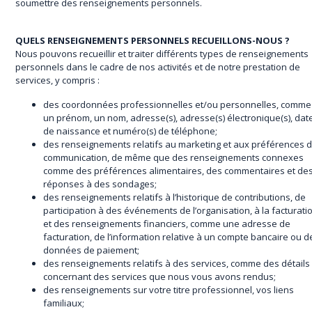
soumettre des renseignements personnels.
QUELS RENSEIGNEMENTS PERSONNELS RECUEILLONS-NOUS ?
Nous pouvons recueillir et traiter différents types de renseignements
personnels dans le cadre de nos activités et de notre prestation de
services, y compris :
des coordonnées professionnelles et/ou personnelles, comme
un prénom, un nom, adresse(s), adresse(s) électronique(s), dat
de naissance et numéro(s) de téléphone;
des renseignements relatifs au marketing et aux préférences 
communication, de même que des renseignements connexes
comme des préférences alimentaires, des commentaires et de
réponses à des sondages;
des renseignements relatifs à l’historique de contributions, de
participation à des événements de l’organisation, à la facturati
et des renseignements financiers, comme une adresse de
facturation, de l’information relative à un compte bancaire ou d
données de paiement;
des renseignements relatifs à des services, comme des détails
concernant des services que nous vous avons rendus;
des renseignements sur votre titre professionnel, vos liens
familiaux;