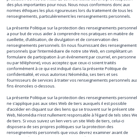
des plus importantes pour nous. Nous nous conformons donc aux
normes éthiques les plus rigoureuses lors du traitement de tous les
renseignements, particulièrement les renseignements personnels.
La présente Politique sur la protection des renseignements personne
a pour but de vous aider à comprendre nos pratiques en matière de
cueillette, d’utilisation, de divulgation et de conservation des
renseignements personnels. En nous fournissant des renseignement
personnels (par l’intermédiaire de notre site Web, en complétant un
formulaire de participation à un événement par courriel, en personne
ou par téléphone), vous acceptez que ceux-ci soient traités
conformément à ce qui est indiqué dans la présente Politique de
confidentialité, et vous autorisez Néomédia, ses tiers et ses
fournisseurs de services à traiter vos renseignements personnels au
fins énoncées ci-dessous.
La présente Politique sur la protection des renseignements personne
ne s’applique pas aux sites Web de tiers auxquels il est possible
d’accéder en cliquant sur des liens qui se trouvent sur le présent site
Web, Néomédia n’est nullement responsable à l’égard de tels sites W
de tiers. Si vous suivez un lien vers un site Web de tiers, celui-ci
disposera de ses propres politiques sur la protection des
renseignements personnels que vous devrez examiner avant de