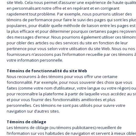
site Web. Cela nous permet d’assurer une expérience de haute qualit
en personnalisant notre offre et en repérant et en corrigeant
rapidement tout problème. Par exemple, nous pourrions utiliser des
témoins de performance pour faire le suivi des pages qui sont les plu
populaires, pour établir quelle méthode de liaison entre les pages est
la plus efficace et pour déterminer pourquoi certaines pages reçoiven
des messages d’erreur. Nous pourrions également utiliser ces témoin
pour cibler des articles ou des services du site en fonction de leur
pertinence pour vous selon votre utilisation du site Web. Nous ou nos
fournisseurs n’associons pas l’information recueillie par ces témoins 
votre information personnelle.
Témoins de fonctionnalité du site Web
Nous recourons à des témoins pour vous offrir une certaine
fonctionnalité. Par exemple, pour nous souvenir des choix que vous
faites (comme votre nom d’utilisateur, votre langue ou votre région) o
pour reconnaître la plateforme à partir de laquelle vous accédez au si
et pour vous fournir des fonctionnalités améliorées et plus
personnelles. Ces témoins ne sont pas utilisés pour suivre votre
navigation sur d’autres sites.
Témoins de ciblage
Les témoins de ciblage (ou témoins publicitaires) recueillent de
l’information sur vos habitudes de navigation et servent à mieux cible