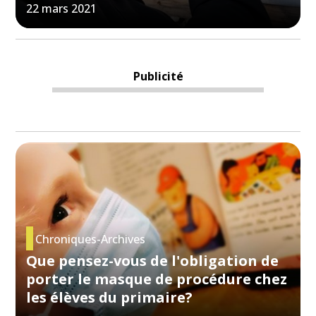
22 mars 2021
Publicité
Chroniques-Archives
Que pensez-vous de l'obligation de
porter le masque de procédure chez
les élèves du primaire?