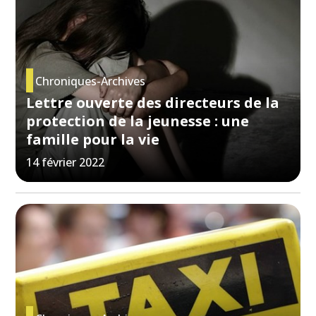
Chroniques-Archives
Lettre ouverte des directeurs de la
protection de la jeunesse : une
famille pour la vie
14 février 2022