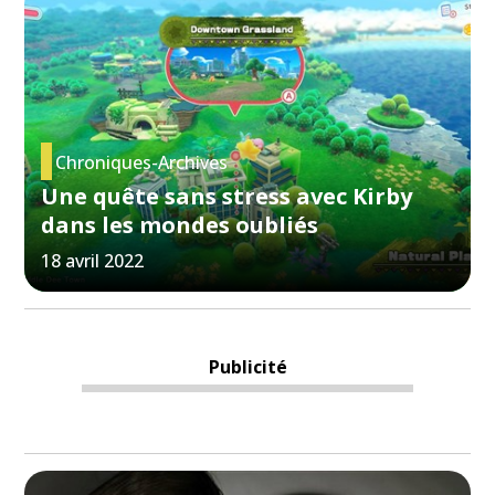
Chroniques-Archives
Une quête sans stress avec Kirby
dans les mondes oubliés
18 avril 2022
Publicité