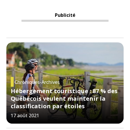
Publicité
Chroniques-Archives
Hébergement touristique : 87 % des
Québécois veulent maintenir la
classification par étoiles
17 août 2021