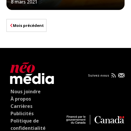
8 mars 2021
Mois précédent
Suivez-nous
Nous joindre
À propos
Carrières
Publicités
Politique de
confidentialité