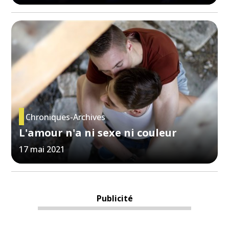
Chroniques-Archives
L'amour n'a ni sexe ni couleur
17 mai 2021
Publicité