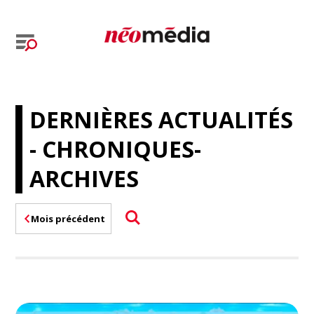
DERNIÈRES ACTUALITÉS
- CHRONIQUES-
ARCHIVES
Mois précédent