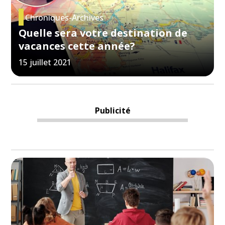
Chroniques-Archives
Quelle sera votre destination de
vacances cette année?
15 juillet 2021
Publicité