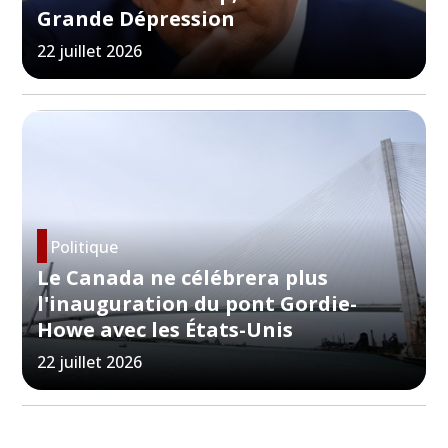
Grande Dépression
22 juillet 2026
Politique
Le Canada ne célébrera plus
l'inauguration du pont Gordie-
Howe avec les États-Unis
22 juillet 2026