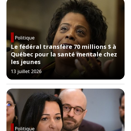
Politique
Le fédéral transfère 70 millions $ à
Québec pour la santé mentale chez
les jeunes
13 juillet 2026
Politique