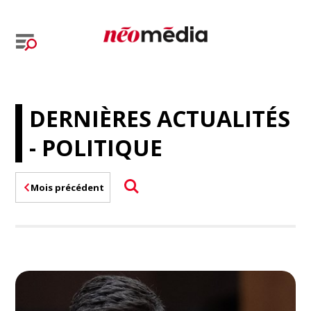
DERNIÈRES ACTUALITÉS
- POLITIQUE
Mois précédent