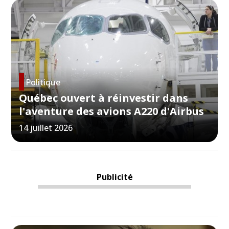
Politique
Québec ouvert à réinvestir dans
l'aventure des avions A220 d'Airbus
14 juillet 2026
Publicité