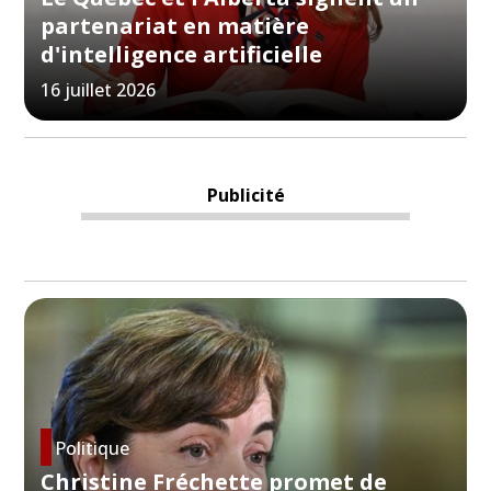
partenariat en matière
d'intelligence artificielle
16 juillet 2026
Publicité
Politique
Christine Fréchette promet de