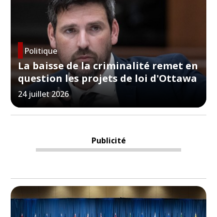
Politique
La baisse de la criminalité remet en
question les projets de loi d'Ottawa
24 juillet 2026
Publicité