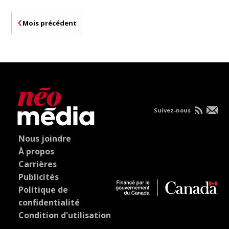
Mois précédent
Suivez-nous
Nous joindre
À propos
Carrières
Publicités
Politique de
confidentialité
Condition d'utilisation