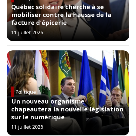
Québec solidaire cherche à se
mobiliser contre la hausse de la
facture d'épicerie
11 juillet 2026
Politique
Un nouveau organisme
chapeautera la nouvelle législation
sur le numérique
11 juillet 2026