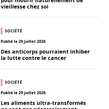
vieillesse chez soi
SOCIÉTÉ
Publié le 29 juillet 2026
Des anticorps pourraient inhiber
la lutte contre le cancer
SOCIÉTÉ
Publié le 29 juillet 2026
Les aliments ultra-transformés
ne sont pas nécessairement