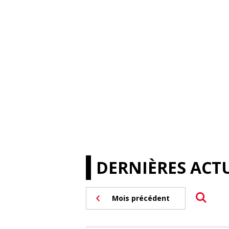
DERNIÈRES ACTU
Mois précédent