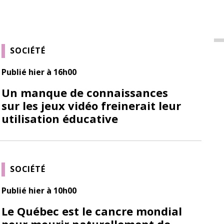
SOCIÉTÉ
Publié hier à 16h00
Un manque de connaissances
sur les jeux vidéo freinerait leur
utilisation éducative
SOCIÉTÉ
Publié hier à 10h00
Le Québec est le cancre mondial
pour mourir naturellement de