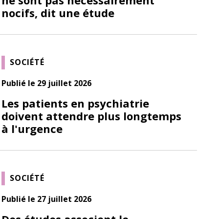
nocifs, dit une étude
SOCIÉTÉ
Publié le 29 juillet 2026
Les patients en psychiatrie
doivent attendre plus longtemps
à l'urgence
SOCIÉTÉ
Publié le 27 juillet 2026
Des études associent le