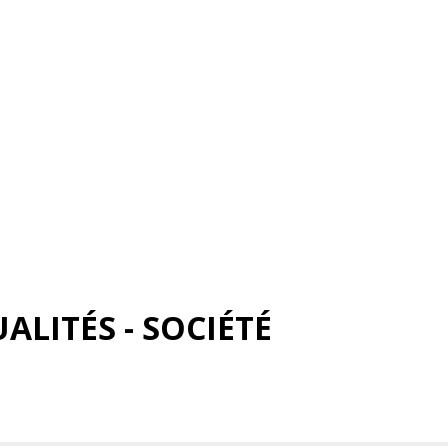
ALITÉS - SOCIÉTÉ