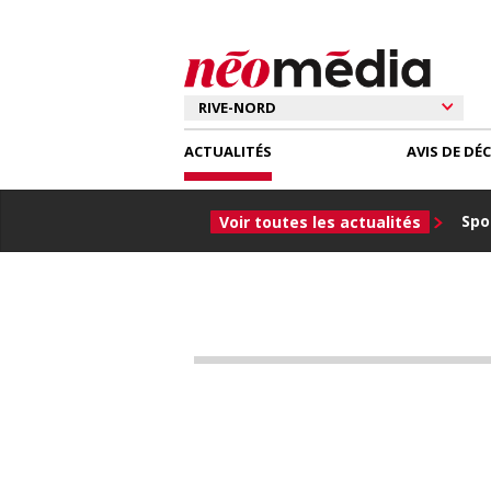
ACTUALITÉS
AVIS DE DÉ
Spor
Voir toutes les actualités