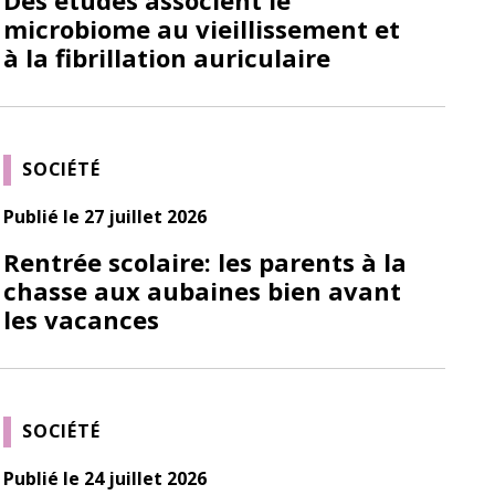
microbiome au vieillissement et
à la fibrillation auriculaire
SOCIÉTÉ
Publié le 27 juillet 2026
Rentrée scolaire: les parents à la
chasse aux aubaines bien avant
les vacances
SOCIÉTÉ
Publié le 24 juillet 2026