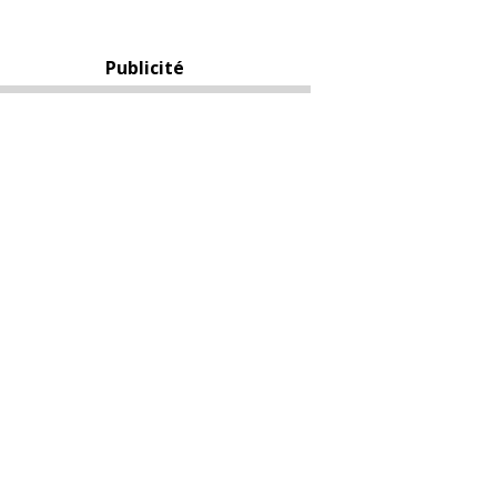
Publicité