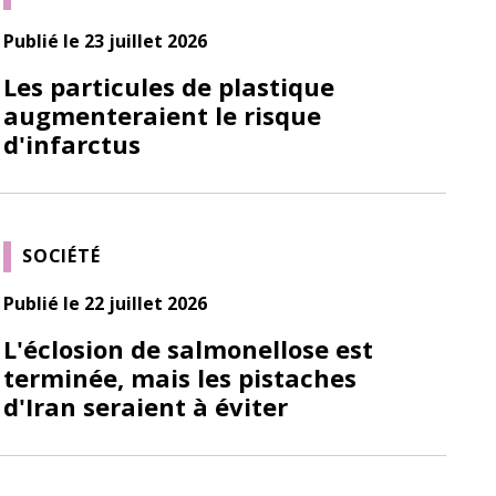
Publié le 23 juillet 2026
Les particules de plastique
augmenteraient le risque
d'infarctus
SOCIÉTÉ
Publié le 22 juillet 2026
L'éclosion de salmonellose est
terminée, mais les pistaches
d'Iran seraient à éviter