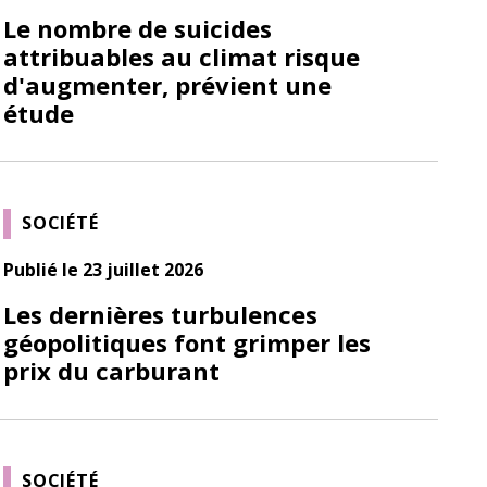
Le nombre de suicides
attribuables au climat risque
d'augmenter, prévient une
étude
SOCIÉTÉ
Publié le 23 juillet 2026
Les dernières turbulences
géopolitiques font grimper les
prix du carburant
SOCIÉTÉ