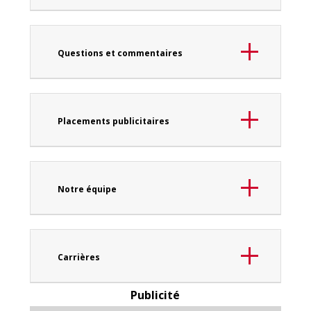
Questions et commentaires
Placements publicitaires
Notre équipe
Carrières
Publicité