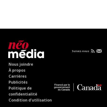
Suivez-nous
Nous joindre
À propos
Carrières
Publicités
Politique de
confidentialité
Condition d'utilisation