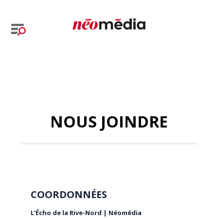
NOUS JOINDRE
COORDONNÉES
L'Écho de la Rive-Nord | Néomédia