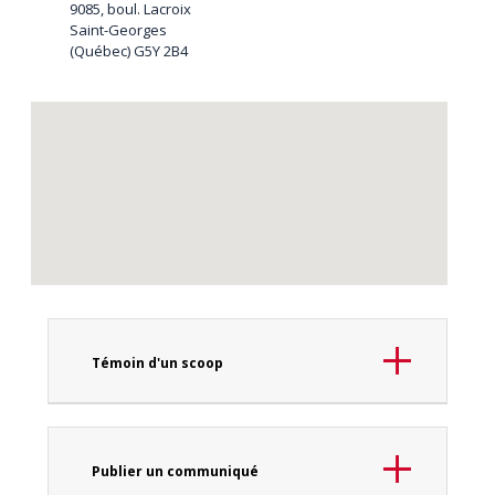
9085, boul. Lacroix
Saint-Georges
(Québec) G5Y 2B4
Témoin d'un scoop
Publier un communiqué