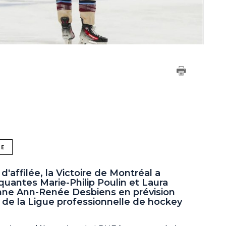
NE
affilée, la Victoire de Montréal a
quantes Marie-Philip Poulin et Laura
ienne Ann-Renée Desbiens en prévision
de la Ligue professionnelle de hockey