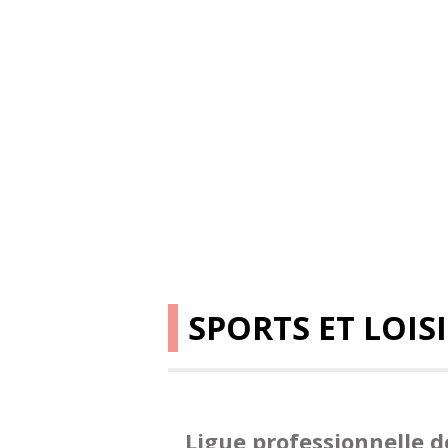
SPORTS ET LOIS
Ligue professionnelle 