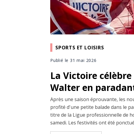
SPORTS ET LOISIRS
Publié le 31 mai 2026
La Victoire célèbre
Walter en paradan
Après une saison éprouvante, les no
profité d'une petite balade dans le p
titre de la Ligue professionnelle de h
samedi. Les festivités ont été ponctué