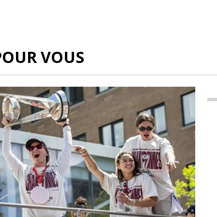
POUR VOUS