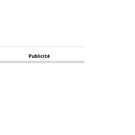
Publicité