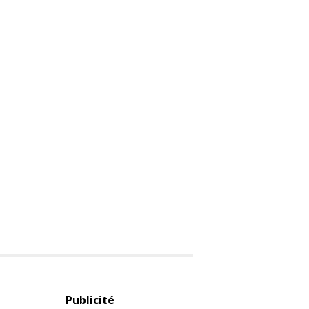
Publicité