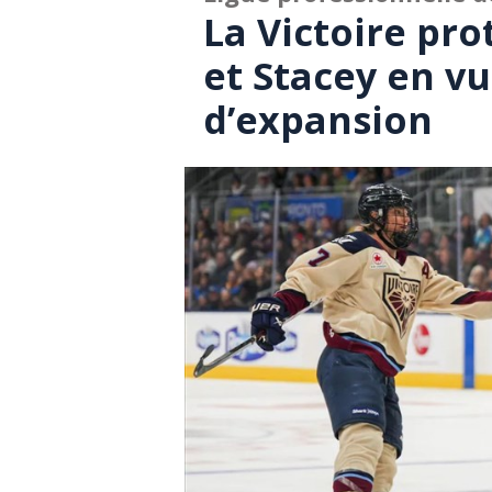
La Victoire pro
et Stacey en v
d’expansion