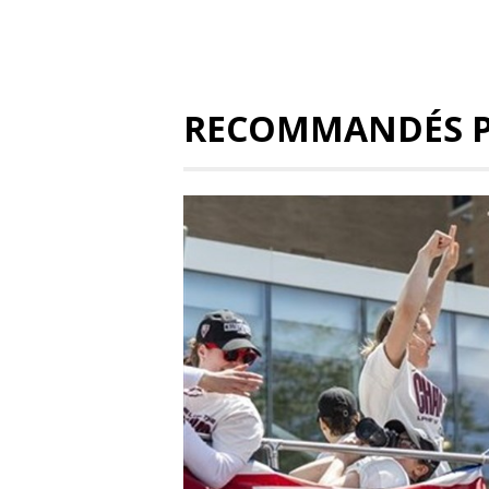
RECOMMANDÉS 