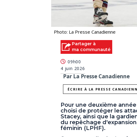
Photo: La Presse Canadienne
Partager à
ma communauté
09h00
4 juin 2026
Par La Presse Canadienne
ÉCRIRE À LA PRESSE CANADIEN
Pour une deuxième année d'
choisi de protéger les atta
Stacey, ainsi que la gard
du repêchage d'expansion 
féminin (LPHF).