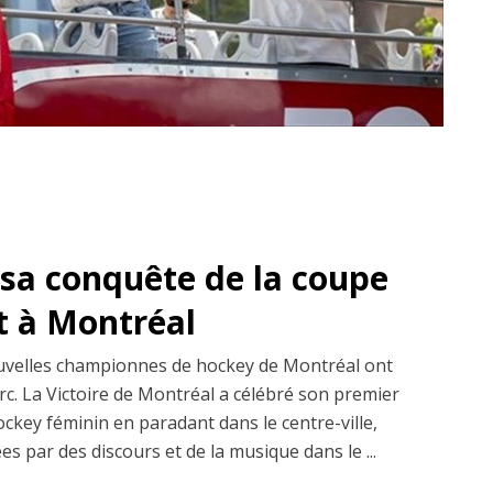
 sa conquête de la coupe
t à Montréal
uvelles championnes de hockey de Montréal ont
arc. La Victoire de Montréal a célébré son premier
ockey féminin en paradant dans le centre-ville,
es par des discours et de la musique dans le ...