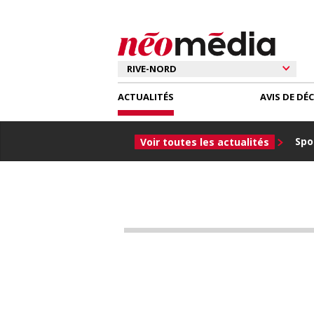
ACTUALITÉS
AVIS DE DÉ
Spor
Voir toutes les actualités