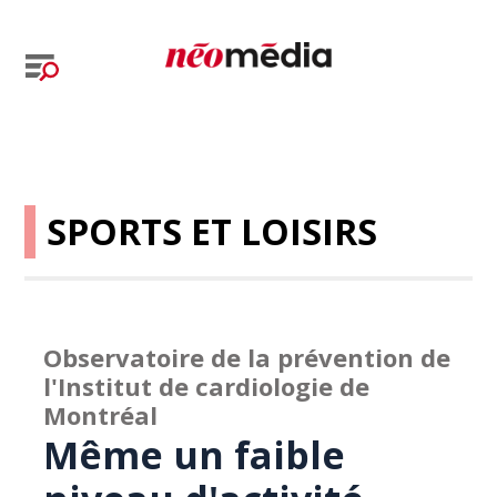
SPORTS ET LOISIRS
Observatoire de la prévention de
l'Institut de cardiologie de
Montréal
Même un faible