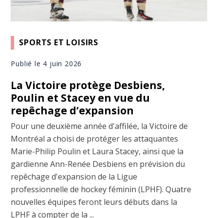
SPORTS ET LOISIRS
Publié le 4 juin 2026
La Victoire protège Desbiens,
Poulin et Stacey en vue du
repêchage d’expansion
Pour une deuxième année d'affilée, la Victoire de
Montréal a choisi de protéger les attaquantes
Marie-Philip Poulin et Laura Stacey, ainsi que la
gardienne Ann-Renée Desbiens en prévision du
repêchage d'expansion de la Ligue
professionnelle de hockey féminin (LPHF). Quatre
nouvelles équipes feront leurs débuts dans la
LPHF à compter de la ...