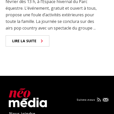
février dès 13 h, à l’Espace hivernal du Parc
équestre. L’événement, gratuit et ouvert à tous,
propose une foule d’activités extérieures pour
toute la famille. La journée se conclura sur des
airs pop country avec un spectacle du groupe ...
LIRE LA SUITE
Suivez-nous
Nous joindre