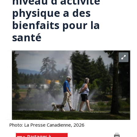
niveau d'activité
physique a des
bienfaits pour la
santé
Photo: La Presse Canadienne, 2026
Partager à