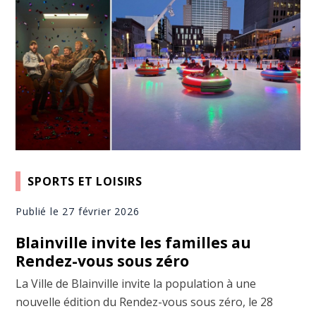
SPORTS ET LOISIRS
Publié le 27 février 2026
Blainville invite les familles au
Rendez-vous sous zéro
La Ville de Blainville invite la population à une
nouvelle édition du Rendez-vous sous zéro, le 28