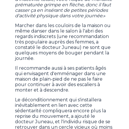
prématurée grimpe en flèche, donc il faut
casser ça en insérant de petites périodes
d'activité physique dans votre journée.
»
Marcher dans les couloirs de la maison ou
même danser dans le salon à l'abri des
regards indiscrets (une recommandation
très populaire auprès des femmes, a
constaté le docteur Juneau) ne sont que
quelques moyens de bouger pendant la
journée.
Il recommande aussi à ses patients âgés
qui envisagent d'emménager dans une
maison de plain-pied de ne pas le faire
pour continuer à avoir des escaliers à
monter et à descendre.
Le déconditionnement qui s'installera
inévitablement en lien avec cette
sédentarité compliquera encore plus la
reprise du mouvement, a ajouté le
docteur Juneau, et l'individu risque de se
retrouver dans un cercle vicieux où moins