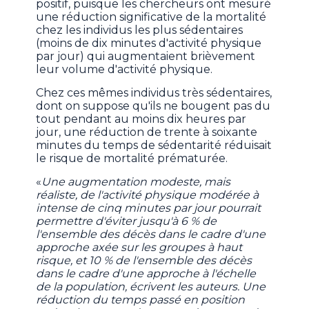
positif, puisque les chercheurs ont mesuré
une réduction significative de la mortalité
chez les individus les plus sédentaires
(moins de dix minutes d'activité physique
par jour) qui augmentaient brièvement
leur volume d'activité physique.
Chez ces mêmes individus très sédentaires,
dont on suppose qu'ils ne bougent pas du
tout pendant au moins dix heures par
jour, une réduction de trente à soixante
minutes du temps de sédentarité réduisait
le risque de mortalité prématurée.
«
Une augmentation modeste, mais
réaliste, de l'activité physique modérée à
intense de cinq minutes par jour pourrait
permettre d'éviter jusqu'à 6 % de
l'ensemble des décès dans le cadre d'une
approche axée sur les groupes à haut
risque, et 10 % de l'ensemble des décès
dans le cadre d'une approche à l'échelle
de la population, écrivent les auteurs. Une
réduction du temps passé en position