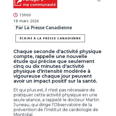
ma communauté
15h00
18 mars 2026
Par La Presse Canadienne
ÉCRIRE À LA PRESSE CANADIENNE
Chaque seconde d'activité physique
compte, rappelle une nouvelle
étude qui précise que seulement
cinq ou dix minutes d'activité
physique d'intensité modérée à
vigoureuse chaque jour peuvent
avoir un impact positif sur la santé.
Et qui plus est, il n'est pas nécessaire de
pratiquer cette activité physique en une
seule séance, a rappelé le docteur Martin
Juneau, qui dirige l'Observatoire de la
prévention de l'Institut de cardiologie de
Montréal.