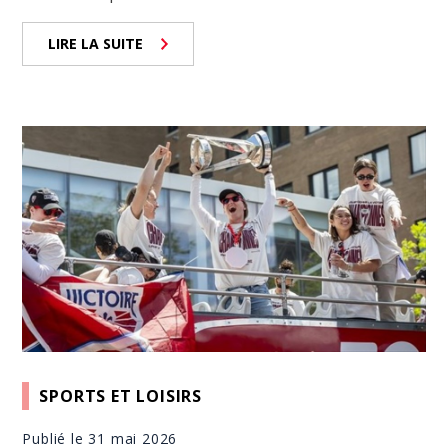
LIRE LA SUITE
SPORTS ET LOISIRS
Publié le 31 mai 2026