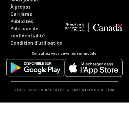
À propos
Carrières
Publicités
Politique de
confidentialité
Condition d'utilisation
Consultez vos nouvelles sur mobile.
TOUS DROITS RÉSERVÉS © 2026 NÉOMEDIA.COM