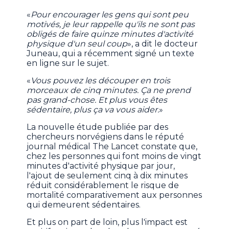
«
Pour encourager les gens qui sont peu
motivés, je leur rappelle qu'ils ne sont pas
obligés de faire quinze minutes d'activité
physique d'un seul coup
», a dit le docteur
Juneau, qui a récemment signé un texte
en ligne sur le sujet.
«
Vous pouvez les découper en trois
morceaux de cinq minutes. Ça ne prend
pas grand-chose. Et plus vous êtes
sédentaire, plus ça va vous aider.
»
La nouvelle étude publiée par des
chercheurs norvégiens dans le réputé
journal médical The Lancet constate que,
chez les personnes qui font moins de vingt
minutes d'activité physique par jour,
l'ajout de seulement cinq à dix minutes
réduit considérablement le risque de
mortalité comparativement aux personnes
qui demeurent sédentaires.
Et plus on part de loin, plus l'impact est