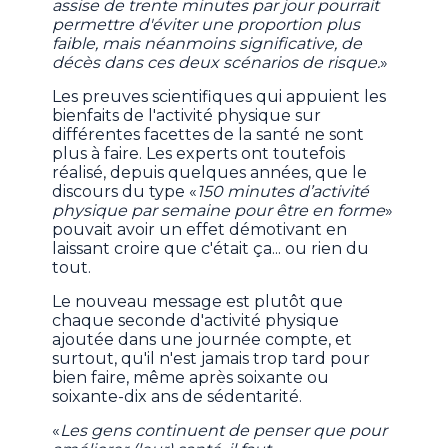
assise de trente minutes par jour pourrait
permettre d'éviter une proportion plus
faible, mais néanmoins significative, de
décès dans ces deux scénarios de risque.
»
Les preuves scientifiques qui appuient les
bienfaits de l'activité physique sur
différentes facettes de la santé ne sont
plus à faire. Les experts ont toutefois
réalisé, depuis quelques années, que le
discours du type «
150 minutes d’activité
physique par semaine pour être en forme
»
pouvait avoir un effet démotivant en
laissant croire que c'était ça... ou rien du
tout.
Le nouveau message est plutôt que
chaque seconde d'activité physique
ajoutée dans une journée compte, et
surtout, qu'il n'est jamais trop tard pour
bien faire, même après soixante ou
soixante-dix ans de sédentarité.
«
Les gens continuent de penser que pour