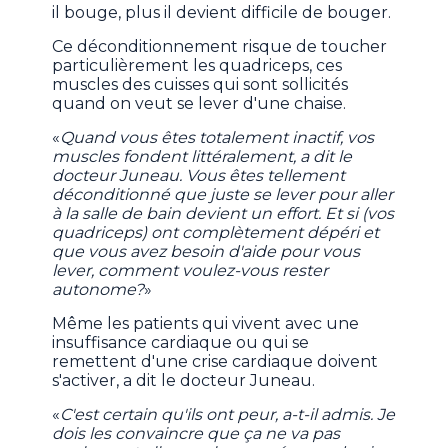
il bouge, plus il devient difficile de bouger.
Ce déconditionnement risque de toucher
particulièrement les quadriceps, ces
muscles des cuisses qui sont sollicités
quand on veut se lever d'une chaise.
«
Quand vous êtes totalement inactif, vos
muscles fondent littéralement, a dit le
docteur Juneau. Vous êtes tellement
déconditionné que juste se lever pour aller
à la salle de bain devient un effort. Et si (vos
quadriceps) ont complètement dépéri et
que vous avez besoin d'aide pour vous
lever, comment voulez-vous rester
autonome?
»
Même les patients qui vivent avec une
insuffisance cardiaque ou qui se
remettent d'une crise cardiaque doivent
s'activer, a dit le docteur Juneau.
«
C'est certain qu'ils ont peur, a-t-il admis. Je
dois les convaincre que ça ne va pas