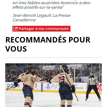
en-tres-faibles-quantites-lexercice-a-des-
effets-positifs-sur-la-sante/
Jean-Benoit Legault, La Presse
Canadienne
Partager à ma communauté
RECOMMANDÉS POUR
VOUS