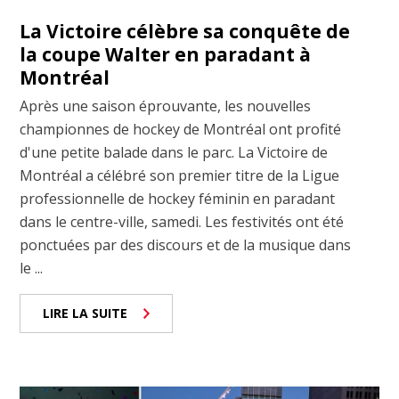
La Victoire célèbre sa conquête de
la coupe Walter en paradant à
Montréal
Après une saison éprouvante, les nouvelles
championnes de hockey de Montréal ont profité
d'une petite balade dans le parc. La Victoire de
Montréal a célébré son premier titre de la Ligue
professionnelle de hockey féminin en paradant
dans le centre-ville, samedi. Les festivités ont été
ponctuées par des discours et de la musique dans
le ...
LIRE LA SUITE