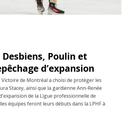
 Desbiens, Poulin et
repêchage d’expansion
 Victoire de Montréal a choisi de protéger les
aura Stacey, ainsi que la gardienne Ann-Renée
'expansion de la Ligue professionnelle de
les équipes feront leurs débuts dans la LPHF à