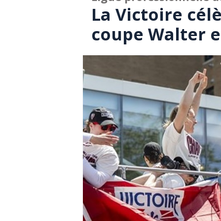
La Victoire cél
coupe Walter e