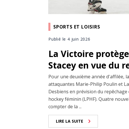
SPORTS ET LOISIRS
Publié le 4 juin 2026
La Victoire protège
Stacey en vue du 
Pour une deuxième année d'affilée, la
attaquantes Marie-Philip Poulin et L
Desbiens en prévision du repêchage d
hockey féminin (LPHF). Quatre nouvel
compter de la ...
LIRE LA SUITE