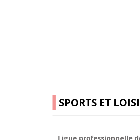
SPORTS ET LOIS
Ligue professionnelle 