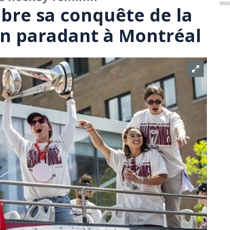
èbre sa conquête de la
n paradant à Montréal