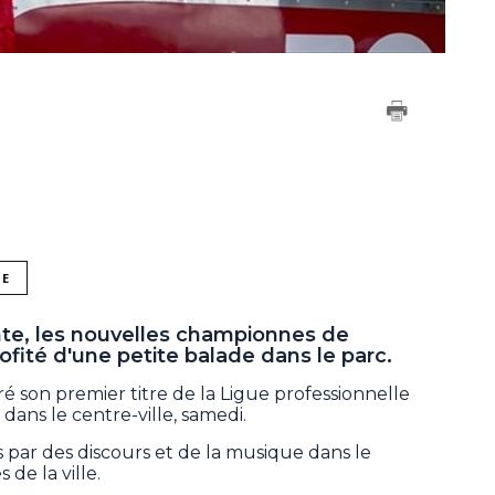
NE
te, les nouvelles championnes de
fité d'une petite balade dans le parc.
ré son premier titre de la Ligue professionnelle
ans le centre-ville, samedi.
s par des discours et de la musique dans le
 de la ville.