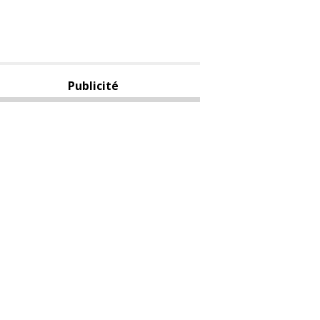
Publicité