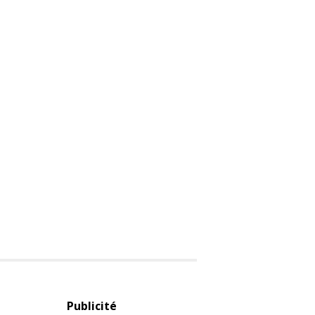
Publicité