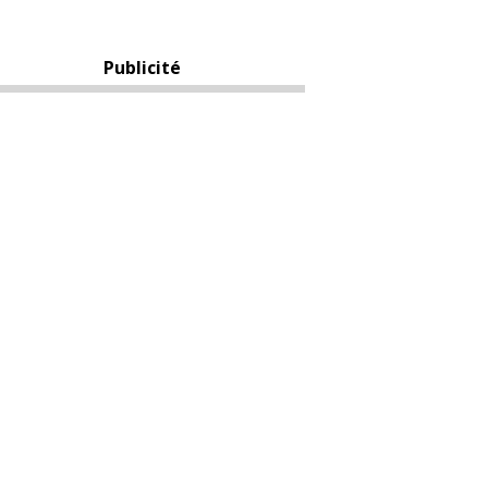
Publicité