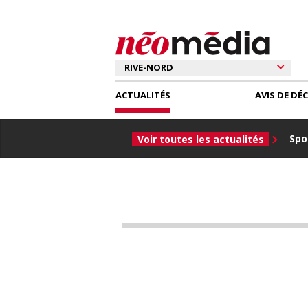
ACTUALITÉS
AVIS DE DÉ
Spor
Voir toutes les actualités