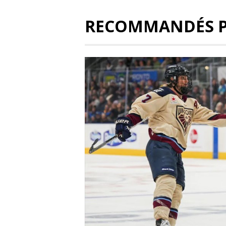
RECOMMANDÉS 