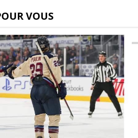
POUR VOUS