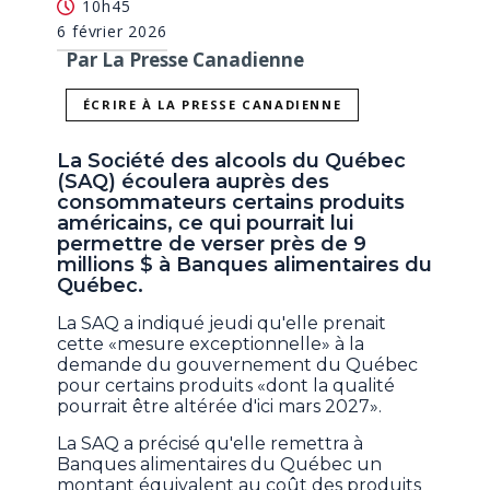
10h45
6 février 2026
Par La Presse Canadienne
ÉCRIRE À LA PRESSE CANADIENNE
La Société des alcools du Québec
(SAQ) écoulera auprès des
consommateurs certains produits
américains, ce qui pourrait lui
permettre de verser près de 9
millions $ à Banques alimentaires du
Québec.
La SAQ a indiqué jeudi qu'elle prenait
cette «mesure exceptionnelle» à la
demande du gouvernement du Québec
pour certains produits «dont la qualité
pourrait être altérée d'ici mars 2027».
La SAQ a précisé qu'elle remettra à
Banques alimentaires du Québec un
montant équivalent au coût des produits