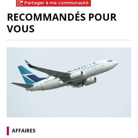
Partager à ma communauté
RECOMMANDÉS POUR
VOUS
AFFAIRES