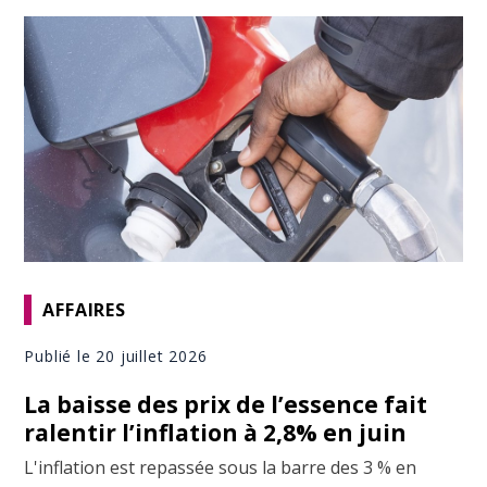
AFFAIRES
Publié le 20 juillet 2026
La baisse des prix de l’essence fait
ralentir l’inflation à 2,8% en juin
L'inflation est repassée sous la barre des 3 % en