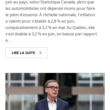
juin au pays, selon Statistique Canada, alors que
les automobilistes ont dépensé moins pour faire
le plein d'essence. À l'échelle nationale, l'inflation
a ralenti pour s'établir à 2,8 % en juin,
comparativement à 3,2 % en mai. Au Québec, elle
s'est établie à 3,2 % en juin, en baisse par rapport
à ...
LIRE LA SUITE