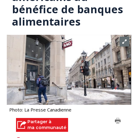
bénéfice de banques
alimentaires
Photo: La Presse Canadienne
Partager à
ma communauté