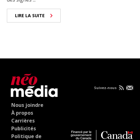
LIRE LA SUITE
Suivez-nous
Nous joindre
À propos
Carrières
Publicités
Politique de