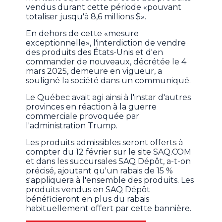
vendus durant cette période «pouvant
totaliser jusqu'à 8,6 millions $».
En dehors de cette «mesure
exceptionnelle», l'interdiction de vendre
des produits des États-Unis et d'en
commander de nouveaux, décrétée le 4
mars 2025, demeure en vigueur, a
souligné la société dans un communiqué.
Le Québec avait agi ainsi à l'instar d'autres
provinces en réaction à la guerre
commerciale provoquée par
l'administration Trump.
Les produits admissibles seront offerts à
compter du 12 février sur le site SAQ.COM
et dans les succursales SAQ Dépôt, a-t-on
précisé, ajoutant qu'un rabais de 15 %
s'appliquera à l'ensemble des produits. Les
produits vendus en SAQ Dépôt
bénéficieront en plus du rabais
habituellement offert par cette bannière.