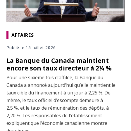
AFFAIRES
Publié le 15 juillet 2026
La Banque du Canada maintient
encore son taux directeur à 2¼ %
Pour une sixième fois d'affilée, la Banque du
Canada a annoncé aujourd’hui qu’elle maintient le
taux cible du financement à un jour à 2,25 %. De
même, le taux officiel d’escompte demeure à
2,5 %, et le taux de rémunération des dépôts, à
2,20 %. Les responsables de l'établissement
expliquent que l’économie canadienne montre
des signes ...