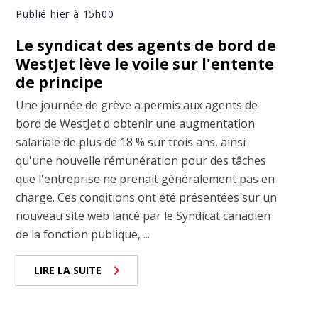
Publié hier à 15h00
Le syndicat des agents de bord de
WestJet lève le voile sur l'entente
de principe
Une journée de grève a permis aux agents de
bord de WestJet d'obtenir une augmentation
salariale de plus de 18 % sur trois ans, ainsi
qu'une nouvelle rémunération pour des tâches
que l'entreprise ne prenait généralement pas en
charge. Ces conditions ont été présentées sur un
nouveau site web lancé par le Syndicat canadien
de la fonction publique, ...
LIRE LA SUITE