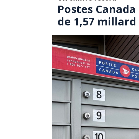
Postes Canada 
de 1,57 millard