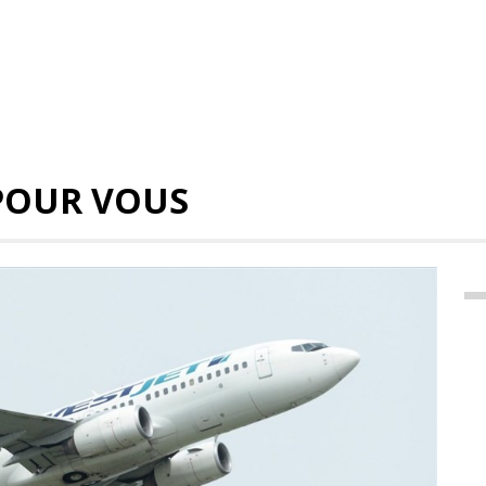
POUR VOUS