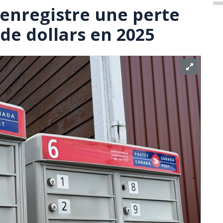
enregistre une perte
 de dollars en 2025