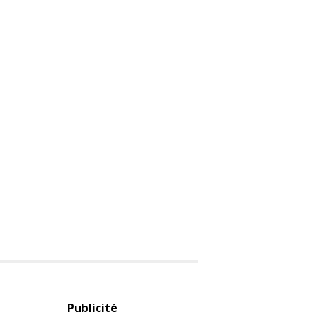
Publicité