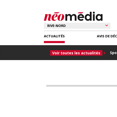
ACTUALITÉS
AVIS DE DÉ
Spor
Voir toutes les actualités