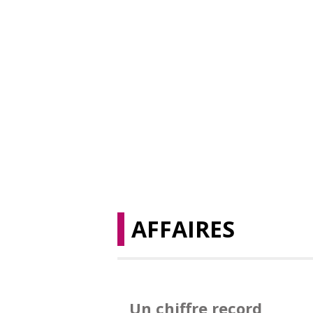
AFFAIRES
Un chiffre record