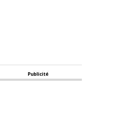
Publicité