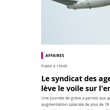
AFFAIRES
Publié à 15h00
Le syndicat des ag
lève le voile sur l'
Une journée de grève a permis aux a
augmentation salariale de plus de 18 