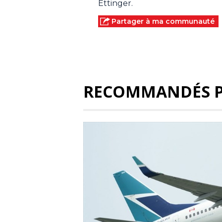
Ettinger.
Partager à ma communauté
RECOMMANDÉS 