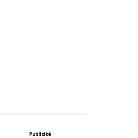
Publicité