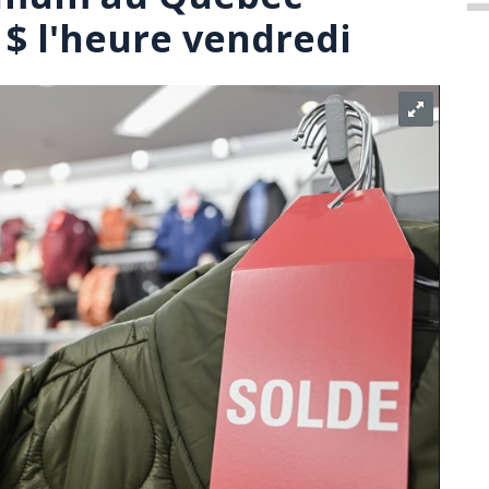
 $ l'heure vendredi