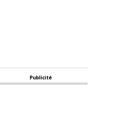
Publicité