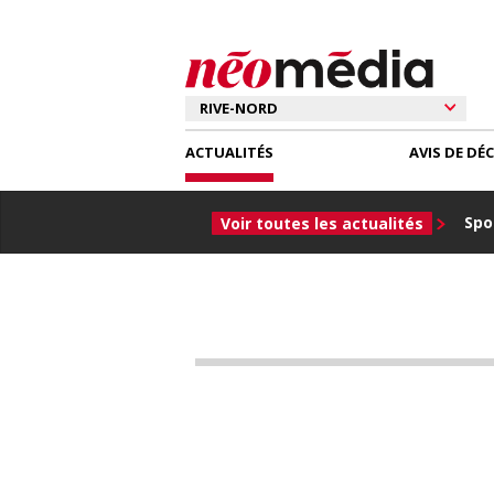
ACTUALITÉS
AVIS DE DÉ
Spor
Voir toutes les actualités