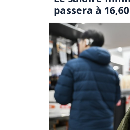
passera à 16,60