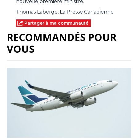
nouvelle première ministre.
Thomas Laberge, La Presse Canadienne
Partager à ma communauté
RECOMMANDÉS POUR
VOUS