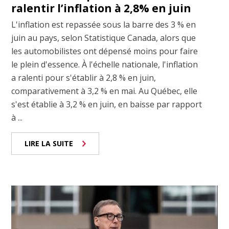
ralentir l’inflation à 2,8% en juin
L'inflation est repassée sous la barre des 3 % en
juin au pays, selon Statistique Canada, alors que
les automobilistes ont dépensé moins pour faire
le plein d'essence. À l'échelle nationale, l'inflation
a ralenti pour s'établir à 2,8 % en juin,
comparativement à 3,2 % en mai. Au Québec, elle
s'est établie à 3,2 % en juin, en baisse par rapport
à ...
LIRE LA SUITE