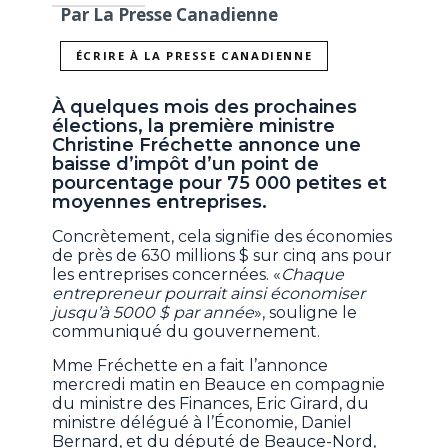
Par La Presse Canadienne
ÉCRIRE À LA PRESSE CANADIENNE
À quelques mois des prochaines
élections, la première ministre
Christine Fréchette annonce une
baisse d’impôt d’un point de
pourcentage pour 75 000 petites et
moyennes entreprises.
Concrètement, cela signifie des économies
de près de 630 millions $ sur cinq ans pour
les entreprises concernées. «
Chaque
entrepreneur pourrait ainsi économiser
jusqu’à 5000 $ par année
», souligne le
communiqué du gouvernement.
Mme Fréchette en a fait l’annonce
mercredi matin en Beauce en compagnie
du ministre des Finances, Eric Girard, du
ministre délégué à l’Économie, Daniel
Bernard, et du député de Beauce-Nord,