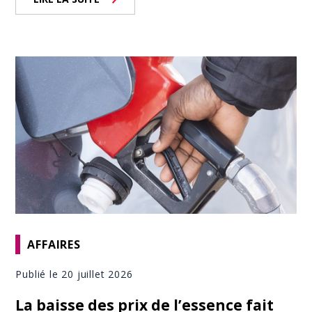
AFFAIRES
Publié le 20 juillet 2026
La baisse des prix de l’essence fait