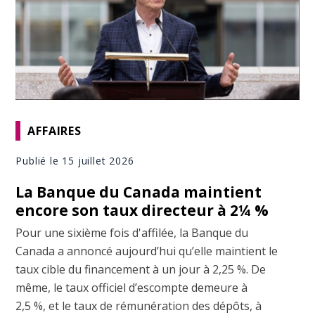
AFFAIRES
Publié le 15 juillet 2026
La Banque du Canada maintient
encore son taux directeur à 2¼ %
Pour une sixième fois d'affilée, la Banque du
Canada a annoncé aujourd’hui qu’elle maintient le
taux cible du financement à un jour à 2,25 %. De
même, le taux officiel d’escompte demeure à
2,5 %, et le taux de rémunération des dépôts, à