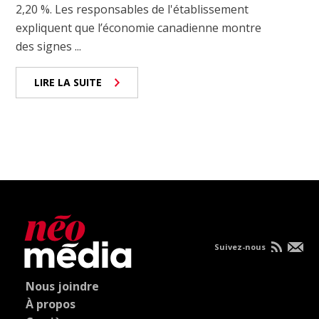
2,20 %. Les responsables de l'établissement
expliquent que l’économie canadienne montre
des signes ...
LIRE LA SUITE
Suivez-nous
Nous joindre
À propos