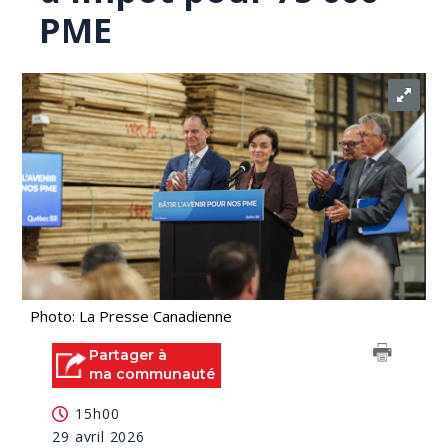
PME
Photo: La Presse Canadienne
Partager à
ma communauté
15h00
29 avril 2026