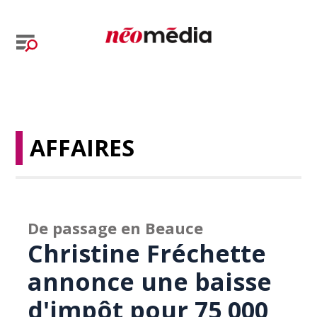
AFFAIRES
De passage en Beauce
Christine Fréchette
annonce une baisse
d'impôt pour 75 000