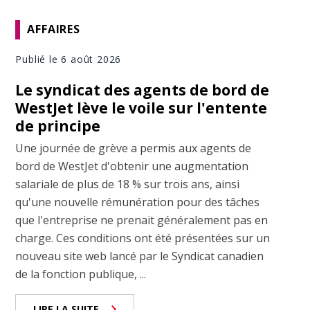
AFFAIRES
Publié le 6 août 2026
Le syndicat des agents de bord de
WestJet lève le voile sur l'entente
de principe
Une journée de grève a permis aux agents de
bord de WestJet d'obtenir une augmentation
salariale de plus de 18 % sur trois ans, ainsi
qu'une nouvelle rémunération pour des tâches
que l'entreprise ne prenait généralement pas en
charge. Ces conditions ont été présentées sur un
nouveau site web lancé par le Syndicat canadien
de la fonction publique, ...
LIRE LA SUITE