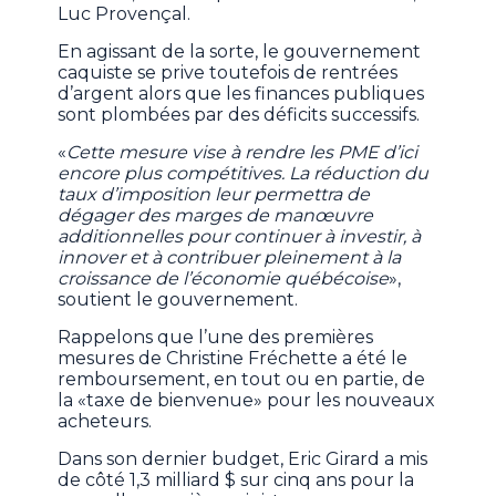
Luc Provençal.
En agissant de la sorte, le gouvernement
caquiste se prive toutefois de rentrées
d’argent alors que les finances publiques
sont plombées par des déficits successifs.
«
Cette mesure vise à rendre les PME d’ici
encore plus compétitives. La réduction du
taux d’imposition leur permettra de
dégager des marges de manœuvre
additionnelles pour continuer à investir, à
innover et à contribuer pleinement à la
croissance de l’économie québécoise
»,
soutient le gouvernement.
Rappelons que l’une des premières
mesures de Christine Fréchette a été le
remboursement, en tout ou en partie, de
la «taxe de bienvenue» pour les nouveaux
acheteurs.
Dans son dernier budget, Eric Girard a mis
de côté 1,3 milliard $ sur cinq ans pour la