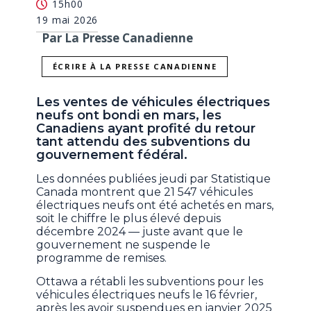
15h00
19 mai 2026
Par La Presse Canadienne
ÉCRIRE À LA PRESSE CANADIENNE
Les ventes de véhicules électriques
neufs ont bondi en mars, les
Canadiens ayant profité du retour
tant attendu des subventions du
gouvernement fédéral.
Les données publiées jeudi par Statistique
Canada montrent que 21 547 véhicules
électriques neufs ont été achetés en mars,
soit le chiffre le plus élevé depuis
décembre 2024 — juste avant que le
gouvernement ne suspende le
programme de remises.
Ottawa a rétabli les subventions pour les
véhicules électriques neufs le 16 février,
après les avoir suspendues en janvier 2025