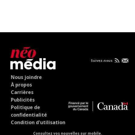
Suivez-nous
Nous joindre
À propos
Carrières
Publicités
Politique de
confidentialité
Condition d'utilisation
Consultez vos nouvelles sur mobile.