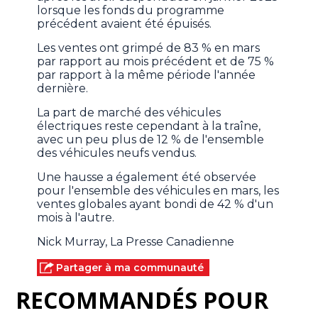
lorsque les fonds du programme
précédent avaient été épuisés.
Les ventes ont grimpé de 83 % en mars
par rapport au mois précédent et de 75 %
par rapport à la même période l'année
dernière.
La part de marché des véhicules
électriques reste cependant à la traîne,
avec un peu plus de 12 % de l'ensemble
des véhicules neufs vendus.
Une hausse a également été observée
pour l'ensemble des véhicules en mars, les
ventes globales ayant bondi de 42 % d'un
mois à l'autre.
Nick Murray, La Presse Canadienne
Partager à ma communauté
RECOMMANDÉS POUR