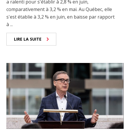
a ralenti pour s'établir à 2,8 % en juin,
comparativement à 3,2 % en mai. Au Québec, elle
s'est établie à 3,2 % en juin, en baisse par rapport
à ...
LIRE LA SUITE