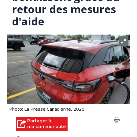
retour des mesures
d'aide
Photo: La Presse Canadienne, 2026
Partager à
ma communauté