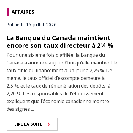
AFFAIRES
Publié le 15 juillet 2026
La Banque du Canada maintient
encore son taux directeur à 2¼ %
Pour une sixième fois d'affilée, la Banque du
Canada a annoncé aujourd’hui qu’elle maintient le
taux cible du financement à un jour à 2,25 %. De
même, le taux officiel d’escompte demeure à
2,5 %, et le taux de rémunération des dépôts, à
2,20 %. Les responsables de l'établissement
expliquent que l’économie canadienne montre
des signes ...
LIRE LA SUITE