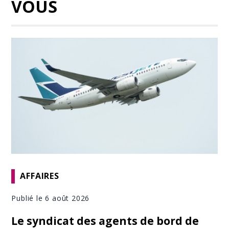
VOUS
AFFAIRES
Publié le 6 août 2026
Le syndicat des agents de bord de