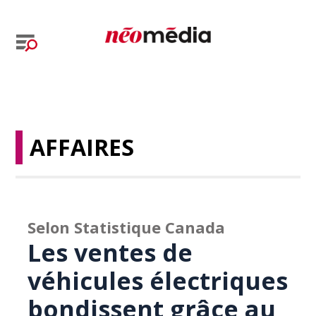
AFFAIRES
Selon Statistique Canada
Les ventes de
véhicules électriques
bondissent grâce au