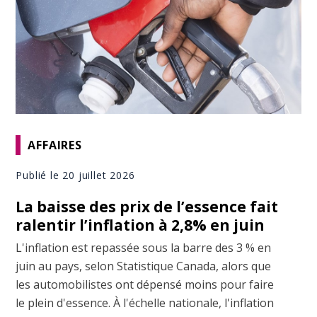
AFFAIRES
Publié le 20 juillet 2026
La baisse des prix de l’essence fait
ralentir l’inflation à 2,8% en juin
L'inflation est repassée sous la barre des 3 % en
juin au pays, selon Statistique Canada, alors que
les automobilistes ont dépensé moins pour faire
le plein d'essence. À l'échelle nationale, l'inflation