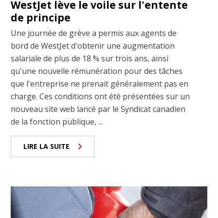
WestJet lève le voile sur l'entente
de principe
Une journée de grève a permis aux agents de
bord de WestJet d'obtenir une augmentation
salariale de plus de 18 % sur trois ans, ainsi
qu'une nouvelle rémunération pour des tâches
que l'entreprise ne prenait généralement pas en
charge. Ces conditions ont été présentées sur un
nouveau site web lancé par le Syndicat canadien
de la fonction publique, ...
LIRE LA SUITE