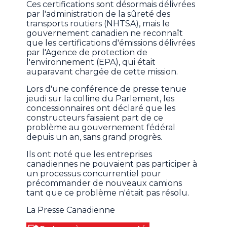
Ces certifications sont désormais délivrées
par l'administration de la sûreté des
transports routiers (NHTSA), mais le
gouvernement canadien ne reconnaît
que les certifications d'émissions délivrées
par l'Agence de protection de
l'environnement (EPA), qui était
auparavant chargée de cette mission.
Lors d'une conférence de presse tenue
jeudi sur la colline du Parlement, les
concessionnaires ont déclaré que les
constructeurs faisaient part de ce
problème au gouvernement fédéral
depuis un an, sans grand progrès.
Ils ont noté que les entreprises
canadiennes ne pouvaient pas participer à
un processus concurrentiel pour
précommander de nouveaux camions
tant que ce problème n'était pas résolu.
La Presse Canadienne