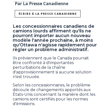
Par La Presse Canadienne
ÉCRIRE À LA PRESSE CANADIENNE
Les concessionnaires canadiens de
camions lourds affirment qu'ils ne
pourront importer aucun nouveau
modèle l'année prochaine, à moins
qu'Ottawa n'agisse rapidement pour
régler un problème administratif.
Ils préviennent que le Canada pourrait
être confronté à d'importantes
perturbations de la chaîne
d'approvisionnement si aucune solution
n'est trouvée.
Selon les concessionnaires, le problème
découle de changements apportés aux
États-Unis concernant la manière dont les
camions sont certifiés pour les normes
d'émissions.