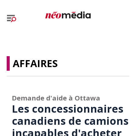
AFFAIRES
Demande d'aide à Ottawa
Les concessionnaires
canadiens de camions
incapables d'acheter