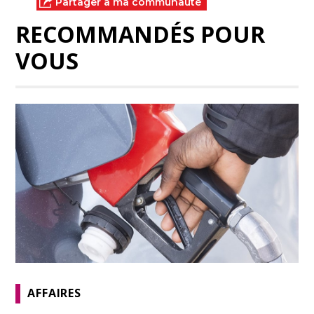
Partager à ma communauté
RECOMMANDÉS POUR
VOUS
AFFAIRES