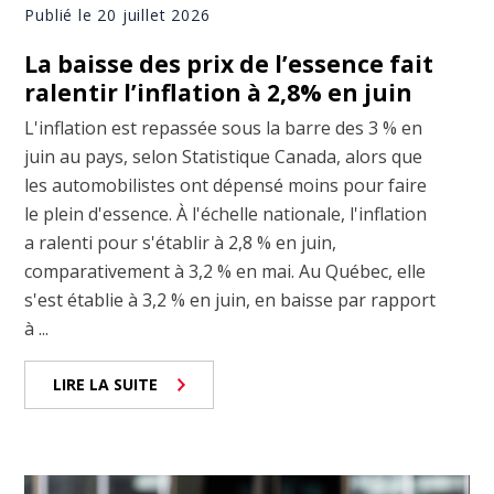
Publié le 20 juillet 2026
La baisse des prix de l’essence fait
ralentir l’inflation à 2,8% en juin
L'inflation est repassée sous la barre des 3 % en
juin au pays, selon Statistique Canada, alors que
les automobilistes ont dépensé moins pour faire
le plein d'essence. À l'échelle nationale, l'inflation
a ralenti pour s'établir à 2,8 % en juin,
comparativement à 3,2 % en mai. Au Québec, elle
s'est établie à 3,2 % en juin, en baisse par rapport
à ...
LIRE LA SUITE