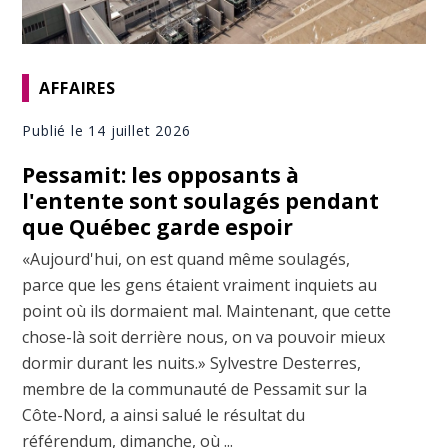
AFFAIRES
Publié le 14 juillet 2026
Pessamit: les opposants à
l'entente sont soulagés pendant
que Québec garde espoir
«Aujourd'hui, on est quand même soulagés,
parce que les gens étaient vraiment inquiets au
point où ils dormaient mal. Maintenant, que cette
chose-là soit derrière nous, on va pouvoir mieux
dormir durant les nuits.» Sylvestre Desterres,
membre de la communauté de Pessamit sur la
Côte-Nord, a ainsi salué le résultat du
référendum, dimanche, où ...