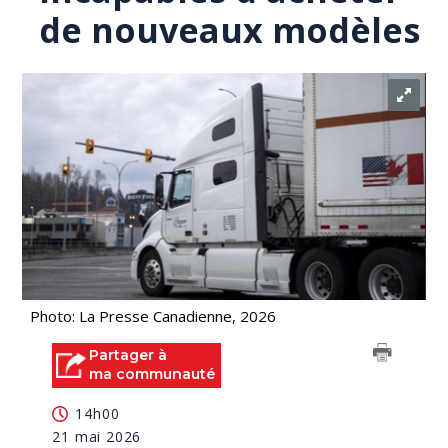
de nouveaux modèles
Photo: La Presse Canadienne, 2026
Partager à
ma communauté
14h00
21 mai 2026