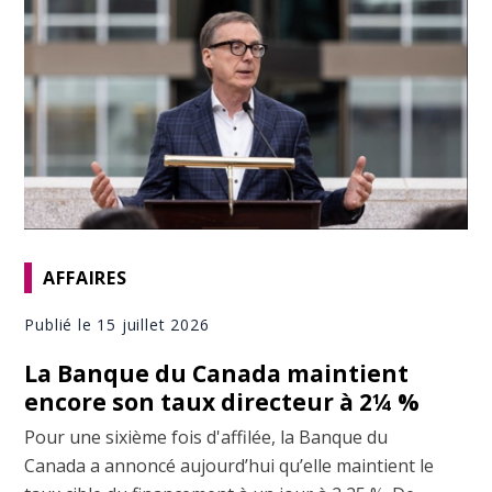
AFFAIRES
Publié le 15 juillet 2026
La Banque du Canada maintient
encore son taux directeur à 2¼ %
Pour une sixième fois d'affilée, la Banque du
Canada a annoncé aujourd’hui qu’elle maintient le