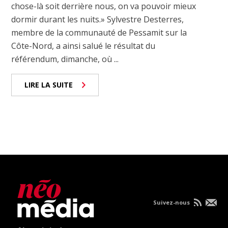
chose-là soit derrière nous, on va pouvoir mieux
dormir durant les nuits.» Sylvestre Desterres,
membre de la communauté de Pessamit sur la
Côte-Nord, a ainsi salué le résultat du
référendum, dimanche, où ...
LIRE LA SUITE
Suivez-nous