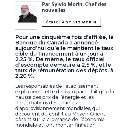
Par Sylvio Morin, Chef des
nouvelles
ÉCRIRE À SYLVIO MORIN
Pour une cinquième fois d'affilée, la
Banque du Canada a annoncé
aujourd’hui qu’elle maintient le taux
cible du financement à un jour à
2,25 %. De même, le taux officiel
d’escompte demeure à 2,5 %, et le
taux de rémunération des dépôts, à
2,20 %.
Les responsables de l'établissement
expliquent cette décision par le fait que la
hausse des prix de l’énergie et les
perturbations des chaînes
d’approvisionnement mondiales, qui
découlent du conflit au Moyen-Orient,
pèsent sur la croissance de l’économie
mondiale et font monter l’inflation.