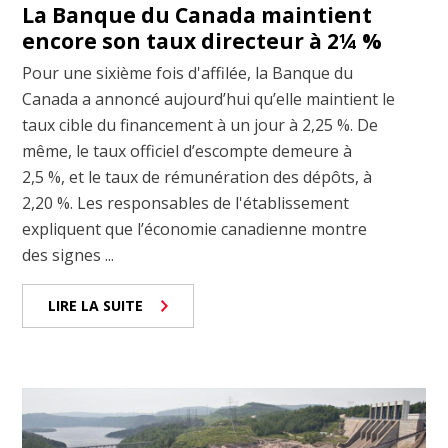
La Banque du Canada maintient
encore son taux directeur à 2¼ %
Pour une sixième fois d'affilée, la Banque du
Canada a annoncé aujourd’hui qu’elle maintient le
taux cible du financement à un jour à 2,25 %. De
même, le taux officiel d’escompte demeure à
2,5 %, et le taux de rémunération des dépôts, à
2,20 %. Les responsables de l'établissement
expliquent que l’économie canadienne montre
des signes ...
LIRE LA SUITE