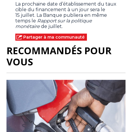
La prochaine date d’établissement du taux
cible du financement à un jour sera le
15 juillet. La Banque publiera en même
temps le
Rapport sur la politique
monétaire
de juillet.
Partager à ma communauté
RECOMMANDÉS POUR
VOUS