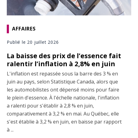
AFFAIRES
Publié le 20 juillet 2026
La baisse des prix de l’essence fait
ralentir l’inflation à 2,8% en juin
L'inflation est repassée sous la barre des 3 % en
juin au pays, selon Statistique Canada, alors que
les automobilistes ont dépensé moins pour faire
le plein d'essence. À l'échelle nationale, l'inflation
a ralenti pour s'établir à 2,8 % en juin,
comparativement à 3,2 % en mai. Au Québec, elle
s'est établie à 3,2 % en juin, en baisse par rapport
à ...