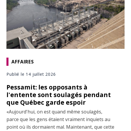
AFFAIRES
Publié le 14 juillet 2026
Pessamit: les opposants à
l'entente sont soulagés pendant
que Québec garde espoir
«Aujourd'hui, on est quand même soulagés,
parce que les gens étaient vraiment inquiets au
point où ils dormaient mal. Maintenant, que cette