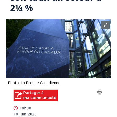
2¼ %
Photo: La Presse Canadienne
Partager à
ma communauté
10h00
10 juin 2026