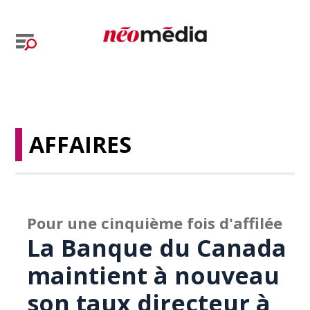
AFFAIRES
Pour une cinquième fois d'affilée
La Banque du Canada
maintient à nouveau
son taux directeur à