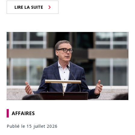
LIRE LA SUITE
AFFAIRES
Publié le 15 juillet 2026