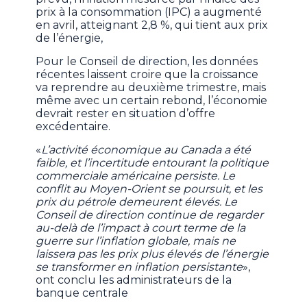
prix à la consommation (IPC) a augmenté
en avril, atteignant 2,8 %, qui tient aux prix
de l’énergie,
Pour le Conseil de direction, les données
récentes laissent croire que la croissance
va reprendre au deuxième trimestre, mais
même avec un certain rebond, l’économie
devrait rester en situation d’offre
excédentaire.
«
L’activité économique au Canada a été
faible, et l’incertitude entourant la politique
commerciale américaine persiste. Le
conflit au Moyen-Orient se poursuit, et les
prix du pétrole demeurent élevés. Le
Conseil de direction continue de regarder
au-delà de l’impact à court terme de la
guerre sur l’inflation globale, mais ne
laissera pas les prix plus élevés de l’énergie
se transformer en inflation persistante
»,
ont conclu les administrateurs de la
banque centrale