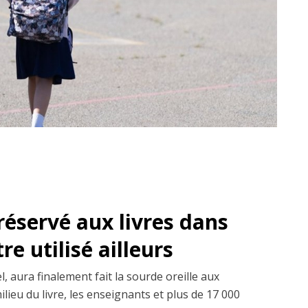
réservé aux livres dans
re utilisé ailleurs
l, aura finalement fait la sourde oreille aux
ilieu du livre, les enseignants et plus de 17 000