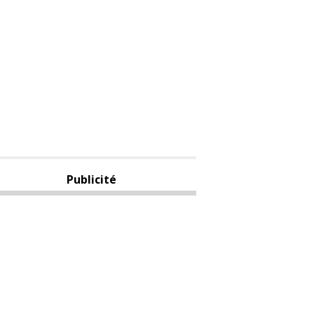
Publicité