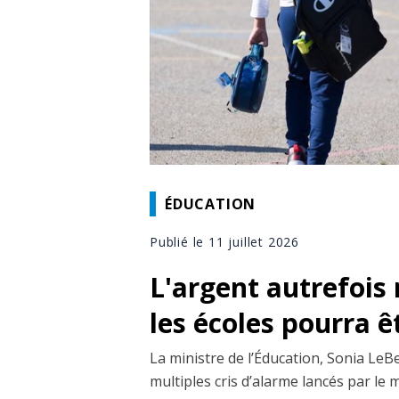
ÉDUCATION
Publié le 11 juillet 2026
L'argent autrefois 
les écoles pourra êt
La ministre de l’Éducation, Sonia LeBe
multiples cris d’alarme lancés par le m