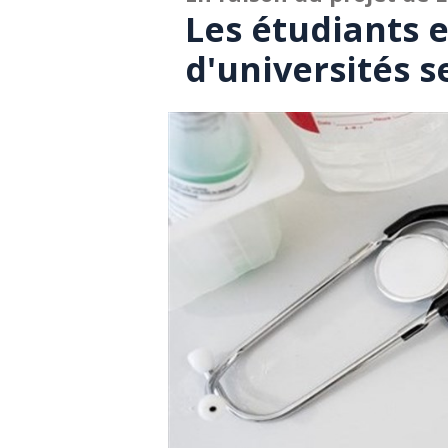
Les étudiants 
d'universités s