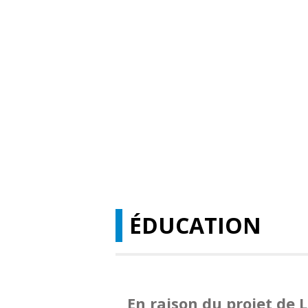
ÉDUCATION
En raison du projet de L