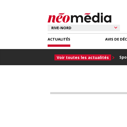
ACTUALITÉS
AVIS DE DÉ
Spor
Voir toutes les actualités