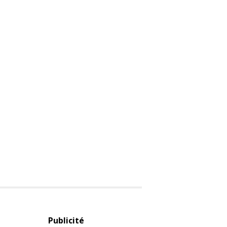
Publicité