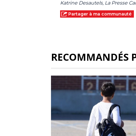
Katrine Desautels, La Presse C
Partager à ma communauté
RECOMMANDÉS 