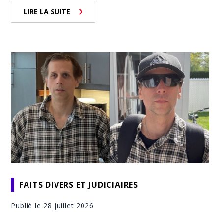
LIRE LA SUITE
FAITS DIVERS ET JUDICIAIRES
Publié le 28 juillet 2026