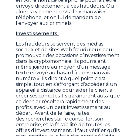
en votre nom. Le téléphone pourrait être
envoyé directement à ces fraudeurs. Ou
alors, la victime recevra le « mauvais »
téléphone, et on lui demandera de
l’envoyer aux criminels.
Investissements:
Les fraudeurs se servent des médias
sociaux et de sites Web frauduleux pour
promouvoir des occasions d’investissement
dans la cryptomonnaie. Ils pourraient
même joindre au moyen d’un message
texte envoyé au hasard à un « mauvais
numéro ». Ils diront à quel point c’est
simple, tout en s’efforçant d’accéder à un
appareil à distance pour aider le client à
créer ses comptes. Ils garantiront aussi que
ce dernier récoltera rapidement des
profits, avec un petit investissement au
départ. Avant de le faire, faites
des recherches sur le conseiller, son
entreprise, et la faisabilité de toutes les
offres d’investissement. Il faut vérifier qu’ils