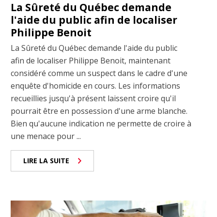
La Sûreté du Québec demande
l'aide du public afin de localiser
Philippe Benoit
La Sûreté du Québec demande l'aide du public
afin de localiser Philippe Benoit, maintenant
considéré comme un suspect dans le cadre d'une
enquête d'homicide en cours. Les informations
recueillies jusqu'à présent laissent croire qu'il
pourrait être en possession d'une arme blanche.
Bien qu'aucune indication ne permette de croire à
une menace pour ...
LIRE LA SUITE