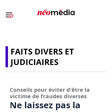
FAITS DIVERS ET
JUDICIAIRES
Conseils pour éviter d'être la
victime de fraudes diverses
Ne laissez pas la