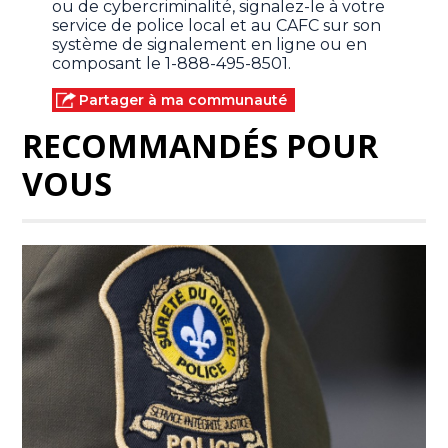
ou de cybercriminalité, signalez-le à votre
service de police local et au CAFC sur son
système de signalement en ligne ou en
composant le 1-888-495-8501.
Partager à ma communauté
RECOMMANDÉS POUR
VOUS