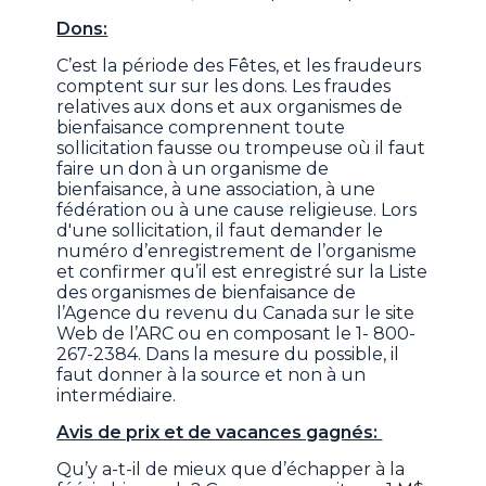
Dons:
C’est la période des Fêtes, et les fraudeurs
comptent sur sur les dons. Les fraudes
relatives aux dons et aux organismes de
bienfaisance comprennent toute
sollicitation fausse ou trompeuse où il faut
faire un don à un organisme de
bienfaisance, à une association, à une
fédération ou à une cause religieuse. Lors
d'une sollicitation, il faut demander le
numéro d’enregistrement de l’organisme
et confirmer qu’il est enregistré sur la Liste
des organismes de bienfaisance de
l’Agence du revenu du Canada sur le site
Web de l’ARC ou en composant le 1- 800-
267-2384. Dans la mesure du possible, il
faut donner à la source et non à un
intermédiaire.
Avis de prix et de vacances gagnés:
Qu’y a-t-il de mieux que d’échapper à la