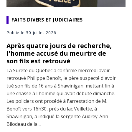
FAITS DIVERS ET JUDICIAIRES
Publié le 30 juillet 2026
Après quatre jours de recherche,
l'homme accusé du meurtre de
son fils est retrouvé
La Sûreté du Québec a confirmé mercredi avoir
retrouvé Philippe Benoît, le père suspecté d'avoir
tué son fils de 16 ans à Shawinigan, mettant fin à
une chasse à l'homme qui avait débuté dimanche.
Les policiers ont procédé à l'arrestation de M.
Benoît vers 16h30, près du lac Veillette, à
Shawinigan, a indiqué la sergente Audrey-Ann
Bilodeau de la ...