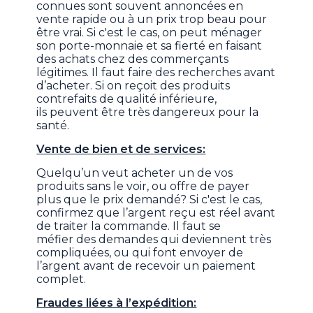
connues sont souvent annoncées en
vente rapide ou à un prix trop beau pour
être vrai. Si c'est le cas, on peut ménager
son porte-monnaie et sa fierté en faisant
des achats chez des commerçants
légitimes. Il faut faire des recherches avant
d’acheter. Si on reçoit des produits
contrefaits de qualité inférieure,
ils peuvent être très dangereux pour la
santé.
Vente de bien et de services:
Quelqu’un veut acheter un de vos
produits sans le voir, ou offre de payer
plus que le prix demandé? Si c'est le cas,
confirmez que l’argent reçu est réel avant
de traiter la commande. Il faut se
méfier des demandes qui deviennent très
compliquées, ou qui font envoyer de
l’argent avant de recevoir un paiement
complet.
Fraudes liées à l’expédition: