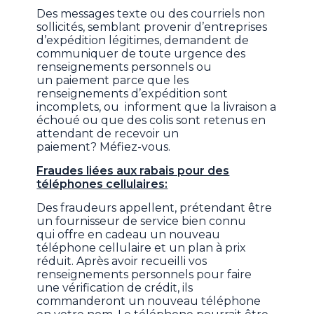
Des messages texte ou des courriels non
sollicités, semblant provenir d’entreprises
d’expédition légitimes, demandent de
communiquer de toute urgence des
renseignements personnels ou
un paiement parce que les
renseignements d’expédition sont
incomplets, ou informent que la livraison a
échoué ou que des colis sont retenus en
attendant de recevoir un
paiement? Méfiez-vous.
Fraudes liées aux rabais pour des
téléphones cellulaires:
Des fraudeurs appellent, prétendant être
un fournisseur de service bien connu
qui offre en cadeau un nouveau
téléphone cellulaire et un plan à prix
réduit. Après avoir recueilli vos
renseignements personnels pour faire
une vérification de crédit, ils
commanderont un nouveau téléphone