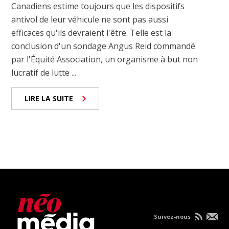
Canadiens estime toujours que les dispositifs
antivol de leur véhicule ne sont pas aussi
efficaces qu'ils devraient l'être. Telle est la
conclusion d'un sondage Angus Reid commandé
par l'Équité Association, un organisme à but non
lucratif de lutte ...
LIRE LA SUITE
Suivez-nous