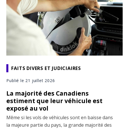
FAITS DIVERS ET JUDICIAIRES
Publié le 21 juillet 2026
La majorité des Canadiens
estiment que leur véhicule est
exposé au vol
Même si les vols de véhicules sont en baisse dans
la majeure partie du pays, la grande majorité des