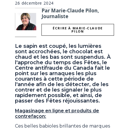
26 décembre 2024
Par Marie-Claude Pilon,
Journaliste
ÉCRIRE À MARIE-CLAUDE
PILON
Le sapin est coupé, les lumières
sont accrochées, le chocolat est
chaud et les bas sont suspendus. À
l'approche du temps des Fêtes, le
Centre antifraude du Canada fait le
point sur les arnaques les plus
courantes à cette période de
l'année afin de les détecter, de les
contrer et de les signaler le plus
rapidement possible, et ainsi, de
passer des Fêtes réjouissantes.
Magasinage en ligne et produits de
contrefaçon:
Ces belles babioles brillantes de marques