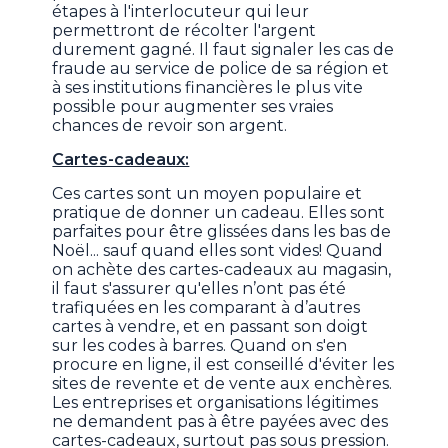
étapes à l'interlocuteur qui leur
permettront de récolter l'argent
durement gagné. Il faut signaler les cas de
fraude au service de police de sa région et
à ses institutions financières le plus vite
possible pour augmenter ses vraies
chances de revoir son argent.
Cartes-cadeaux:
Ces cartes sont un moyen populaire et
pratique de donner un cadeau. Elles sont
parfaites pour être glissées dans les bas de
Noël... sauf quand elles sont vides! Quand
on achète des cartes-cadeaux au magasin,
il faut s'assurer qu'elles n’ont pas été
trafiquées en les comparant à d’autres
cartes à vendre, et en passant son doigt
sur les codes à barres. Quand on s'en
procure en ligne, il est conseillé d'éviter les
sites de revente et de vente aux enchères.
Les entreprises et organisations légitimes
ne demandent pas à être payées avec des
cartes-cadeaux, surtout pas sous pression.