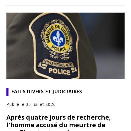
FAITS DIVERS ET JUDICIAIRES
Publié le 30 juillet 2026
Après quatre jours de recherche,
l'homme accusé du meurtre de