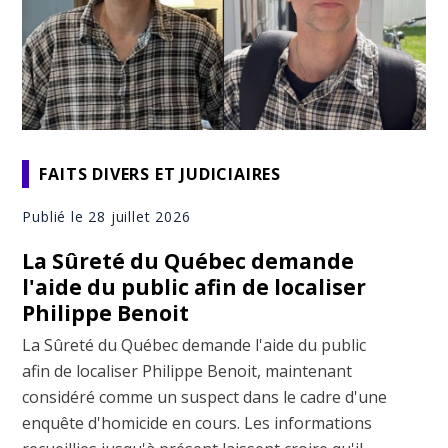
FAITS DIVERS ET JUDICIAIRES
Publié le 28 juillet 2026
La Sûreté du Québec demande
l'aide du public afin de localiser
Philippe Benoit
La Sûreté du Québec demande l'aide du public
afin de localiser Philippe Benoit, maintenant
considéré comme un suspect dans le cadre d'une
enquête d'homicide en cours. Les informations