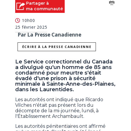
Partager à
ma communauté
10h00
25 février 2025
Par La Presse Canadienne
ÉCRIRE À LA PRESSE CANADIENNE
Le Service correctionnel du Canada
a divulgué qu'un homme de 85 ans
condamné pour meurtre s'était
évadé d'une prison à sécurité
minimale à Sainte-Anne-des-Plaines,
dans les Laurentides.
Les autorités ont indiqué que Ricardo
Vilches n'était pas présent lors du
décompte de la mi-journée, lundi, à
l'Établissement Archambault.
Les autorités pénitentiaires ont affirmé