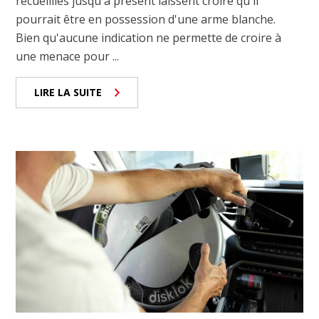
recueillies jusqu'à présent laissent croire qu'il
pourrait être en possession d'une arme blanche.
Bien qu'aucune indication ne permette de croire à
une menace pour ...
LIRE LA SUITE