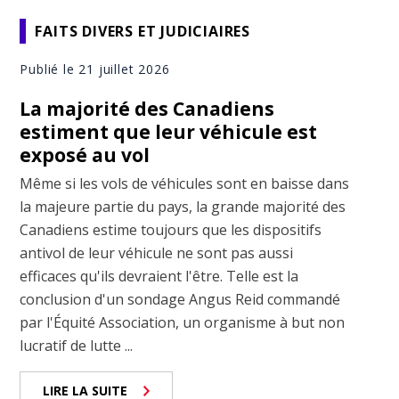
FAITS DIVERS ET JUDICIAIRES
Publié le 21 juillet 2026
La majorité des Canadiens
estiment que leur véhicule est
exposé au vol
Même si les vols de véhicules sont en baisse dans
la majeure partie du pays, la grande majorité des
Canadiens estime toujours que les dispositifs
antivol de leur véhicule ne sont pas aussi
efficaces qu'ils devraient l'être. Telle est la
conclusion d'un sondage Angus Reid commandé
par l'Équité Association, un organisme à but non
lucratif de lutte ...
LIRE LA SUITE