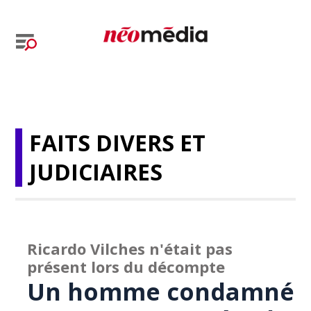
FAITS DIVERS ET
JUDICIAIRES
Ricardo Vilches n'était pas
présent lors du décompte
Un homme condamné