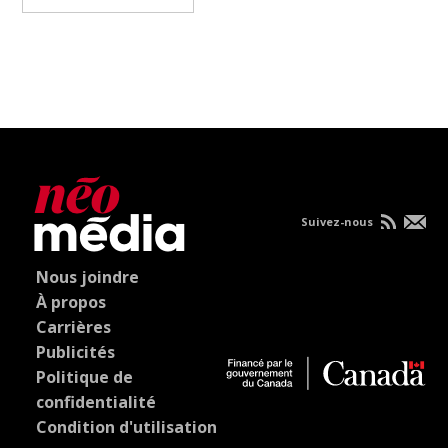
Suivez-nous
Nous joindre
À propos
Carrières
Publicités
Politique de
confidentialité
Condition d'utilisation