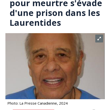
pour meurtre s'évade
d'une prison dans les
Laurentides
Photo: La Presse Canadienne, 2024