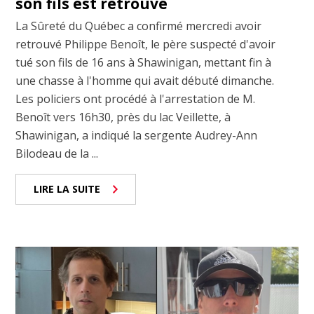
son fils est retrouvé
La Sûreté du Québec a confirmé mercredi avoir
retrouvé Philippe Benoît, le père suspecté d'avoir
tué son fils de 16 ans à Shawinigan, mettant fin à
une chasse à l'homme qui avait débuté dimanche.
Les policiers ont procédé à l'arrestation de M.
Benoît vers 16h30, près du lac Veillette, à
Shawinigan, a indiqué la sergente Audrey-Ann
Bilodeau de la ...
LIRE LA SUITE