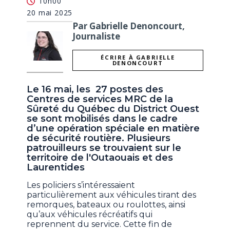
10h00
20 mai 2025
Par Gabrielle Denoncourt,
Journaliste
ÉCRIRE À GABRIELLE
DENONCOURT
Le 16 mai, les 27 postes des
Centres de services MRC de la
Sûreté du Québec du District Ouest
se sont mobilisés dans le cadre
d’une opération spéciale en matière
de sécurité routière. Plusieurs
patrouilleurs se trouvaient sur le
territoire de l'Outaouais et des
Laurentides
Les policiers s’intéressaient
particulièrement aux véhicules tirant des
remorques, bateaux ou roulottes, ainsi
qu’aux véhicules récréatifs qui
reprennent du service. Cette fin de