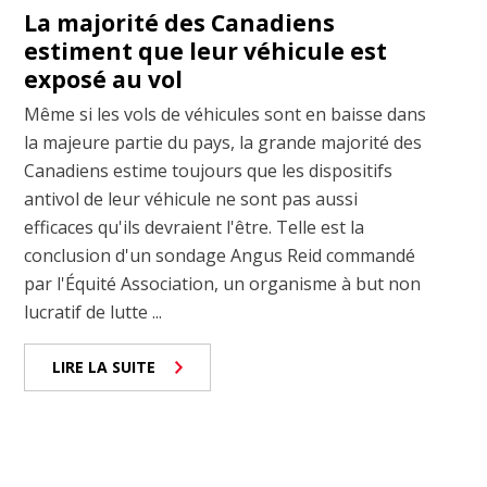
La majorité des Canadiens
estiment que leur véhicule est
exposé au vol
Même si les vols de véhicules sont en baisse dans
la majeure partie du pays, la grande majorité des
Canadiens estime toujours que les dispositifs
antivol de leur véhicule ne sont pas aussi
efficaces qu'ils devraient l'être. Telle est la
conclusion d'un sondage Angus Reid commandé
par l'Équité Association, un organisme à but non
lucratif de lutte ...
LIRE LA SUITE