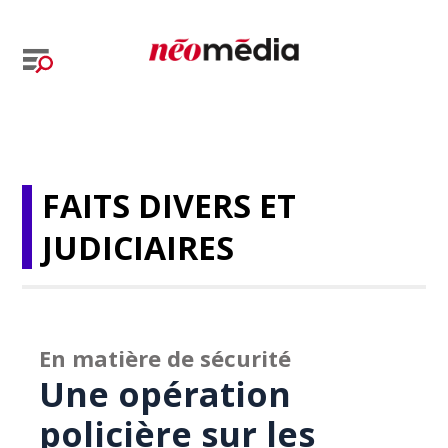
FAITS DIVERS ET
JUDICIAIRES
En matière de sécurité
Une opération
policière sur les