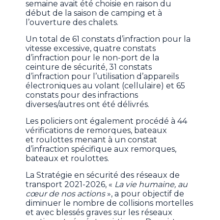
semaine avait été choisie en raison du
début de la saison de camping et à
l’ouverture des chalets.
Un total de 61 constats d’infraction pour la
vitesse excessive, quatre constats
d’infraction pour le non-port de la
ceinture de sécurité, 31 constats
d’infraction pour l’utilisation d’appareils
électroniques au volant (cellulaire) et 65
constats pour des infractions
diverses/autres ont été délivrés.
Les policiers ont également procédé à 44
vérifications de remorques, bateaux
et roulottes menant à un constat
d’infraction spécifique aux remorques,
bateaux et roulottes.
La Stratégie en sécurité des réseaux de
transport 2021-2026, «
La vie humaine, au
cœur de nos actions
», a pour objectif de
diminuer le nombre de collisions mortelles
et avec blessés graves sur les réseaux