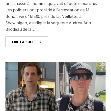
une chasse à l'homme qui avait débuté dimanche.
Les policiers ont procédé à l'arrestation de M.
Benoît vers 16h30, près du lac Veillette, à
Shawinigan, a indiqué la sergente Audrey-Ann
Bilodeau de la ...
LIRE LA SUITE