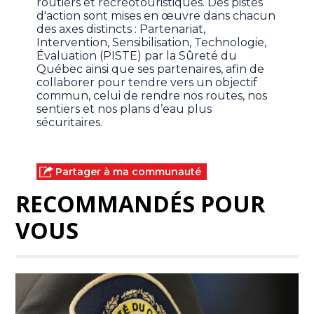
routiers et récréotouristiques. Des pistes
d'action sont mises en œuvre dans chacun
des axes distincts : Partenariat,
Intervention, Sensibilisation, Technologie,
Évaluation (PISTE) par la Sûreté du
Québec ainsi que ses partenaires, afin de
collaborer pour tendre vers un objectif
commun, celui de rendre nos routes, nos
sentiers et nos plans d’eau plus
sécuritaires.
Partager à ma communauté
RECOMMANDÉS POUR
VOUS