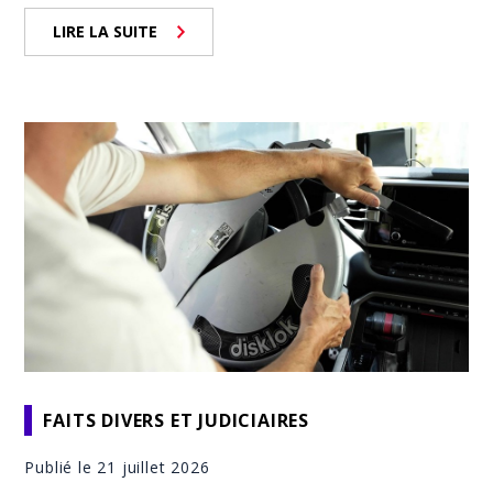
LIRE LA SUITE
FAITS DIVERS ET JUDICIAIRES
Publié le 21 juillet 2026