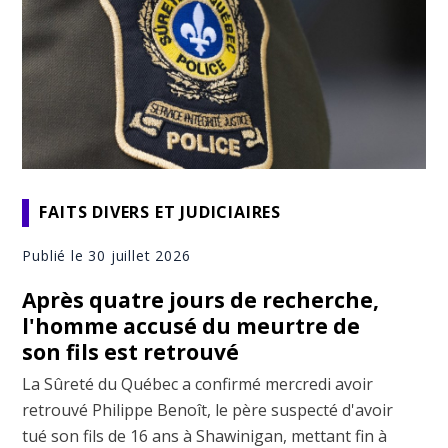
FAITS DIVERS ET JUDICIAIRES
Publié le 30 juillet 2026
Après quatre jours de recherche,
l'homme accusé du meurtre de
son fils est retrouvé
La Sûreté du Québec a confirmé mercredi avoir
retrouvé Philippe Benoît, le père suspecté d'avoir
tué son fils de 16 ans à Shawinigan, mettant fin à