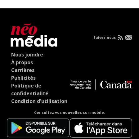
Suivez-nous
Nous joindre
À propos
Carrières
Publicités
Politique de
confidentialité
Condition d'utilisation
Consultez vos nouvelles sur mobile.