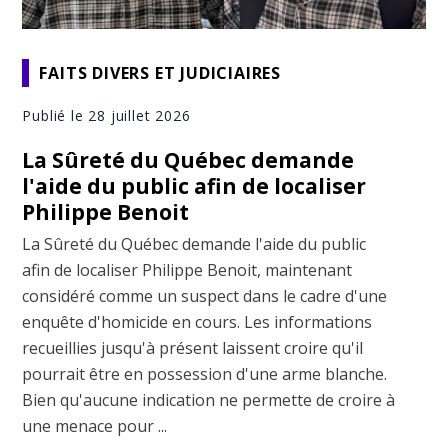
FAITS DIVERS ET JUDICIAIRES
Publié le 28 juillet 2026
La Sûreté du Québec demande
l'aide du public afin de localiser
Philippe Benoit
La Sûreté du Québec demande l'aide du public
afin de localiser Philippe Benoit, maintenant
considéré comme un suspect dans le cadre d'une
enquête d'homicide en cours. Les informations
recueillies jusqu'à présent laissent croire qu'il
pourrait être en possession d'une arme blanche.
Bien qu'aucune indication ne permette de croire à
une menace pour ...