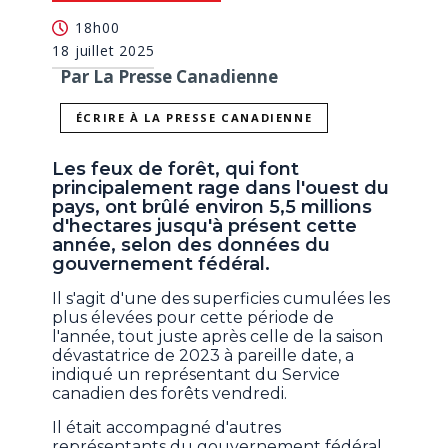
18h00
18 juillet 2025
Par La Presse Canadienne
ÉCRIRE À LA PRESSE CANADIENNE
Les feux de forêt, qui font
principalement rage dans l'ouest du
pays, ont brûlé environ 5,5 millions
d'hectares jusqu'à présent cette
année, selon des données du
gouvernement fédéral.
Il s'agit d'une des superficies cumulées les
plus élevées pour cette période de
l'année, tout juste après celle de la saison
dévastatrice de 2023 à pareille date, a
indiqué un représentant du Service
canadien des forêts vendredi.
Il était accompagné d'autres
représentants du gouvernement fédéral