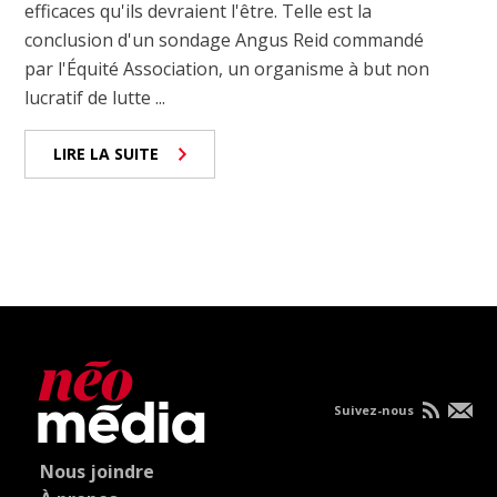
efficaces qu'ils devraient l'être. Telle est la
conclusion d'un sondage Angus Reid commandé
par l'Équité Association, un organisme à but non
lucratif de lutte ...
LIRE LA SUITE
Suivez-nous
Nous joindre