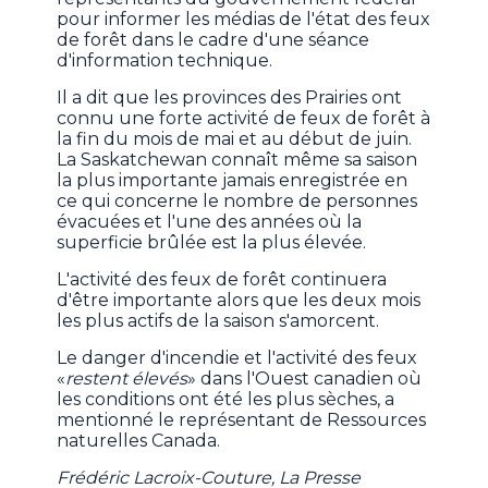
pour informer les médias de l'état des feux
de forêt dans le cadre d'une séance
d'information technique.
Il a dit que les provinces des Prairies ont
connu une forte activité de feux de forêt à
la fin du mois de mai et au début de juin.
La Saskatchewan connaît même sa saison
la plus importante jamais enregistrée en
ce qui concerne le nombre de personnes
évacuées et l'une des années où la
superficie brûlée est la plus élevée.
L'activité des feux de forêt continuera
d'être importante alors que les deux mois
les plus actifs de la saison s'amorcent.
Le danger d'incendie et l'activité des feux
«
restent élevés
» dans l'Ouest canadien où
les conditions ont été les plus sèches, a
mentionné le représentant de Ressources
naturelles Canada.
Frédéric Lacroix-Couture, La Presse