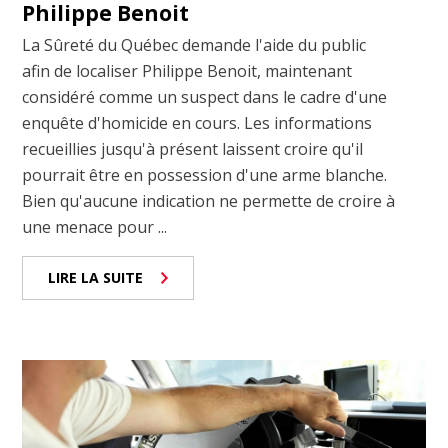
Philippe Benoit
La Sûreté du Québec demande l'aide du public
afin de localiser Philippe Benoit, maintenant
considéré comme un suspect dans le cadre d'une
enquête d'homicide en cours. Les informations
recueillies jusqu'à présent laissent croire qu'il
pourrait être en possession d'une arme blanche.
Bien qu'aucune indication ne permette de croire à
une menace pour ...
LIRE LA SUITE