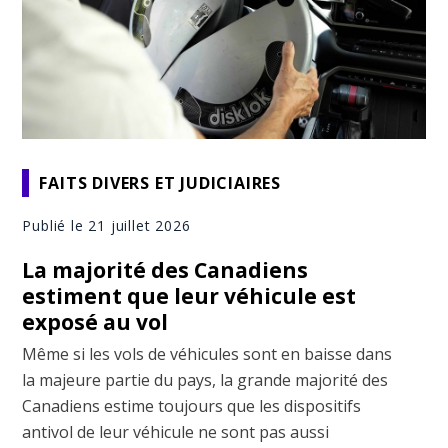
FAITS DIVERS ET JUDICIAIRES
Publié le 21 juillet 2026
La majorité des Canadiens
estiment que leur véhicule est
exposé au vol
Même si les vols de véhicules sont en baisse dans
la majeure partie du pays, la grande majorité des
Canadiens estime toujours que les dispositifs
antivol de leur véhicule ne sont pas aussi