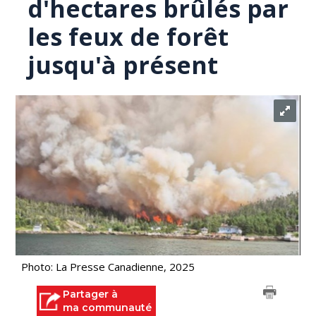
d'hectares brûlés par
les feux de forêt
jusqu'à présent
Photo: La Presse Canadienne, 2025
Partager à
ma communauté