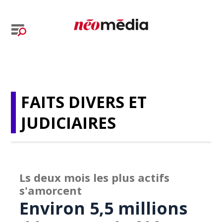
FAITS DIVERS ET
JUDICIAIRES
Ls deux mois les plus actifs
s'amorcent
Environ 5,5 millions