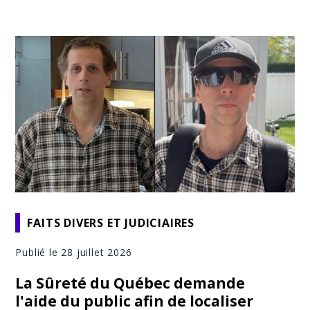
FAITS DIVERS ET JUDICIAIRES
Publié le 28 juillet 2026
La Sûreté du Québec demande
l'aide du public afin de localiser