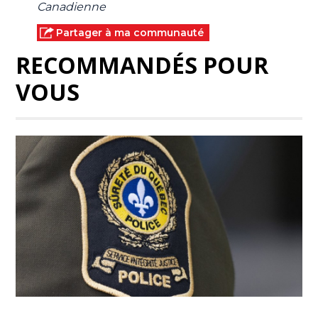
Canadienne
Partager à ma communauté
RECOMMANDÉS POUR
VOUS