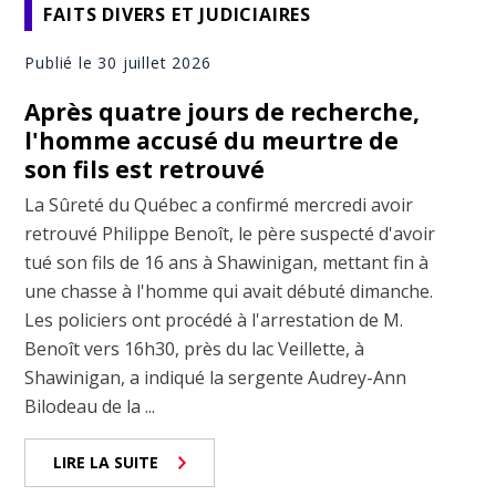
FAITS DIVERS ET JUDICIAIRES
Publié le 30 juillet 2026
Après quatre jours de recherche,
l'homme accusé du meurtre de
son fils est retrouvé
La Sûreté du Québec a confirmé mercredi avoir
retrouvé Philippe Benoît, le père suspecté d'avoir
tué son fils de 16 ans à Shawinigan, mettant fin à
une chasse à l'homme qui avait débuté dimanche.
Les policiers ont procédé à l'arrestation de M.
Benoît vers 16h30, près du lac Veillette, à
Shawinigan, a indiqué la sergente Audrey-Ann
Bilodeau de la ...
LIRE LA SUITE