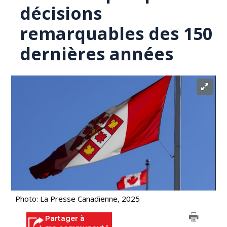
décisions
remarquables des 150
dernières années
Photo: La Presse Canadienne, 2025
Partager à