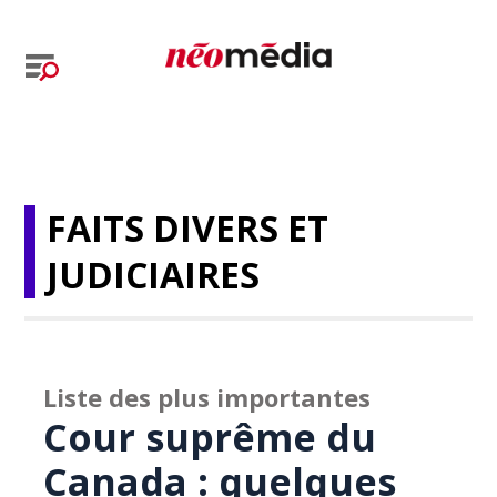
FAITS DIVERS ET
JUDICIAIRES
Liste des plus importantes
Cour suprême du
Canada : quelques