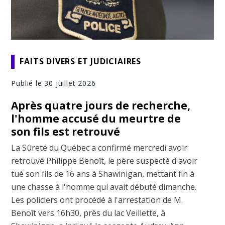
FAITS DIVERS ET JUDICIAIRES
Publié le 30 juillet 2026
Après quatre jours de recherche,
l'homme accusé du meurtre de
son fils est retrouvé
La Sûreté du Québec a confirmé mercredi avoir
retrouvé Philippe Benoît, le père suspecté d'avoir
tué son fils de 16 ans à Shawinigan, mettant fin à
une chasse à l'homme qui avait débuté dimanche.
Les policiers ont procédé à l'arrestation de M.
Benoît vers 16h30, près du lac Veillette, à