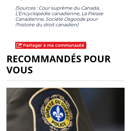
(Sources : Cour suprême du Canada,
L’Encyclopédie canadienne, La Presse
Canadienne, Société Osgoode pour
l’histoire du droit canadien)
Partager à ma communauté
RECOMMANDÉS POUR
VOUS