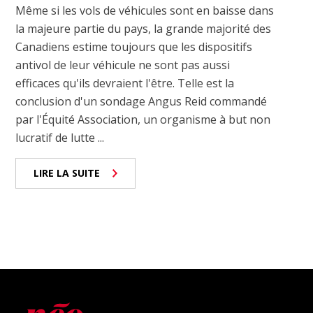
Même si les vols de véhicules sont en baisse dans
la majeure partie du pays, la grande majorité des
Canadiens estime toujours que les dispositifs
antivol de leur véhicule ne sont pas aussi
efficaces qu'ils devraient l'être. Telle est la
conclusion d'un sondage Angus Reid commandé
par l'Équité Association, un organisme à but non
lucratif de lutte ...
LIRE LA SUITE