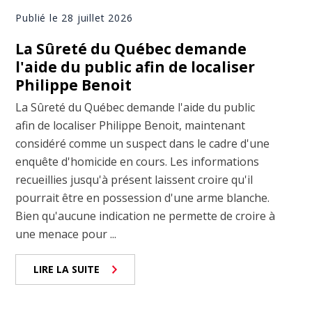
Publié le 28 juillet 2026
La Sûreté du Québec demande
l'aide du public afin de localiser
Philippe Benoit
La Sûreté du Québec demande l'aide du public
afin de localiser Philippe Benoit, maintenant
considéré comme un suspect dans le cadre d'une
enquête d'homicide en cours. Les informations
recueillies jusqu'à présent laissent croire qu'il
pourrait être en possession d'une arme blanche.
Bien qu'aucune indication ne permette de croire à
une menace pour ...
LIRE LA SUITE