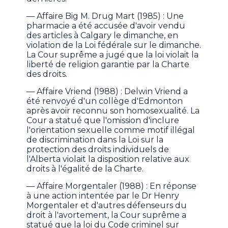
— Affaire Big M. Drug Mart (1985) : Une
pharmacie a été accusée d'avoir vendu
des articles à Calgary le dimanche, en
violation de la Loi fédérale sur le dimanche.
La Cour suprême a jugé que la loi violait la
liberté de religion garantie par la Charte
des droits.
— Affaire Vriend (1988) : Delwin Vriend a
été renvoyé d'un collège d'Edmonton
après avoir reconnu son homosexualité. La
Cour a statué que l'omission d'inclure
l'orientation sexuelle comme motif illégal
de discrimination dans la Loi sur la
protection des droits individuels de
l'Alberta violait la disposition relative aux
droits à l'égalité de la Charte.
— Affaire Morgentaler (1988) : En réponse
à une action intentée par le Dr Henry
Morgentaler et d'autres défenseurs du
droit à l'avortement, la Cour suprême a
statué que la loi du Code criminel sur