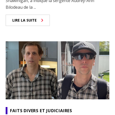
Shawinigan, a indiqué la sergente Audrey-Ann
Bilodeau de la ...
LIRE LA SUITE
FAITS DIVERS ET JUDICIAIRES