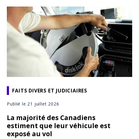
FAITS DIVERS ET JUDICIAIRES
Publié le 21 juillet 2026
La majorité des Canadiens
estiment que leur véhicule est
exposé au vol