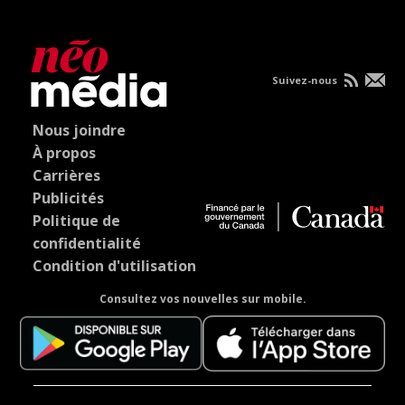
Suivez-nous
Nous joindre
À propos
Carrières
Publicités
Politique de
confidentialité
Condition d'utilisation
Consultez vos nouvelles sur mobile.