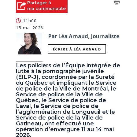
Partager à
ma communauté
11h00
15 mai 2026
Par Léa Arnaud, Journaliste
ÉCRIRE À LÉA ARNAUD
Les policiers de l’Équipe intégrée de
lutte à la pornographie juvénile
(EILP-J), coordonnée par la Sureté
du Québec et impliquant le Service
de police de la Ville de Montréal, le
Service de police de la Ville de
Québec, le Service de police de
Laval, le Service de police de
l’agglomération de Longueuil et le
Service de police de la Ville de
Gatineau, ont effectué une
opération d’envergure 11 au 14 mai
2026.