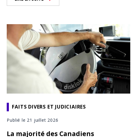
FAITS DIVERS ET JUDICIAIRES
Publié le 21 juillet 2026
La majorité des Canadiens