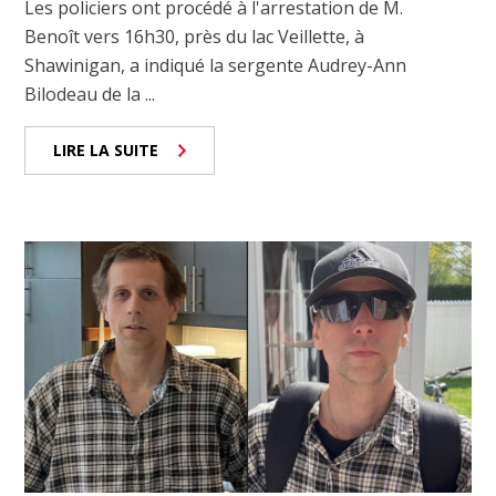
Les policiers ont procédé à l'arrestation de M.
Benoît vers 16h30, près du lac Veillette, à
Shawinigan, a indiqué la sergente Audrey-Ann
Bilodeau de la ...
LIRE LA SUITE