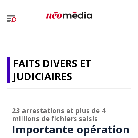
FAITS DIVERS ET
JUDICIAIRES
23 arrestations et plus de 4
millions de fichiers saisis
Importante opération