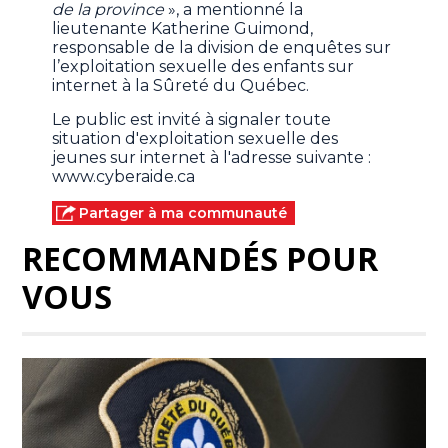
de la province
», a mentionné la
lieutenante Katherine Guimond,
responsable de la division de enquêtes sur
l’exploitation sexuelle des enfants sur
internet à la Sûreté du Québec.
Le public est invité à signaler toute
situation d'exploitation sexuelle des
jeunes sur internet à l'adresse suivante :
www.cyberaide.ca
Partager à ma communauté
RECOMMANDÉS POUR
VOUS