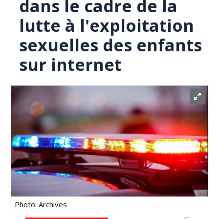
dans le cadre de la
lutte à l'exploitation
sexuelles des enfants
sur internet
Photo: Archives