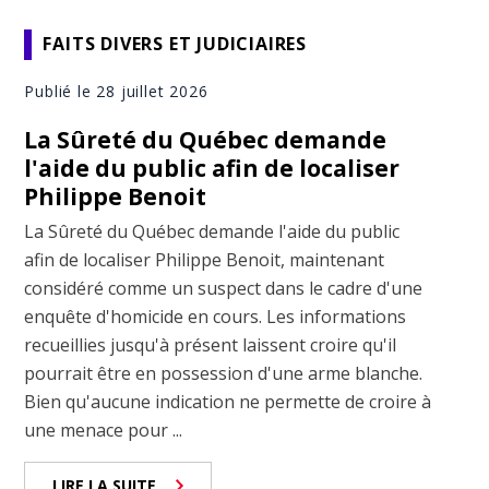
FAITS DIVERS ET JUDICIAIRES
Publié le 28 juillet 2026
La Sûreté du Québec demande
l'aide du public afin de localiser
Philippe Benoit
La Sûreté du Québec demande l'aide du public
afin de localiser Philippe Benoit, maintenant
considéré comme un suspect dans le cadre d'une
enquête d'homicide en cours. Les informations
recueillies jusqu'à présent laissent croire qu'il
pourrait être en possession d'une arme blanche.
Bien qu'aucune indication ne permette de croire à
une menace pour ...
LIRE LA SUITE