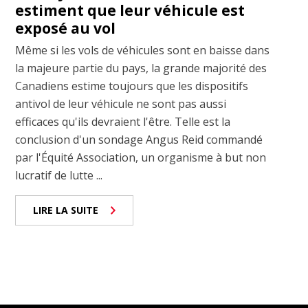
estiment que leur véhicule est
exposé au vol
Même si les vols de véhicules sont en baisse dans
la majeure partie du pays, la grande majorité des
Canadiens estime toujours que les dispositifs
antivol de leur véhicule ne sont pas aussi
efficaces qu'ils devraient l'être. Telle est la
conclusion d'un sondage Angus Reid commandé
par l'Équité Association, un organisme à but non
lucratif de lutte ...
LIRE LA SUITE