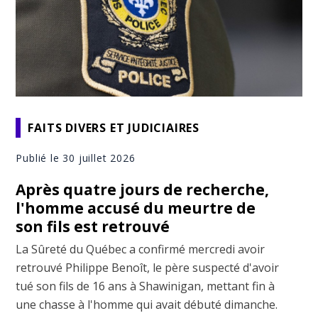
FAITS DIVERS ET JUDICIAIRES
Publié le 30 juillet 2026
Après quatre jours de recherche,
l'homme accusé du meurtre de
son fils est retrouvé
La Sûreté du Québec a confirmé mercredi avoir
retrouvé Philippe Benoît, le père suspecté d'avoir
tué son fils de 16 ans à Shawinigan, mettant fin à
une chasse à l'homme qui avait débuté dimanche.