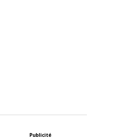
Publicité