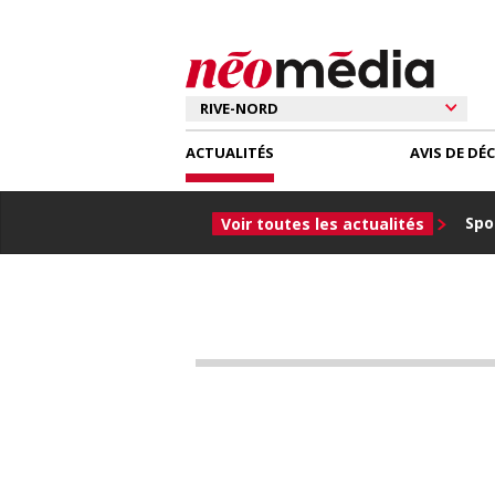
ACTUALITÉS
AVIS DE DÉ
Spor
Voir toutes les actualités