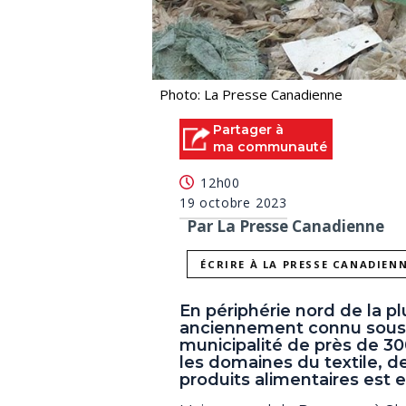
Photo: La Presse Canadienne
Partager à
ma communauté
12h00
19 octobre 2023
Par La Presse Canadienne
ÉCRIRE À LA PRESSE CANADIEN
En périphérie nord de la p
anciennement connu sous 
municipalité de près de 30
les domaines du textile, 
produits alimentaires est e