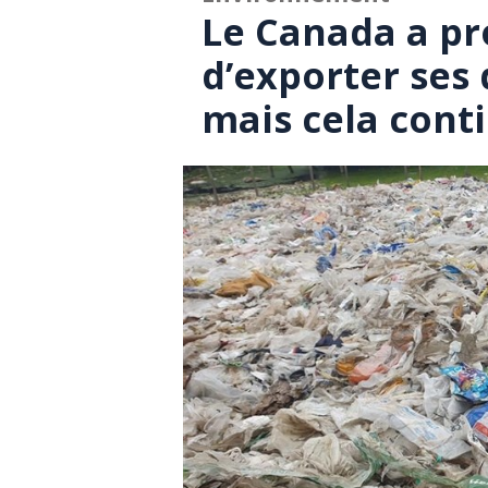
Le Canada a pr
d’exporter ses 
mais cela cont