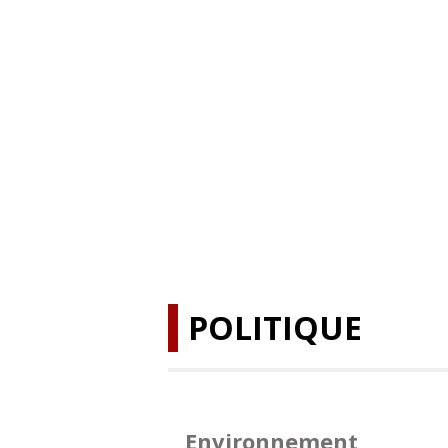
POLITIQUE
Environnement