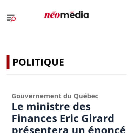
POLITIQUE
Gouvernement du Québec
Le ministre des
Finances Eric Girard
présentera un énoncé