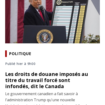
POLITIQUE
Publié hier à 9h00
Les droits de douane imposés au
titre du travail forcé sont
infondés, dit le Canada
Le gouvernement canadien a fait savoir à
l'administration Trump qu'une nouvelle