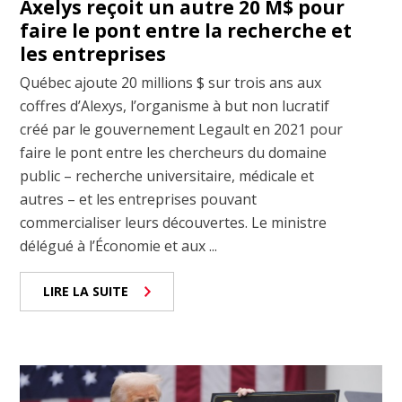
Axelys reçoit un autre 20 M$ pour
faire le pont entre la recherche et
les entreprises
Québec ajoute 20 millions $ sur trois ans aux
coffres d’Alexys, l’organisme à but non lucratif
créé par le gouvernement Legault en 2021 pour
faire le pont entre les chercheurs du domaine
public – recherche universitaire, médicale et
autres – et les entreprises pouvant
commercialiser leurs découvertes. Le ministre
délégué à l’Économie et aux ...
LIRE LA SUITE