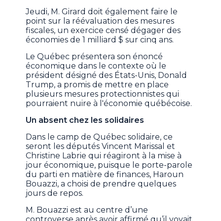
Jeudi, M. Girard doit également faire le
point sur la réévaluation des mesures
fiscales, un exercice censé dégager des
économies de 1 milliard $ sur cinq ans.
Le Québec présentera son énoncé
économique dans le contexte où le
président désigné des États-Unis, Donald
Trump, a promis de mettre en place
plusieurs mesures protectionnistes qui
pourraient nuire à l'économie québécoise.
Un absent chez les solidaires
Dans le camp de Québec solidaire, ce
seront les députés Vincent Marissal et
Christine Labrie qui réagiront à la mise à
jour économique, puisque le porte-parole
du parti en matière de finances, Haroun
Bouazzi, a choisi de prendre quelques
jours de repos.
M. Bouazzi est au centre d’une
controverse après avoir affirmé qu’il voyait