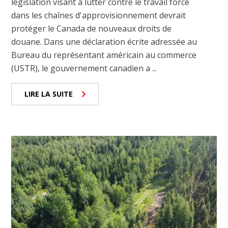
législation visant à lutter contre le travail forcé
dans les chaînes d'approvisionnement devrait
protéger le Canada de nouveaux droits de
douane. Dans une déclaration écrite adressée au
Bureau du représentant américain au commerce
(USTR), le gouvernement canadien a ...
LIRE LA SUITE