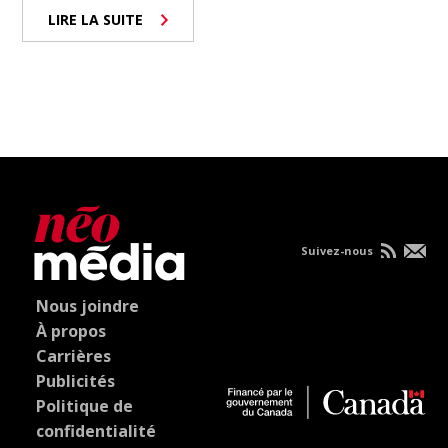
LIRE LA SUITE
Suivez-nous
Nous joindre
À propos
Carrières
Publicités
Politique de
confidentialité