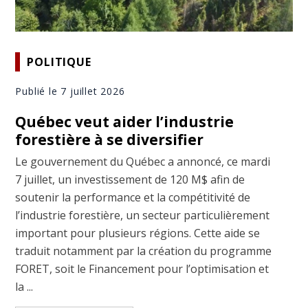
POLITIQUE
Publié le 7 juillet 2026
Québec veut aider l’industrie
forestière à se diversifier
Le gouvernement du Québec a annoncé, ce mardi
7 juillet, un investissement de 120 M$ afin de
soutenir la performance et la compétitivité de
l’industrie forestière, un secteur particulièrement
important pour plusieurs régions. Cette aide se
traduit notamment par la création du programme
FORET, soit le Financement pour l’optimisation et
la ...