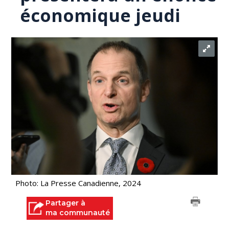
économique jeudi
Photo: La Presse Canadienne, 2024
Partager à
ma communauté