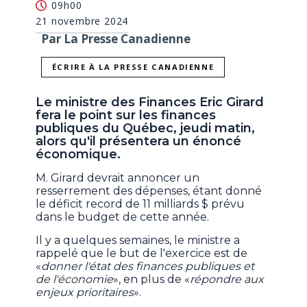
09h00
21 novembre 2024
Par La Presse Canadienne
ÉCRIRE À LA PRESSE CANADIENNE
Le ministre des Finances Eric Girard
fera le point sur les finances
publiques du Québec, jeudi matin,
alors qu'il présentera un énoncé
économique.
M. Girard devrait annoncer un
resserrement des dépenses, étant donné
le déficit record de 11 milliards $ prévu
dans le budget de cette année.
Il y a quelques semaines, le ministre a
rappelé que le but de l'exercice est de
«
donner l'état des finances publiques et
de l'économie
», en plus de «
répondre aux
enjeux prioritaires
».