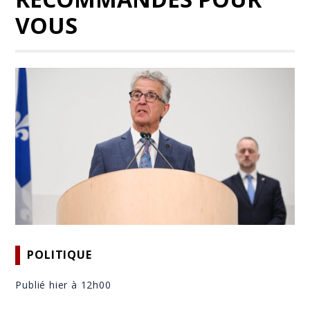
VOUS
POLITIQUE
Publié hier à 12h00