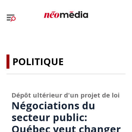
POLITIQUE
Dépôt ultérieur d'un projet de loi
Négociations du
secteur public:
Québec veut changer