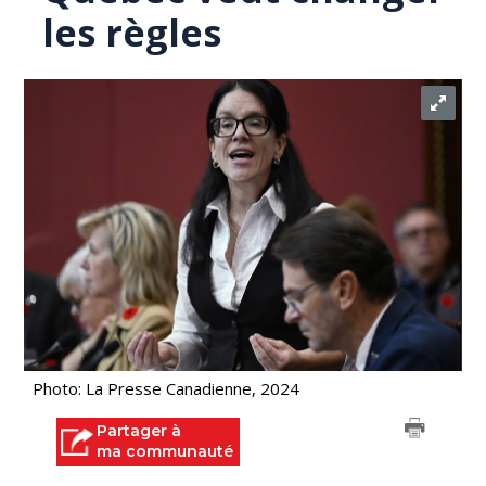
les règles
Photo: La Presse Canadienne, 2024
Partager à
ma communauté