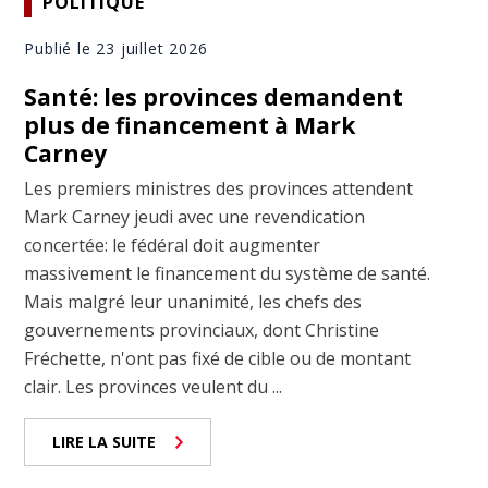
POLITIQUE
Publié le 23 juillet 2026
Santé: les provinces demandent
plus de financement à Mark
Carney
Les premiers ministres des provinces attendent
Mark Carney jeudi avec une revendication
concertée: le fédéral doit augmenter
massivement le financement du système de santé.
Mais malgré leur unanimité, les chefs des
gouvernements provinciaux, dont Christine
Fréchette, n'ont pas fixé de cible ou de montant
clair. Les provinces veulent du ...
LIRE LA SUITE