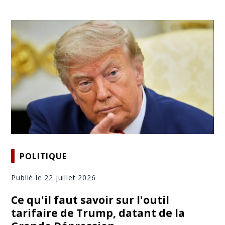
POLITIQUE
Publié le 22 juillet 2026
Ce qu'il faut savoir sur l'outil
tarifaire de Trump, datant de la