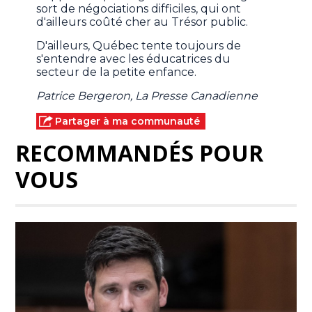
sort de négociations difficiles, qui ont
d'ailleurs coûté cher au Trésor public.
D'ailleurs, Québec tente toujours de
s'entendre avec les éducatrices du
secteur de la petite enfance.
Patrice Bergeron, La Presse Canadienne
Partager à ma communauté
RECOMMANDÉS POUR
VOUS