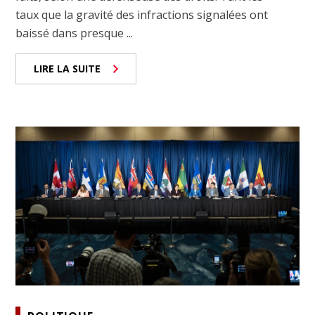
taux que la gravité des infractions signalées ont
baissé dans presque ...
LIRE LA SUITE