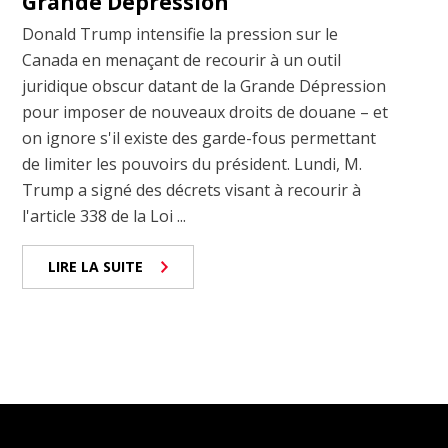
Grande Dépression
Donald Trump intensifie la pression sur le
Canada en menaçant de recourir à un outil
juridique obscur datant de la Grande Dépression
pour imposer de nouveaux droits de douane – et
on ignore s'il existe des garde-fous permettant
de limiter les pouvoirs du président. Lundi, M.
Trump a signé des décrets visant à recourir à
l'article 338 de la Loi ...
LIRE LA SUITE