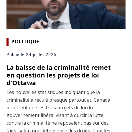
POLITIQUE
Publié le 24 juillet 2026
La baisse de la criminalité remet
en question les projets de loi
d'Ottawa
Les nouvelles statistiques indiquant que la
criminalité a reculé presque partout au Canada
montrent que les trois projets de loi du
gouvernement libéral visant à durcir la lutte
contre la criminalité ne reposaient pas sur des
faits, selon une défenseuse des droits. Tant les