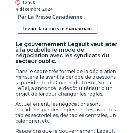
12h00
4 décembre 2024
Par La Presse Canadienne
ÉCRIRE À LA PRESSE CANADIENNE
Le gouvernement Legault veut jeter
à la poubelle le mode de
négociation avec les syndicats du
secteur public.
Dans le cadre très formel de la déclaration
ministérielle avant la période de questions,
la présidente du Conseil du trésor, Sonia
LeBel, a annoncé le dépôt ultérieur d'un
projet de loi pour changer les règles.
Actuellement, les négociations sont
encadrées par des règles strictes, avec des
tables sectorielles, des tables centrales, un
calendrier, etc.
Rappelons que le gouvernement Legault