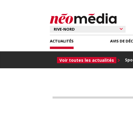
ACTUALITÉS
AVIS DE DÉ
Spor
Voir toutes les actualités