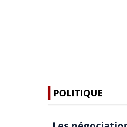
POLITIQUE
Les négociatio