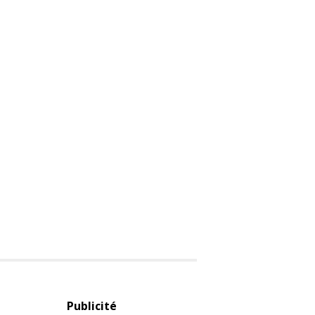
Publicité