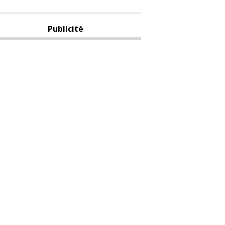
Publicité