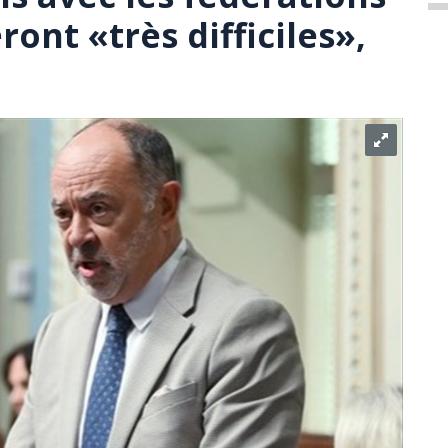
ont «très difficiles»,