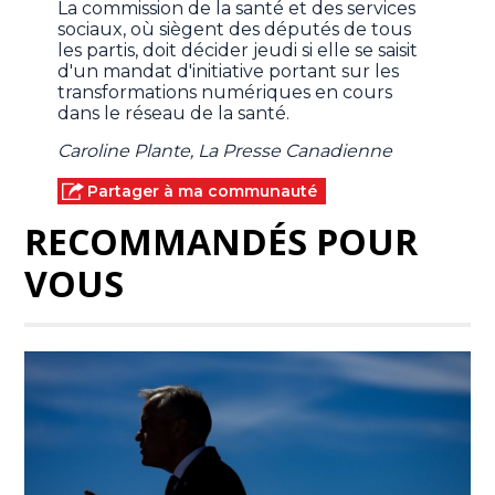
La commission de la santé et des services
sociaux, où siègent des députés de tous
les partis, doit décider jeudi si elle se saisit
d'un mandat d'initiative portant sur les
transformations numériques en cours
dans le réseau de la santé.
Caroline Plante, La Presse Canadienne
Partager à ma communauté
RECOMMANDÉS POUR
VOUS