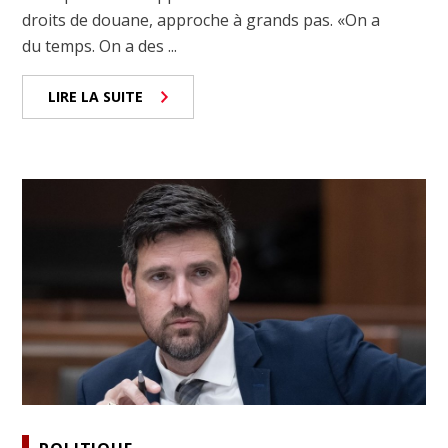
droits de douane, approche à grands pas. «On a
du temps. On a des ...
LIRE LA SUITE