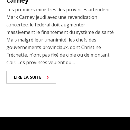
Carney
Les premiers ministres des provinces attendent
Mark Carney jeudi avec une revendication
concertée: le fédéral doit augmenter
massivement le financement du système de santé.
Mais malgré leur unanimité, les chefs des
gouvernements provinciaux, dont Christine
Fréchette, n'ont pas fixé de cible ou de montant
clair. Les provinces veulent du ...
LIRE LA SUITE