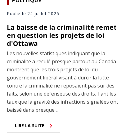
POLITIQUE
Publié le 24 juillet 2026
La baisse de la criminalité remet
en question les projets de loi
d'Ottawa
Les nouvelles statistiques indiquant que la
criminalité a reculé presque partout au Canada
montrent que les trois projets de loi du
gouvernement libéral visant à durcir la lutte
contre la criminalité ne reposaient pas sur des
faits, selon une défenseuse des droits. Tant les
taux que la gravité des infractions signalées ont
baissé dans presque ...
LIRE LA SUITE