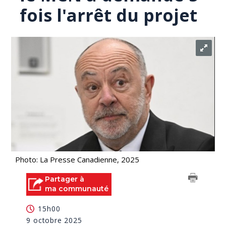
fois l'arrêt du projet
Photo: La Presse Canadienne, 2025
Partager à
ma communauté
15h00
9 octobre 2025