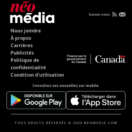
Suivez-nous
Nous joindre
À propos
Carrières
Publicités
Politique de
confidentialité
Condition d'utilisation
Consultez vos nouvelles sur mobile.
TOUS DROITS RÉSERVÉS © 2026 NÉOMEDIA.COM