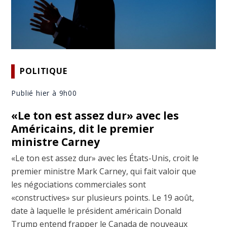
POLITIQUE
Publié hier à 9h00
«Le ton est assez dur» avec les
Américains, dit le premier
ministre Carney
«Le ton est assez dur» avec les États-Unis, croit le
premier ministre Mark Carney, qui fait valoir que
les négociations commerciales sont
«constructives» sur plusieurs points. Le 19 août,
date à laquelle le président américain Donald
Trump entend frapper le Canada de nouveaux