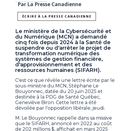
Par La Presse Canadienne
ÉCRIRE À LA PRESSE CANADIENNE
Le ministère de la Cybersécurité et
du Numérique (MCN) a demandé
cinq fois depuis 2024 à la Santé de
suspendre ou d'arrêter le projet de
transformation numérique des
systèmes de gestion financière,
d'approvisionnement et des
ressources humaines (SIFARH).
C'est ce que révèle une lettre écrite par le
sous-ministre du MCN, Stéphane Le
Bouyonnec, datée du 20 juin 2025 et
destinée à la PDG de Santé Québec,
Geneviève Biron. Cette lettre a été
dévoilée par l'opposition libérale, jeudi.
M. Le Bouyonnec rappelle dans sa missive
que le SIFARH, annoncé en 2022 au coût
de 202 millions $, affichait en mars 2025