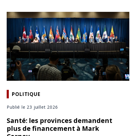
POLITIQUE
Publié le 23 juillet 2026
Santé: les provinces demandent
plus de financement à Mark