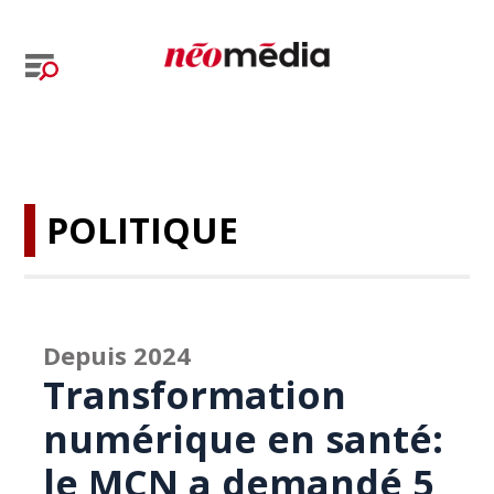
POLITIQUE
Depuis 2024
Transformation
numérique en santé:
le MCN a demandé 5