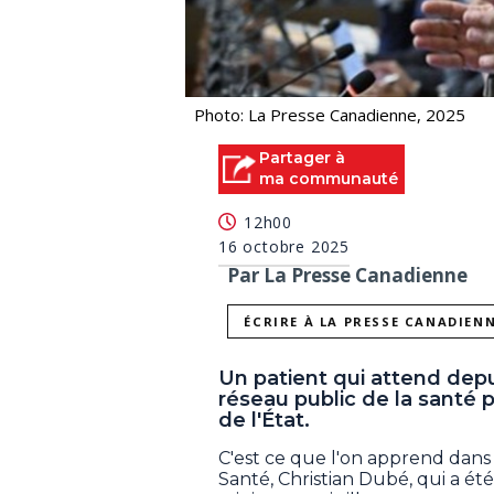
Photo: La Presse Canadienne, 2025
Partager à
ma communauté
12h00
16 octobre 2025
Par La Presse Canadienne
ÉCRIRE À LA PRESSE CANADIEN
Un patient qui attend depu
réseau public de la santé po
de l'État.
C'est ce que l'on apprend dans
Santé, Christian Dubé, qui a ét