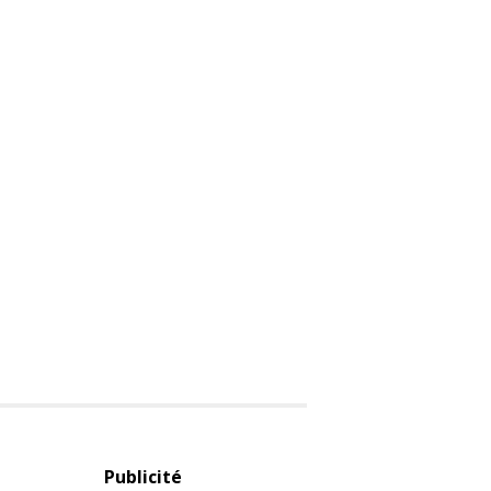
Publicité