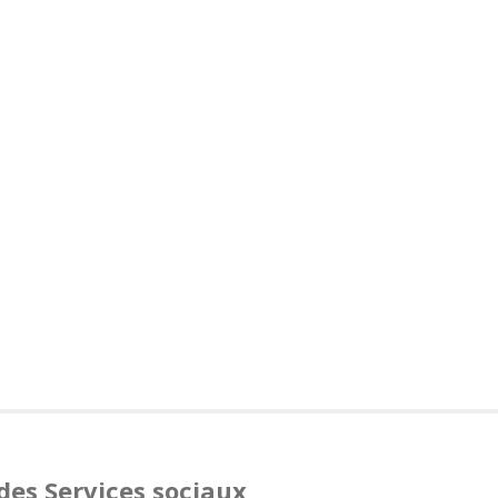
 des Services sociaux