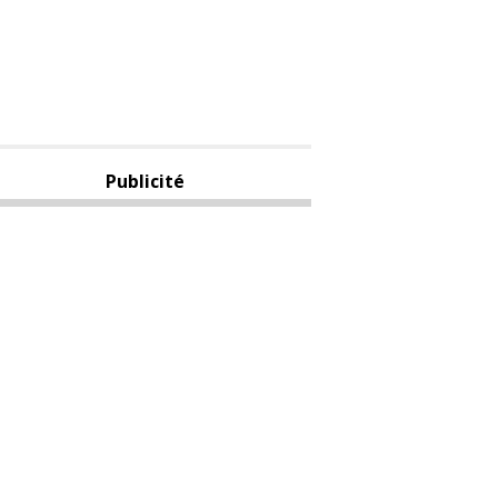
Publicité