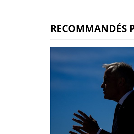
RECOMMANDÉS 