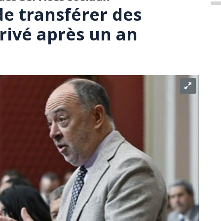
e transférer des
rivé après un an