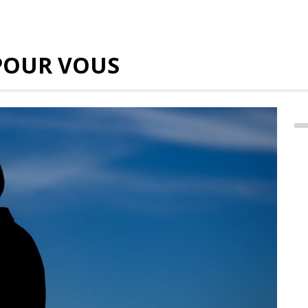
POUR VOUS