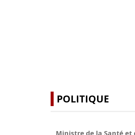
POLITIQUE
Ministre de la Santé et