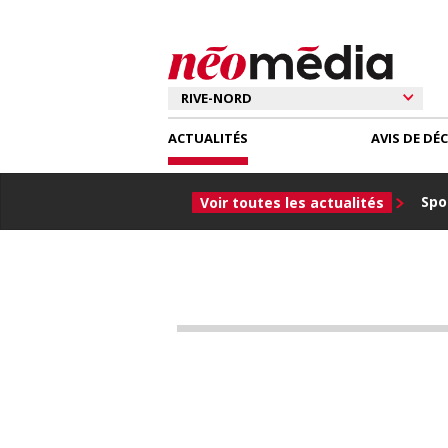
ACTUALITÉS
AVIS DE DÉ
Spor
Voir toutes les actualités