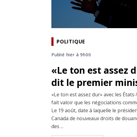
POLITIQUE
Publié hier à 9h00
«Le ton est assez 
dit le premier min
«Le ton est assez dur» avec les États-
fait valoir que les négociations comm
Le 19 août, date à laquelle le prési
Canada de nouveaux droits de douane
des ...