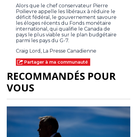
Alors que le chef conservateur Pierre
Poilievre appelle les libéraux à réduire le
déficit fédéral, le gouvernement savoure
les éloges récents du Fonds monétaire
international, qui qualifie le Canada de
pays le plus viable sur le plan budgétaire
parmi les pays du G-7.
Craig Lord, La Presse Canadienne
Partager à ma communauté
RECOMMANDÉS POUR
VOUS