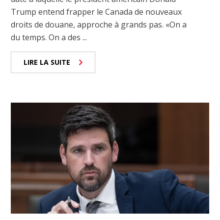
Trump entend frapper le Canada de nouveaux
droits de douane, approche à grands pas. «On a
du temps. On a des ...
LIRE LA SUITE