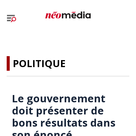
POLITIQUE
Le gouvernement
doit présenter de
bons résultats dans
son énoncé