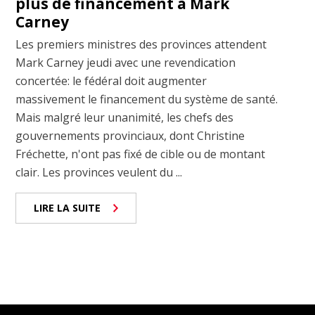
plus de financement à Mark
Carney
Les premiers ministres des provinces attendent
Mark Carney jeudi avec une revendication
concertée: le fédéral doit augmenter
massivement le financement du système de santé.
Mais malgré leur unanimité, les chefs des
gouvernements provinciaux, dont Christine
Fréchette, n'ont pas fixé de cible ou de montant
clair. Les provinces veulent du ...
LIRE LA SUITE