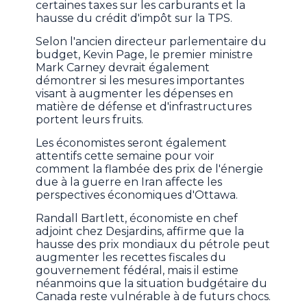
certaines taxes sur les carburants et la
hausse du crédit d'impôt sur la TPS.
Selon l'ancien directeur parlementaire du
budget, Kevin Page, le premier ministre
Mark Carney devrait également
démontrer si les mesures importantes
visant à augmenter les dépenses en
matière de défense et d'infrastructures
portent leurs fruits.
Les économistes seront également
attentifs cette semaine pour voir
comment la flambée des prix de l'énergie
due à la guerre en Iran affecte les
perspectives économiques d'Ottawa.
Randall Bartlett, économiste en chef
adjoint chez Desjardins, affirme que la
hausse des prix mondiaux du pétrole peut
augmenter les recettes fiscales du
gouvernement fédéral, mais il estime
néanmoins que la situation budgétaire du
Canada reste vulnérable à de futurs chocs.