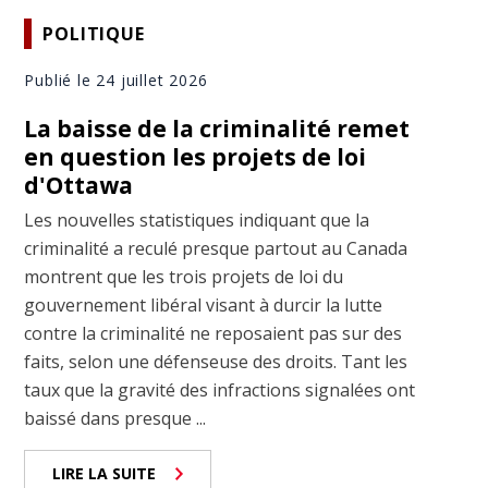
POLITIQUE
Publié le 24 juillet 2026
La baisse de la criminalité remet
en question les projets de loi
d'Ottawa
Les nouvelles statistiques indiquant que la
criminalité a reculé presque partout au Canada
montrent que les trois projets de loi du
gouvernement libéral visant à durcir la lutte
contre la criminalité ne reposaient pas sur des
faits, selon une défenseuse des droits. Tant les
taux que la gravité des infractions signalées ont
baissé dans presque ...
LIRE LA SUITE