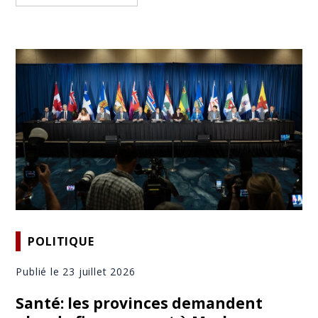
POLITIQUE
Publié le 23 juillet 2026
Santé: les provinces demandent