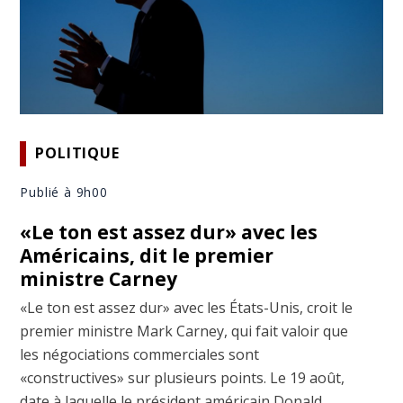
POLITIQUE
Publié à 9h00
«Le ton est assez dur» avec les
Américains, dit le premier
ministre Carney
«Le ton est assez dur» avec les États-Unis, croit le
premier ministre Mark Carney, qui fait valoir que
les négociations commerciales sont
«constructives» sur plusieurs points. Le 19 août,
date à laquelle le président américain Donald