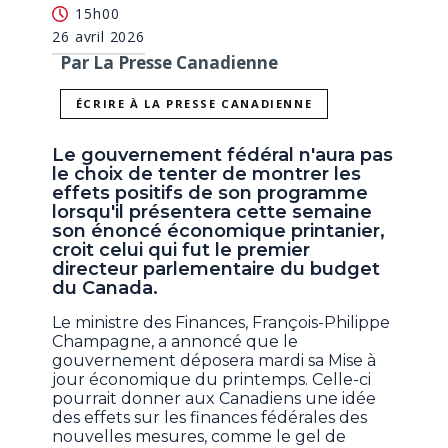
15h00
26 avril 2026
Par La Presse Canadienne
ÉCRIRE À LA PRESSE CANADIENNE
Le gouvernement fédéral n'aura pas
le choix de tenter de montrer les
effets positifs de son programme
lorsqu'il présentera cette semaine
son énoncé économique printanier,
croit celui qui fut le premier
directeur parlementaire du budget
du Canada.
Le ministre des Finances, François-Philippe
Champagne, a annoncé que le
gouvernement déposera mardi sa Mise à
jour économique du printemps. Celle-ci
pourrait donner aux Canadiens une idée
des effets sur les finances fédérales des
nouvelles mesures, comme le gel de