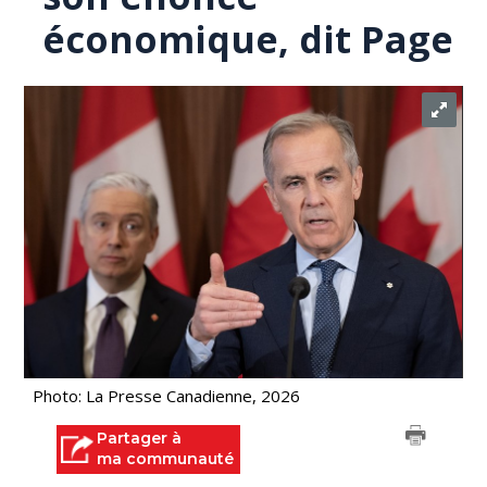
économique, dit Page
Photo: La Presse Canadienne, 2026
Partager à
ma communauté