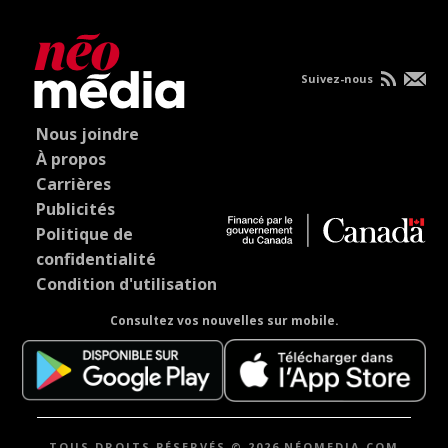
Suivez-nous
Nous joindre
À propos
Carrières
Publicités
Politique de
confidentialité
Condition d'utilisation
Consultez vos nouvelles sur mobile.
TOUS DROITS RÉSERVÉS © 2026 NÉOMEDIA.COM