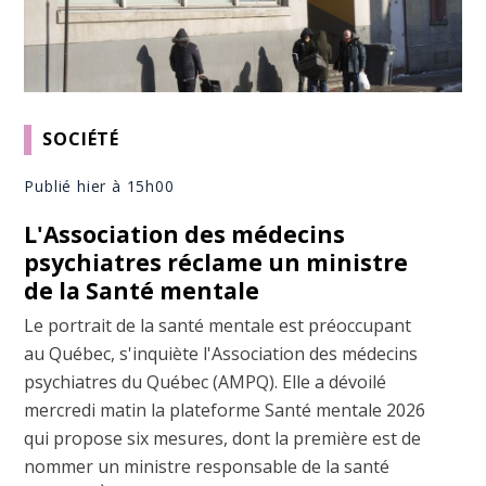
SOCIÉTÉ
Publié hier à 15h00
L'Association des médecins
psychiatres réclame un ministre
de la Santé mentale
Le portrait de la santé mentale est préoccupant
au Québec, s'inquiète l'Association des médecins
psychiatres du Québec (AMPQ). Elle a dévoilé
mercredi matin la plateforme Santé mentale 2026
qui propose six mesures, dont la première est de
nommer un ministre responsable de la santé