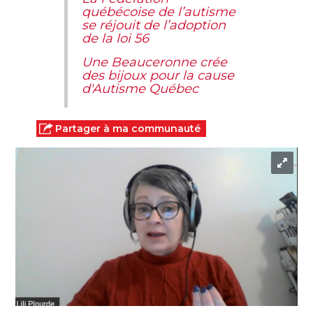
québécoise de l’autisme
se réjouit de l’adoption
de la loi 56
Une Beauceronne crée
des bijoux pour la cause
d'Autisme Québec
Partager à ma communauté