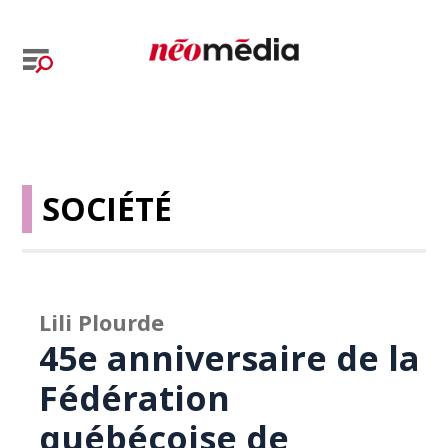
SOCIÉTÉ
Lili Plourde
45e anniversaire de la
Fédération
québécoise de