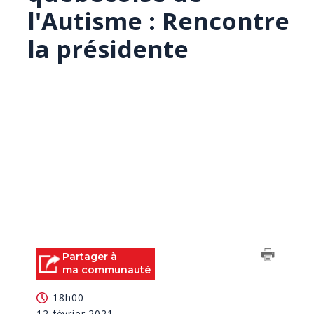
l'Autisme : Rencontre
la présidente
Partager à
ma communauté
18h00
12 février 2021