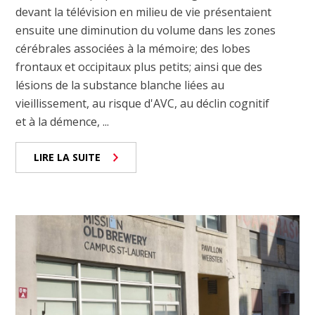
devant la télévision en milieu de vie présentaient
ensuite une diminution du volume dans les zones
cérébrales associées à la mémoire; des lobes
frontaux et occipitaux plus petits; ainsi que des
lésions de la substance blanche liées au
vieillissement, au risque d'AVC, au déclin cognitif
et à la démence, ...
LIRE LA SUITE