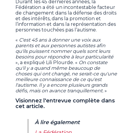
Durant les 45 dernières années, la
Fédération a été un incontestable facteur
de changement dans la défense des droits
et des intérêts, dans la promotion et
l’information et dans la représentation des
personnes touchées pas l’autisme.
«
C'est 45 ans à donner une voix aux
parents et aux personnes autistes afin
qu'ils puissent nommer quels sont leurs
besoins pour répondre à leur particularité
», a expliqué Lili Plourde. «
On constate
qu'il y a quand même beaucoup de
choses qui ont changé, ne serait-ce qu'une
meilleure connaissance de ce qu'est
l'autisme. Il y a encore plusieurs grands
défis, mais on avance tranquillement.
»
Visionnez l'entrevue complète dans
cet article.
À lire également
La Fédération