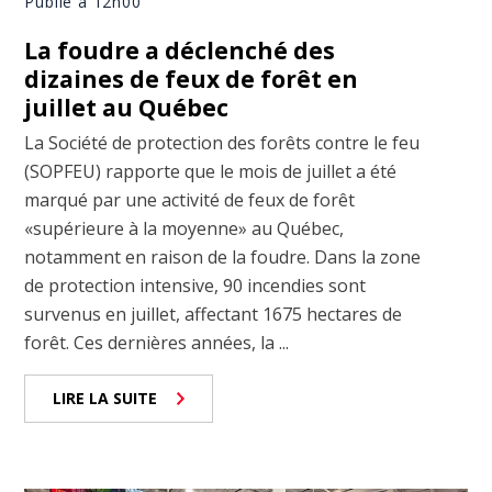
Publié à 12h00
La foudre a déclenché des
dizaines de feux de forêt en
juillet au Québec
La Société de protection des forêts contre le feu
(SOPFEU) rapporte que le mois de juillet a été
marqué par une activité de feux de forêt
«supérieure à la moyenne» au Québec,
notamment en raison de la foudre. Dans la zone
de protection intensive, 90 incendies sont
survenus en juillet, affectant 1675 hectares de
forêt. Ces dernières années, la ...
LIRE LA SUITE