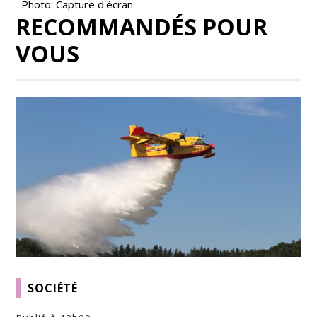
Photo: Capture d'écran
RECOMMANDÉS POUR
VOUS
SOCIÉTÉ