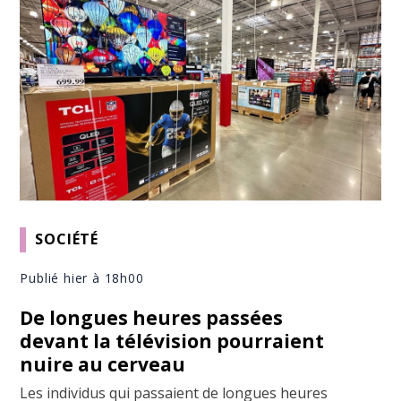
SOCIÉTÉ
Publié hier à 18h00
De longues heures passées
devant la télévision pourraient
nuire au cerveau
Les individus qui passaient de longues heures