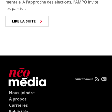
mentale. À l'approche des élections, l'AMPQ invite
les partis ...
LIRE LA SUITE
Suivez-nous
Nous joindre
À propos
Carrières
Publicités