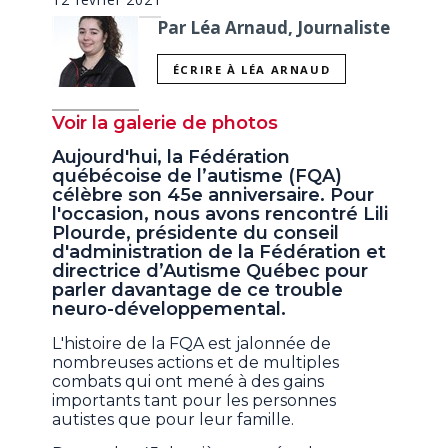
Par Léa Arnaud, Journaliste
ÉCRIRE À LÉA ARNAUD
Voir la galerie de photos
Aujourd'hui, la Fédération
québécoise de l’autisme (FQA)
célèbre son 45e anniversaire. Pour
l'occasion, nous avons rencontré Lili
Plourde, présidente du conseil
d'administration de la Fédération et
directrice d’Autisme Québec pour
parler davantage de ce trouble
neuro-développemental.
L'histoire de la FQA est jalonnée de
nombreuses actions et de multiples
combats qui ont mené à des gains
importants tant pour les personnes
autistes que pour leur famille.