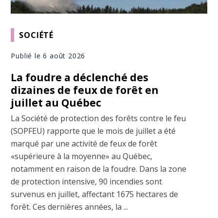
SOCIÉTÉ
Publié le 6 août 2026
La foudre a déclenché des
dizaines de feux de forêt en
juillet au Québec
La Société de protection des forêts contre le feu
(SOPFEU) rapporte que le mois de juillet a été
marqué par une activité de feux de forêt
«supérieure à la moyenne» au Québec,
notamment en raison de la foudre. Dans la zone
de protection intensive, 90 incendies sont
survenus en juillet, affectant 1675 hectares de
forêt. Ces dernières années, la ...