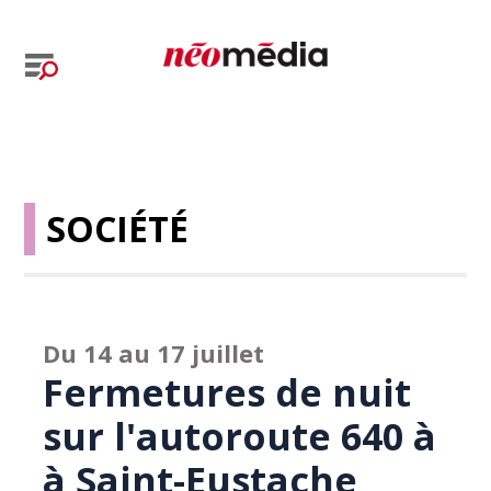
SOCIÉTÉ
Du 14 au 17 juillet
Fermetures de nuit
sur l'autoroute 640 à
à Saint-Eustache