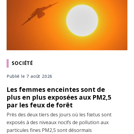
SOCIÉTÉ
Publié le 7 août 2026
Les femmes enceintes sont de
plus en plus exposées aux PM2,5
par les feux de forêt
Près des deux tiers des jours où les fœtus sont
exposés à des niveaux nocifs de pollution aux
particules fines PM2,5 sont désormais