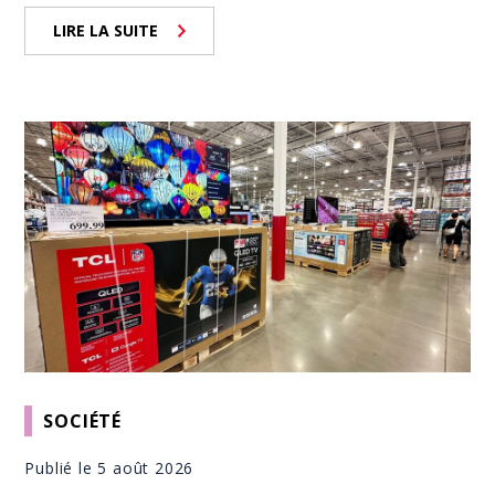
LIRE LA SUITE
SOCIÉTÉ
Publié le 5 août 2026