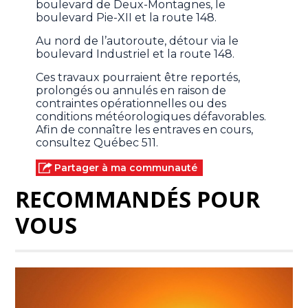
boulevard de Deux-Montagnes, le
boulevard Pie-XII et la route 148.
Au nord de l’autoroute, détour via le
boulevard Industriel et la route 148.
Ces travaux pourraient être reportés,
prolongés ou annulés en raison de
contraintes opérationnelles ou des
conditions météorologiques défavorables.
Afin de connaître les entraves en cours,
consultez Québec 511.
Partager à ma communauté
RECOMMANDÉS POUR
VOUS