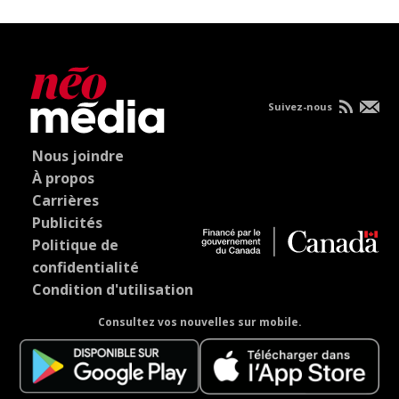
Suivez-nous
Nous joindre
À propos
Carrières
Publicités
Politique de
confidentialité
Condition d'utilisation
Consultez vos nouvelles sur mobile.