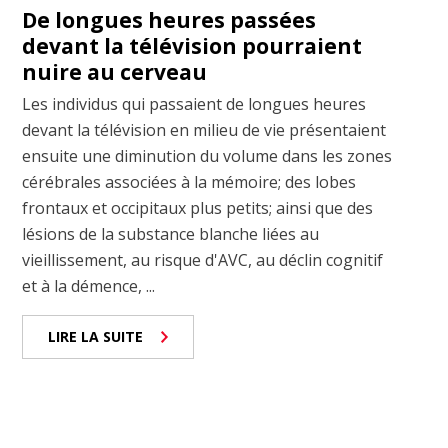
De longues heures passées
devant la télévision pourraient
nuire au cerveau
Les individus qui passaient de longues heures
devant la télévision en milieu de vie présentaient
ensuite une diminution du volume dans les zones
cérébrales associées à la mémoire; des lobes
frontaux et occipitaux plus petits; ainsi que des
lésions de la substance blanche liées au
vieillissement, au risque d'AVC, au déclin cognitif
et à la démence, ...
LIRE LA SUITE