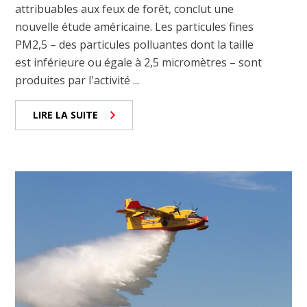
attribuables aux feux de forêt, conclut une
nouvelle étude américaine. Les particules fines
PM2,5 – des particules polluantes dont la taille
est inférieure ou égale à 2,5 micromètres – sont
produites par l'activité ...
LIRE LA SUITE