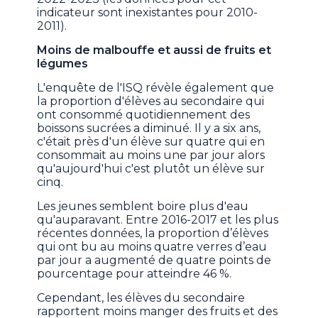
indicateur sont inexistantes pour 2010-
2011).
Moins de malbouffe et aussi de fruits et
légumes
L'enquête de l'ISQ révèle également que
la proportion d'élèves au secondaire qui
ont consommé quotidiennement des
boissons sucrées a diminué. Il y a six ans,
c'était près d'un élève sur quatre qui en
consommait au moins une par jour alors
qu'aujourd'hui c'est plutôt un élève sur
cinq.
Les jeunes semblent boire plus d'eau
qu'auparavant. Entre 2016-2017 et les plus
récentes données, la proportion d’élèves
qui ont bu au moins quatre verres d’eau
par jour a augmenté de quatre points de
pourcentage pour atteindre 46 %.
Cependant, les élèves du secondaire
rapportent moins manger des fruits et des