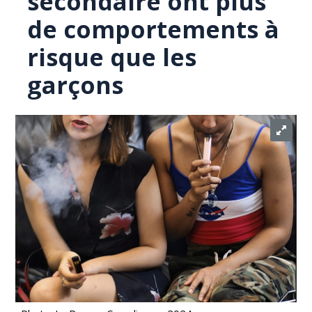
secondaire ont plus
de comportements à
risque que les
garçons