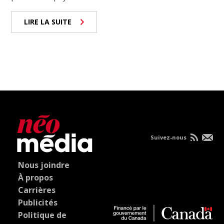
LIRE LA SUITE
Suivez-nous
Nous joindre
À propos
Carrières
Publicités
Politique de