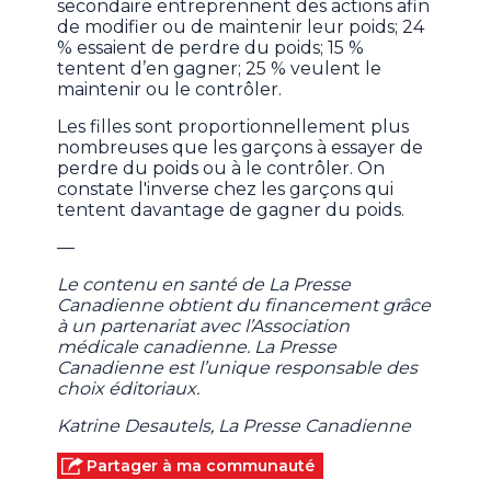
secondaire entreprennent des actions afin
de modifier ou de maintenir leur poids; 24
% essaient de perdre du poids; 15 %
tentent d’en gagner; 25 % veulent le
maintenir ou le contrôler.
Les filles sont proportionnellement plus
nombreuses que les garçons à essayer de
perdre du poids ou à le contrôler. On
constate l'inverse chez les garçons qui
tentent davantage de gagner du poids.
—
Le contenu en santé de La Presse
Canadienne obtient du financement grâce
à un partenariat avec l’Association
médicale canadienne. La Presse
Canadienne est l’unique responsable des
choix éditoriaux.
Katrine Desautels, La Presse Canadienne
Partager à ma communauté