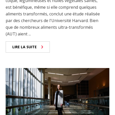
coque, légumineuses et huiles végétales saines,
est bénéfique, même si elle comprend quelques
aliments transformés, conclut une étude réalisée
par des chercheurs de l'Université Harvard. Bien
que de nombreux aliments ultra-transformés
(AUT) aient ...
LIRE LA SUITE