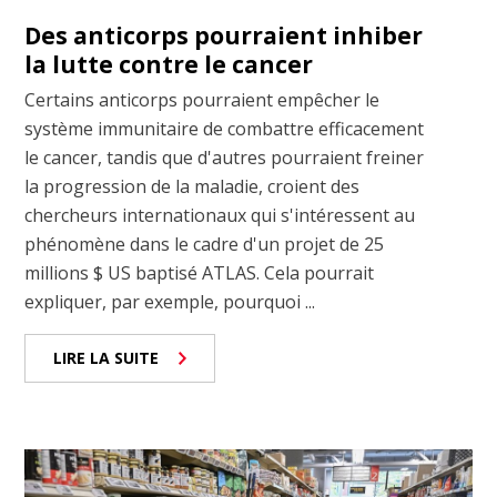
Des anticorps pourraient inhiber
la lutte contre le cancer
Certains anticorps pourraient empêcher le
système immunitaire de combattre efficacement
le cancer, tandis que d'autres pourraient freiner
la progression de la maladie, croient des
chercheurs internationaux qui s'intéressent au
phénomène dans le cadre d'un projet de 25
millions $ US baptisé ATLAS. Cela pourrait
expliquer, par exemple, pourquoi ...
LIRE LA SUITE