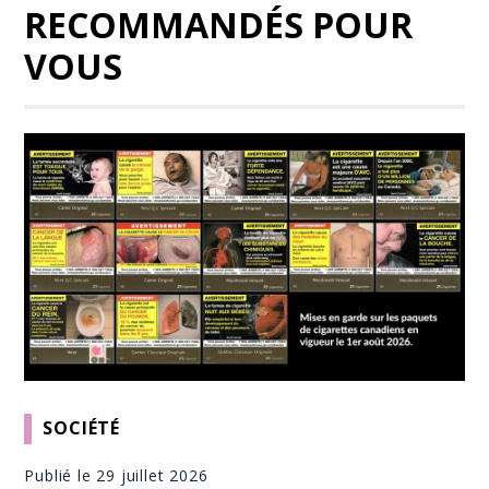
RECOMMANDÉS POUR
VOUS
SOCIÉTÉ
Publié le 29 juillet 2026