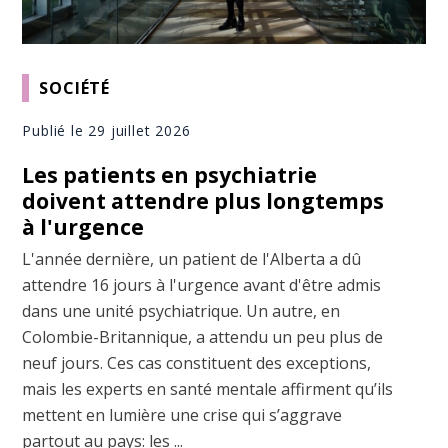
SOCIÉTÉ
Publié le 29 juillet 2026
Les patients en psychiatrie
doivent attendre plus longtemps
à l'urgence
L'année dernière, un patient de l'Alberta a dû
attendre 16 jours à l'urgence avant d'être admis
dans une unité psychiatrique. Un autre, en
Colombie-Britannique, a attendu un peu plus de
neuf jours. Ces cas constituent des exceptions,
mais les experts en santé mentale affirment qu’ils
mettent en lumière une crise qui s’aggrave
partout au pays: les ...