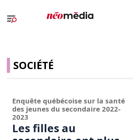
SOCIÉTÉ
Enquête québécoise sur la santé
des jeunes du secondaire 2022-
2023
Les filles au