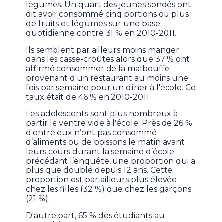
légumes. Un quart des jeunes sondés ont
dit avoir consommé cinq portions ou plus
de fruits et légumes sur une base
quotidienne contre 31 % en 2010-2011.
Ils semblent par ailleurs moins manger
dans les casse-croûtes alors que 37 % ont
affirmé consommer de la malbouffe
provenant d'un restaurant au moins une
fois par semaine pour un dîner à l'école. Ce
taux était de 46 % en 2010-2011.
Les adolescents sont plus nombreux à
partir le ventre vide à l'école. Près de 26 %
d'entre eux n’ont pas consommé
d’aliments ou de boissons le matin avant
leurs cours durant la semaine d’école
précédant l’enquête, une proportion qui a
plus que doublé depuis 12 ans. Cette
proportion est par ailleurs plus élevée
chez les filles (32 %) que chez les garçons
(21 %).
D'autre part, 65 % des étudiants au