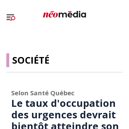
SOCIÉTÉ
Selon Santé Québec
Le taux d'occupation
des urgences devrait
bientôt atteindre son