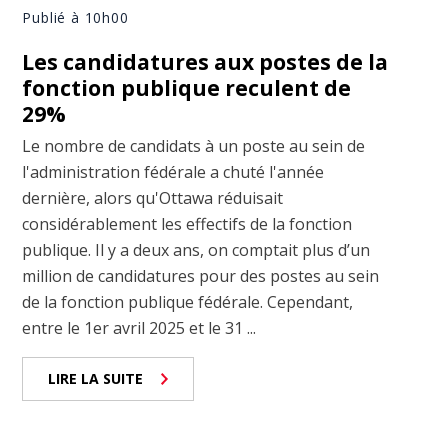
Publié à 10h00
Les candidatures aux postes de la
fonction publique reculent de
29%
Le nombre de candidats à un poste au sein de
l'administration fédérale a chuté l'année
dernière, alors qu'Ottawa réduisait
considérablement les effectifs de la fonction
publique. Il y a deux ans, on comptait plus d’un
million de candidatures pour des postes au sein
de la fonction publique fédérale. Cependant,
entre le 1er avril 2025 et le 31 ...
LIRE LA SUITE