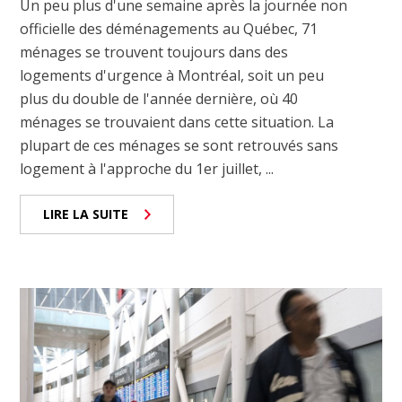
Un peu plus d'une semaine après la journée non
officielle des déménagements au Québec, 71
ménages se trouvent toujours dans des
logements d'urgence à Montréal, soit un peu
plus du double de l'année dernière, où 40
ménages se trouvaient dans cette situation. La
plupart de ces ménages se sont retrouvés sans
logement à l'approche du 1er juillet, ...
LIRE LA SUITE