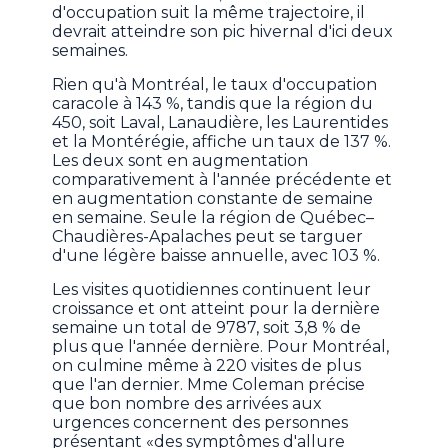
d'occupation suit la même trajectoire, il
devrait atteindre son pic hivernal d'ici deux
semaines.
Rien qu'à Montréal, le taux d'occupation
caracole à 143 %, tandis que la région du
450, soit Laval, Lanaudière, les Laurentides
et la Montérégie, affiche un taux de 137 %.
Les deux sont en augmentation
comparativement à l'année précédente et
en augmentation constante de semaine
en semaine. Seule la région de Québec–
Chaudières-Apalaches peut se targuer
d'une légère baisse annuelle, avec 103 %.
Les visites quotidiennes continuent leur
croissance et ont atteint pour la dernière
semaine un total de 9787, soit 3,8 % de
plus que l'année dernière. Pour Montréal,
on culmine même à 220 visites de plus
que l'an dernier. Mme Coleman précise
que bon nombre des arrivées aux
urgences concernent des personnes
présentant «des symptômes d'allure