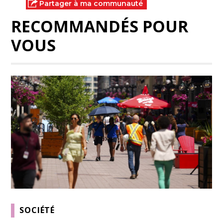
Partager à ma communauté
RECOMMANDÉS POUR
VOUS
SOCIÉTÉ