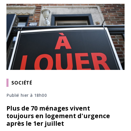
SOCIÉTÉ
Publié hier à 18h00
Plus de 70 ménages vivent
toujours en logement d'urgence
après le 1er juillet