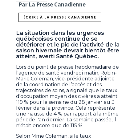
Par La Presse Canadienne
ÉCRIRE À LA PRESSE CANADIENNE
La situation dans les urgences
québécoises continue de se
détériorer et le pic de l'activité de la
saison hivernale devrait bientôt être
atteint, averti Santé Québec.
Lors du point de presse hebdomadaire de
l'agence de santé vendredi matin, Robin-
Marie Coleman, vice-présidente adjointe
de la coordination de l’accès et des
trajectoires de soins, a signalé que le taux
d'occupation moyen des civières a atteint
119 % pour la semaine du 28 janvier au 3
février dans la province. Cela représente
une hausse de 4 % par rapport à la même
période l'an dernier. La semaine passée, il
n'était encore que de 115 %.
Selon Mme Coleman, si le taux