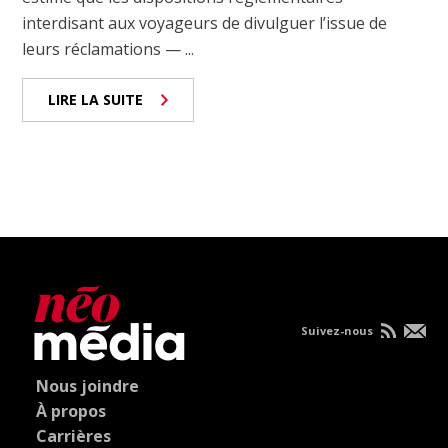
interdisant aux voyageurs de divulguer l’issue de
leurs réclamations — ...
LIRE LA SUITE
Suivez-nous
Nous joindre
À propos
Carrières