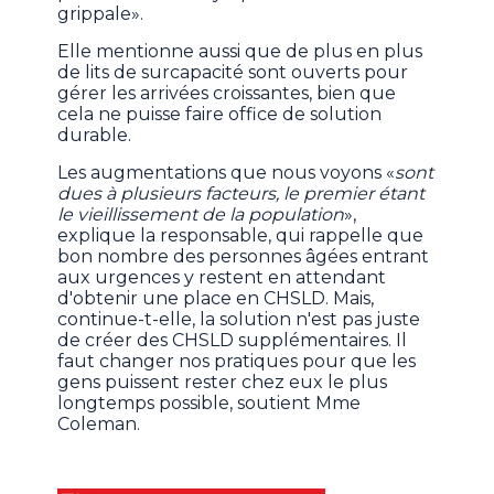
grippale».
Elle mentionne aussi que de plus en plus
de lits de surcapacité sont ouverts pour
gérer les arrivées croissantes, bien que
cela ne puisse faire office de solution
durable.
Les augmentations que nous voyons «
sont
dues à plusieurs facteurs, le premier étant
le vieillissement de la population
»,
explique la responsable, qui rappelle que
bon nombre des personnes âgées entrant
aux urgences y restent en attendant
d'obtenir une place en CHSLD. Mais,
continue-t-elle, la solution n'est pas juste
de créer des CHSLD supplémentaires. Il
faut changer nos pratiques pour que les
gens puissent rester chez eux le plus
longtemps possible, soutient Mme
Coleman.