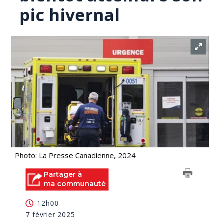
pic hivernal
Photo: La Presse Canadienne, 2024
Partager à
ma communauté
12h00
7 février 2025