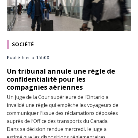
SOCIÉTÉ
Publié hier à 15h00
Un tribunal annule une règle de
confidentialité pour les
compagnies aériennes
Un juge de la Cour supérieure de l’Ontario a
invalidé une règle qui empêche les voyageurs de
communiquer l’issue des réclamations déposées
auprès de l’Office des transports du Canada.
Dans sa décision rendue mercredi, le juge a
estimé que les dispositions réglementaires