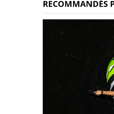
RECOMMANDÉS 