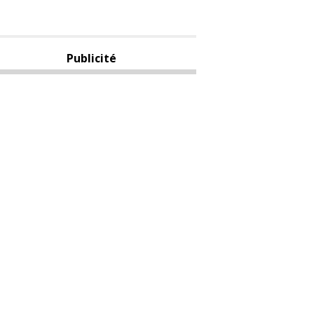
Publicité