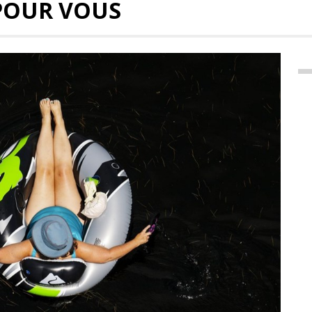
POUR VOUS