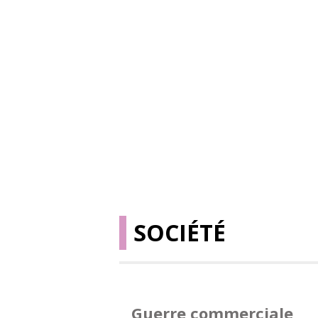
SOCIÉTÉ
Guerre commerciale