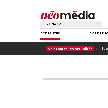
ACTUALITÉS
AVIS DE DÉ
Spor
Voir toutes les actualités