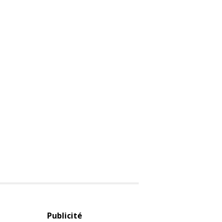
Publicité