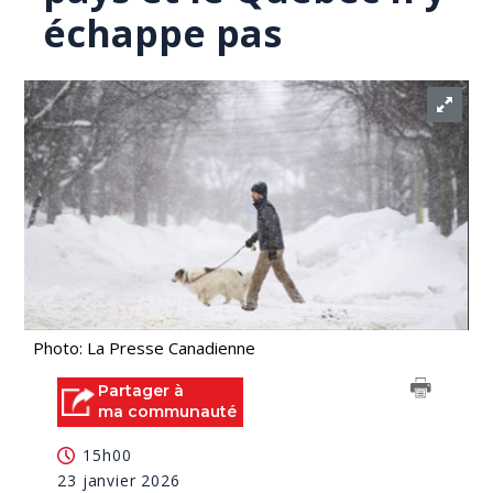
échappe pas
Photo: La Presse Canadienne
Partager à
ma communauté
15h00
23 janvier 2026