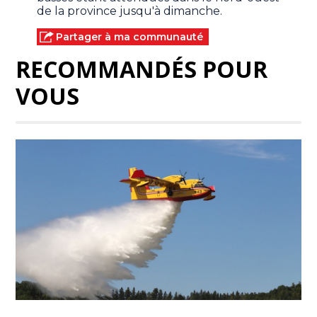
de la province jusqu'à dimanche.
Partager à ma communauté
RECOMMANDÉS POUR
VOUS