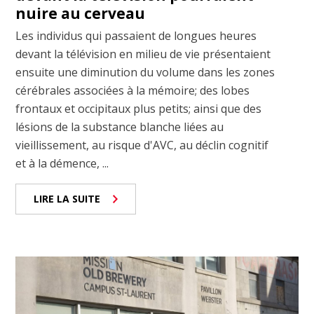
nuire au cerveau
Les individus qui passaient de longues heures
devant la télévision en milieu de vie présentaient
ensuite une diminution du volume dans les zones
cérébrales associées à la mémoire; des lobes
frontaux et occipitaux plus petits; ainsi que des
lésions de la substance blanche liées au
vieillissement, au risque d'AVC, au déclin cognitif
et à la démence, ...
LIRE LA SUITE