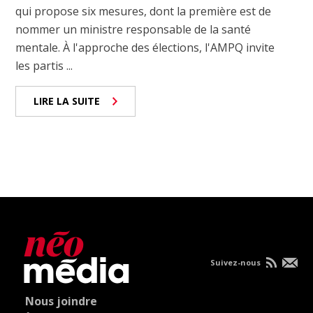
qui propose six mesures, dont la première est de
nommer un ministre responsable de la santé
mentale. À l'approche des élections, l'AMPQ invite
les partis ...
LIRE LA SUITE
Suivez-nous
Nous joindre