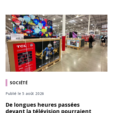
SOCIÉTÉ
Publié le 5 août 2026
De longues heures passées
devant la télévision pourraient