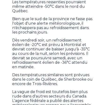
Les températures ressenties pourraient
même atteindre -50°C dans le nord du
Québec.
Bien que le sud de la province ne fasse pas
l'objet d'une alerte météorologique, il
n'échappera pas au refroidissement dans
les prochains jours.
Dès vendredi soir, un refroidissement
éolien de -20°C est prévu à Montréal et
devrait continuer de baisser jusqu'à -35°C
au cours de la nuit, selon les prévisions. Il
devrait se poursuivre samedi, avec un
refroidissement éolien de -36°C attendu
en matinée.
Des températures similaires sont prévues
dans le coin de Québec, de Sherbrooke ou
encore de Trois-Rivières.
La vague de froid est toutefois bien plus
rude dans d'autres secteurs du Canada.
L'agence fédérale a publié des alertes