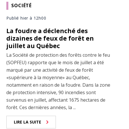
SOCIÉTÉ
Publié hier à 12h00
La foudre a déclenché des
dizaines de feux de forêt en
juillet au Québec
La Société de protection des forêts contre le feu
(SOPFEU) rapporte que le mois de juillet a été
marqué par une activité de feux de forêt
«supérieure à la moyenne» au Québec,
notamment en raison de la foudre. Dans la zone
de protection intensive, 90 incendies sont
survenus en juillet, affectant 1675 hectares de
forêt. Ces dernières années, la ...
LIRE LA SUITE