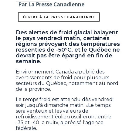
Par La Presse Canadienne
ÉCRIRE À LA PRESSE CANADIENNE
Des alertes de froid glacial balayent
le pays vendredi matin, certaines
régions prévoyant des températures
ressenties de -50°C, et le Québec ne
devrait pas être épargné en fin de
semaine.
Environnement Canada a publié des
avertissements de froid pour plusieurs
secteurs du Québec, notamment au nord
de la province.
Le temps froid est attendu dès vendredi
soir jusqu'à dimanche matin. «Le temps
sera venteux et les valeurs de
refroidissement éolien oscilleront entre
-35 et -40 la nuit», a précisé l'agence
fédérale.