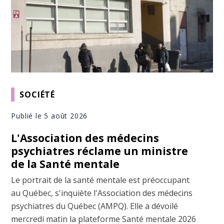
SOCIÉTÉ
Publié le 5 août 2026
L'Association des médecins
psychiatres réclame un ministre
de la Santé mentale
Le portrait de la santé mentale est préoccupant
au Québec, s'inquiète l'Association des médecins
psychiatres du Québec (AMPQ). Elle a dévoilé
mercredi matin la plateforme Santé mentale 2026