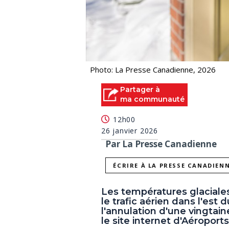
Photo: La Presse Canadienne, 2026
Partager à
ma communauté
12h00
26 janvier 2026
Par La Presse Canadienne
ÉCRIRE À LA PRESSE CANADIEN
Les températures glaciale
le trafic aérien dans l'es
l'annulation d'une vingtai
le site internet d'Aéroport