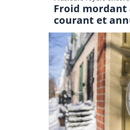
Froid mordant
courant et ann