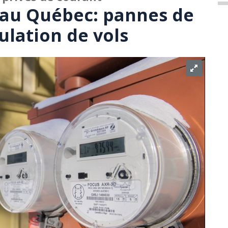
 au Québec: pannes de
ulation de vols