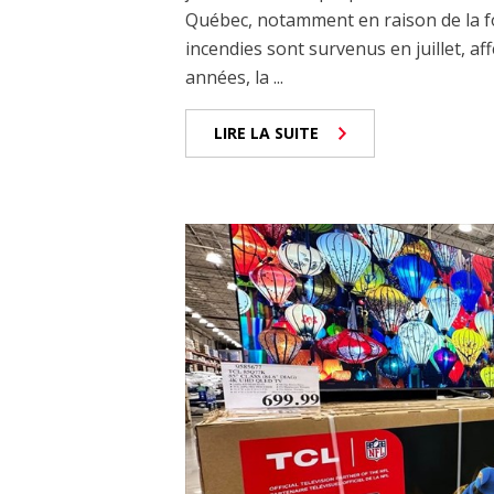
Québec, notamment en raison de la fo
incendies sont survenus en juillet, af
années, la ...
LIRE LA SUITE