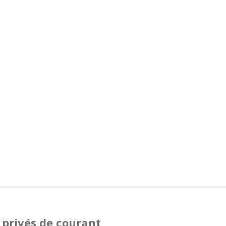
 privés de courant