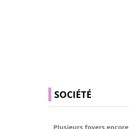
SOCIÉTÉ
Plusieurs foyers encore