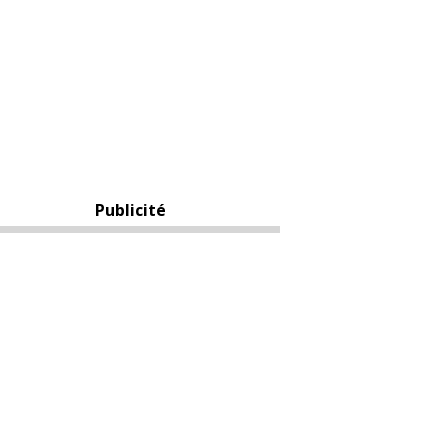
Publicité