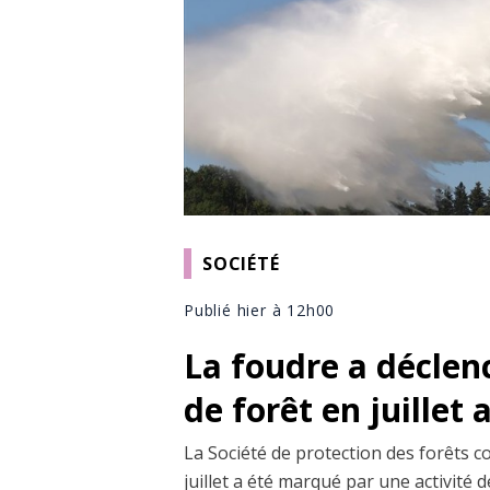
SOCIÉTÉ
Publié hier à 12h00
La foudre a déclen
de forêt en juillet
La Société de protection des forêts c
juillet a été marqué par une activité