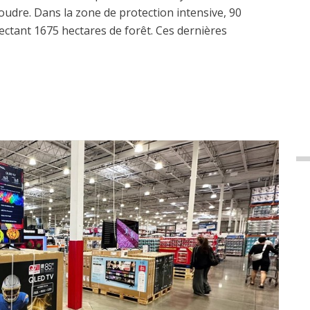
udre. Dans la zone de protection intensive, 90
fectant 1675 hectares de forêt. Ces dernières