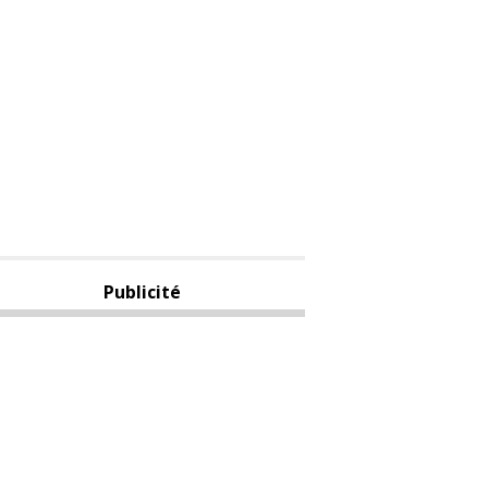
Publicité