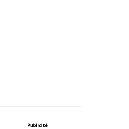
Publicité