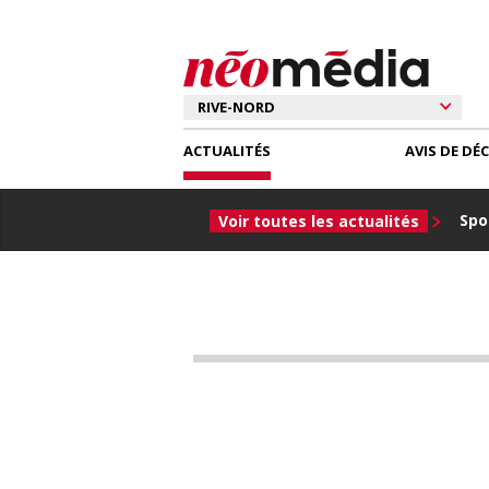
ACTUALITÉS
AVIS DE DÉ
Spor
Voir toutes les actualités