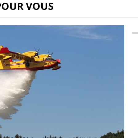
POUR VOUS