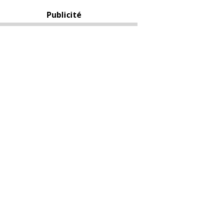
Publicité