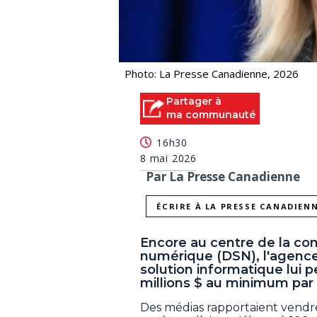
Photo: La Presse Canadienne, 2026
Partager à
ma communauté
16h30
8 mai 2026
Par La Presse Canadienne
ÉCRIRE À LA PRESSE CANADIEN
Encore au centre de la co
numérique (DSN), l'agenc
solution informatique lui 
millions $ au minimum par 
Des médias rapportaient vendre