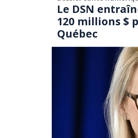
Le DSN entraîn
120 millions $ 
Québec