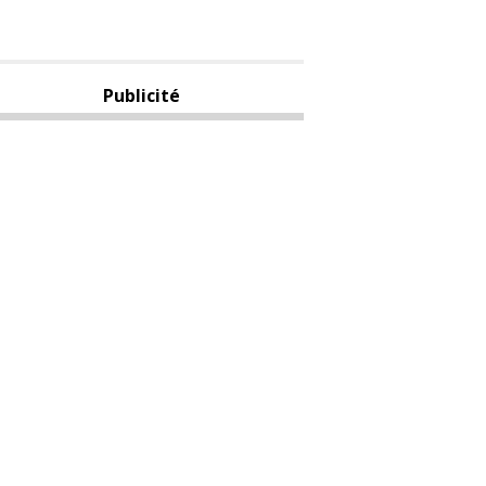
Publicité