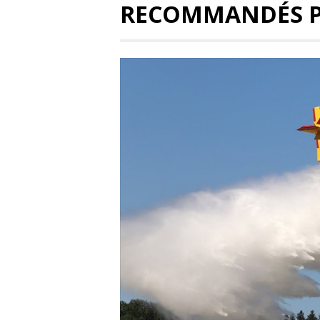
RECOMMANDÉS 