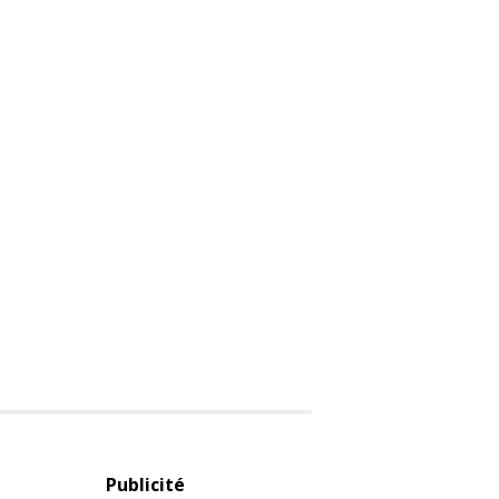
Publicité