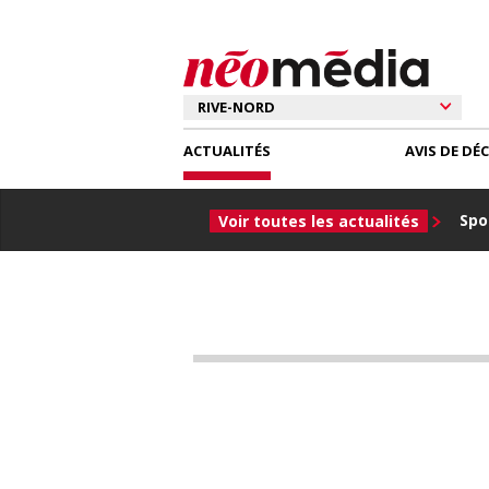
ACTUALITÉS
AVIS DE DÉ
Spor
Voir toutes les actualités