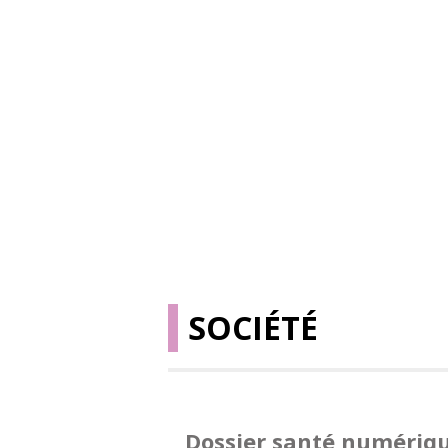
SOCIÉTÉ
Dossier santé numériq