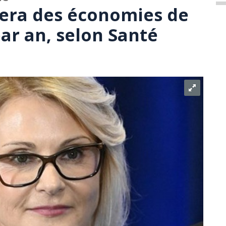
era des économies de
par an, selon Santé