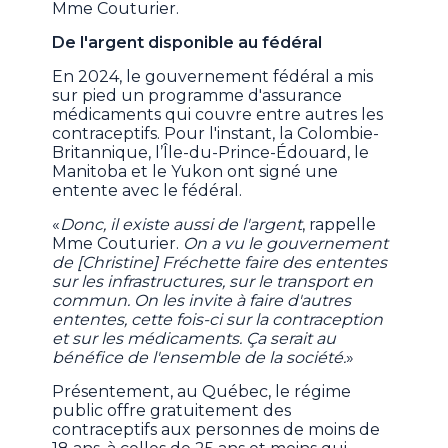
Mme Couturier.
De l'argent disponible au fédéral
En 2024, le gouvernement fédéral a mis
sur pied un programme d'assurance
médicaments qui couvre entre autres les
contraceptifs. Pour l'instant, la Colombie-
Britannique, l’Île-du-Prince-Édouard, le
Manitoba et le Yukon ont signé une
entente avec le fédéral.
«
Donc, il existe aussi de l'argent
, rappelle
Mme Couturier.
On a vu le gouvernement
de [Christine] Fréchette faire des ententes
sur les infrastructures, sur le transport en
commun. On les invite à faire d'autres
ententes, cette fois-ci sur la contraception
et sur les médicaments. Ça serait au
bénéfice de l'ensemble de la société.
»
Présentement, au Québec, le régime
public offre gratuitement des
contraceptifs aux personnes de moins de