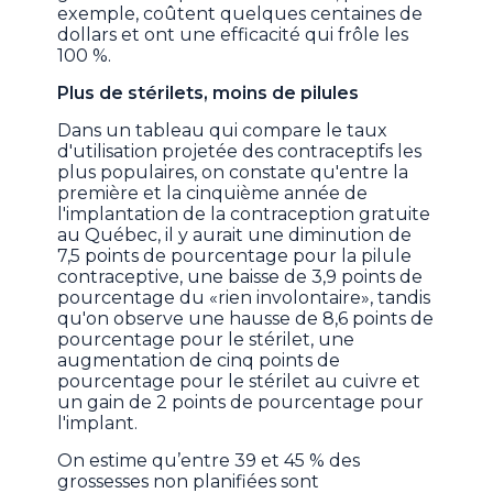
exemple, coûtent quelques centaines de
dollars et ont une efficacité qui frôle les
100 %.
Plus de stérilets, moins de pilules
Dans un tableau qui compare le taux
d'utilisation projetée des contraceptifs les
plus populaires, on constate qu'entre la
première et la cinquième année de
l'implantation de la contraception gratuite
au Québec, il y aurait une diminution de
7,5 points de pourcentage pour la pilule
contraceptive, une baisse de 3,9 points de
pourcentage du «rien involontaire», tandis
qu'on observe une hausse de 8,6 points de
pourcentage pour le stérilet, une
augmentation de cinq points de
pourcentage pour le stérilet au cuivre et
un gain de 2 points de pourcentage pour
l'implant.
On estime qu’entre 39 et 45 % des
grossesses non planifiées sont