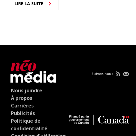
LIRE LA SUITE
Suivez-nous
Nous joindre
À propos
Carrières
Publicités
Politique de
confidentialité