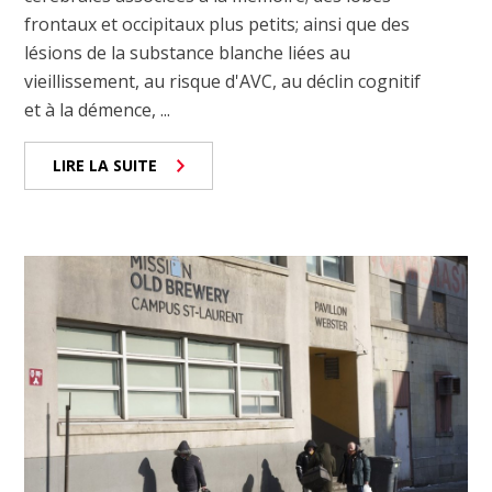
frontaux et occipitaux plus petits; ainsi que des
lésions de la substance blanche liées au
vieillissement, au risque d'AVC, au déclin cognitif
et à la démence, ...
LIRE LA SUITE