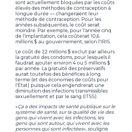
sont actuellement bloquées par les coûts
élevés des méthodes de contraception à
longue durée — changeraient leur
méthode de contraception. Pour les
années subséquentes, le coût serait
moindre. Par exemple, pour l'année cinq
de l'implantation, cela coûterait 10,6
millions $ au gouvernement, selon l'IRIS.
Le coût de 22 millions $ exclut par ailleurs
la gratuité des condoms, pour lesquels il
faudrait ajouter environ 4 ou 5 millions $
par année. La gratuité des préservatifs
aurait toutefois des bénéfices à long
terme (et des économies de coûts pour
l'État) puisque cela engendrerait une
diminution des infections transmissibles
sexuellement et par le sang (ITSS).
«
Ça a des impacts de santé publique sur le
système de santé, sur la qualité de vie des
gens qui vivent avec les infections, les
gens qui sont autour, qui vivent avec les
personnes qui sont infectées
», souligne