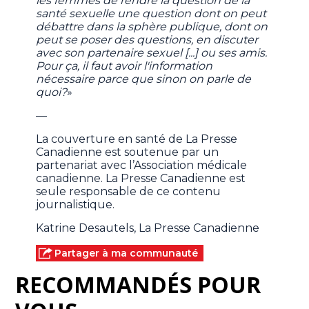
les femmes de rendre la question de la
santé sexuelle une question dont on peut
débattre dans la sphère publique, dont on
peut se poser des questions, en discuter
avec son partenaire sexuel [...] ou ses amis.
Pour ça, il faut avoir l'information
nécessaire parce que sinon on parle de
quoi?
»
—
La couverture en santé de La Presse
Canadienne est soutenue par un
partenariat avec l’Association médicale
canadienne. La Presse Canadienne est
seule responsable de ce contenu
journalistique.
Katrine Desautels, La Presse Canadienne
Partager à ma communauté
RECOMMANDÉS POUR