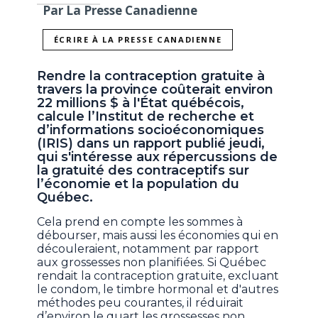
Par La Presse Canadienne
ÉCRIRE À LA PRESSE CANADIENNE
Rendre la contraception gratuite à
travers la province coûterait environ
22 millions $ à l'État québécois,
calcule l’Institut de recherche et
d’informations socioéconomiques
(IRIS) dans un rapport publié jeudi,
qui s'intéresse aux répercussions de
la gratuité des contraceptifs sur
l’économie et la population du
Québec.
Cela prend en compte les sommes à
débourser, mais aussi les économies qui en
découleraient, notamment par rapport
aux grossesses non planifiées. Si Québec
rendait la contraception gratuite, excluant
le condom, le timbre hormonal et d'autres
méthodes peu courantes, il réduirait
d’environ le quart les grossesses non