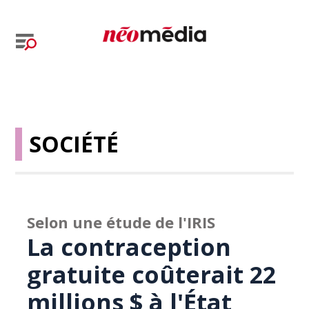
SOCIÉTÉ
Selon une étude de l'IRIS
La contraception
gratuite coûterait 22
millions $ à l'État