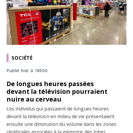
SOCIÉTÉ
Publié hier à 18h00
De longues heures passées
devant la télévision pourraient
nuire au cerveau
Les individus qui passaient de longues heures
devant la télévision en milieu de vie présentaient
ensuite une diminution du volume dans les zones
cérébrales associées à la mémoire; des lobes