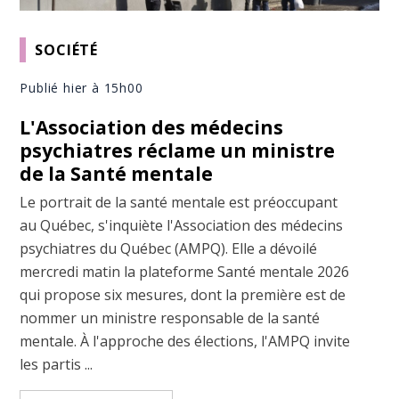
SOCIÉTÉ
Publié hier à 15h00
L'Association des médecins
psychiatres réclame un ministre
de la Santé mentale
Le portrait de la santé mentale est préoccupant
au Québec, s'inquiète l'Association des médecins
psychiatres du Québec (AMPQ). Elle a dévoilé
mercredi matin la plateforme Santé mentale 2026
qui propose six mesures, dont la première est de
nommer un ministre responsable de la santé
mentale. À l'approche des élections, l'AMPQ invite
les partis ...