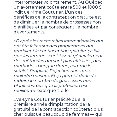
interrompues volontairement. Au Québec,
un avortement coûte entre 500 et 1000 $,
indique Mme Couturier. L'un des
bénéfices de la contraception gratuite est
de diminuer le nombre de grossesses non
planifiées, et par conséquent, le nombre
d'avortements.
«
D'après les recherches internationales qui
ont été faites sur des programmes qui
rendaient la contraception gratuite, ça fait
que les femmes choisissent généralement
des méthodes qui sont plus efficaces, des
méthodes à longue durée, comme le
stérilet, l'implant, l'injection dans une
moindre mesure. Et ça permet donc de
réduire le nombre de grossesses non
planifiées, puisque la protection est
meilleure
», explique-t-elle.
Eve-Lyne Couturier précise que la
première année d'implantation de la
gratuité de la contraception coûterait plus
cher puisque beaucoup de femmes — qui