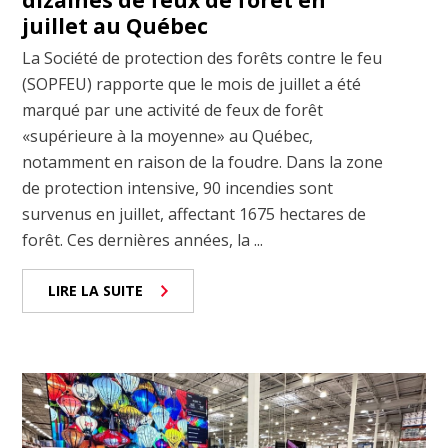
juillet au Québec
La Société de protection des forêts contre le feu
(SOPFEU) rapporte que le mois de juillet a été
marqué par une activité de feux de forêt
«supérieure à la moyenne» au Québec,
notamment en raison de la foudre. Dans la zone
de protection intensive, 90 incendies sont
survenus en juillet, affectant 1675 hectares de
forêt. Ces dernières années, la ...
LIRE LA SUITE