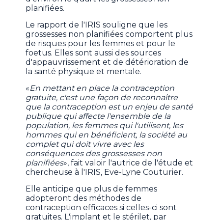
planifiées.
Le rapport de l'IRIS souligne que les
grossesses non planifiées comportent plus
de risques pour les femmes et pour le
foetus. Elles sont aussi des sources
d'appauvrissement et de détérioration de
la santé physique et mentale.
«
En mettant en place la contraception
gratuite, c'est une façon de reconnaître
que la contraception est un enjeu de santé
publique qui affecte l'ensemble de la
population, les femmes qui l'utilisent, les
hommes qui en bénéficient, la société au
complet qui doit vivre avec les
conséquences des grossesses non
planifiées
», fait valoir l'autrice de l'étude et
chercheuse à l'IRIS, Eve-Lyne Couturier.
Elle anticipe que plus de femmes
adopteront des méthodes de
contraception efficaces si celles-ci sont
gratuites. L'implant et le stérilet, par