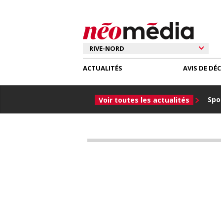
ACTUALITÉS
AVIS DE DÉ
Spor
Voir toutes les actualités