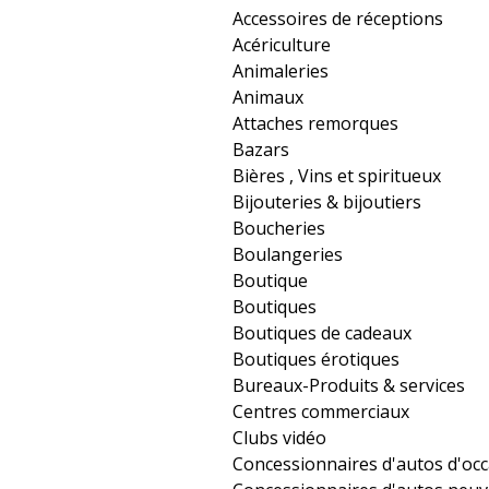
Accessoires de réceptions
Acériculture
Animaleries
Animaux
Attaches remorques
Bazars
Bières , Vins et spiritueux
Bijouteries & bijoutiers
Boucheries
Boulangeries
Boutique
Boutiques
Boutiques de cadeaux
Boutiques érotiques
Bureaux-Produits & services
Centres commerciaux
Clubs vidéo
Concessionnaires d'autos d'oc