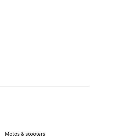
Motos & scooters