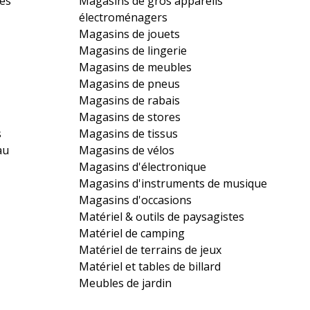
es
Magasins de gros appareils
électroménagers
Magasins de jouets
Magasins de lingerie
Magasins de meubles
Magasins de pneus
Magasins de rabais
Magasins de stores
s
Magasins de tissus
au
Magasins de vélos
Magasins d'électronique
Magasins d'instruments de musique
Magasins d'occasions
Matériel & outils de paysagistes
Matériel de camping
Matériel de terrains de jeux
Matériel et tables de billard
Meubles de jardin