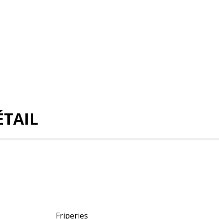
TAIL
Friperies