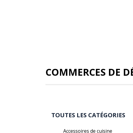
COMMERCES DE DÉ
TOUTES LES CATÉGORIES
Accessoires de cuisine