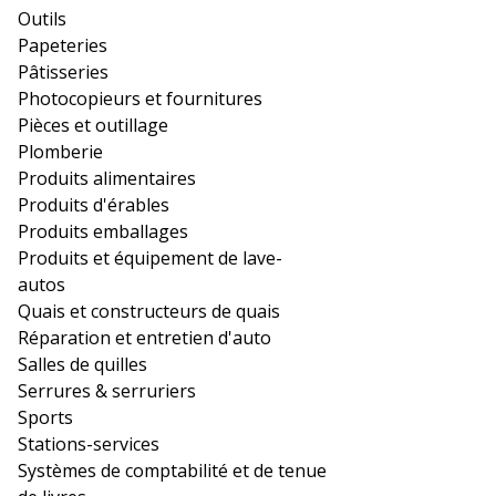
Outils
Papeteries
Pâtisseries
Photocopieurs et fournitures
Pièces et outillage
Plomberie
Produits alimentaires
Produits d'érables
Produits emballages
Produits et équipement de lave-
autos
Quais et constructeurs de quais
Réparation et entretien d'auto
Salles de quilles
Serrures & serruriers
Sports
Stations-services
Systèmes de comptabilité et de tenue