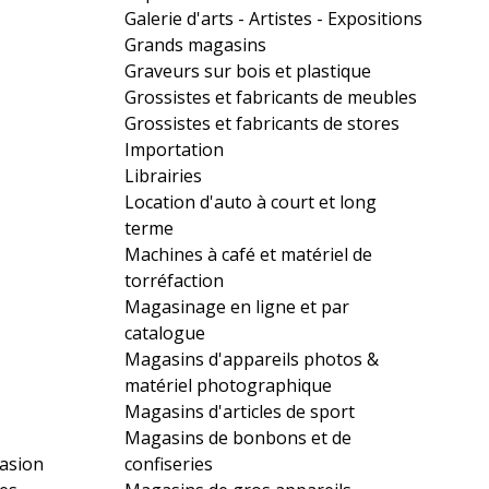
Galerie d'arts - Artistes - Expositions
Grands magasins
Graveurs sur bois et plastique
Grossistes et fabricants de meubles
Grossistes et fabricants de stores
Importation
Librairies
Location d'auto à court et long
terme
Machines à café et matériel de
torréfaction
Magasinage en ligne et par
catalogue
Magasins d'appareils photos &
matériel photographique
Magasins d'articles de sport
Magasins de bonbons et de
casion
confiseries