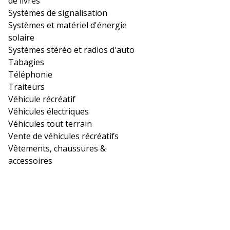
de livres
Systèmes de signalisation
Systèmes et matériel d'énergie
solaire
Systèmes stéréo et radios d'auto
Tabagies
Téléphonie
Traiteurs
Véhicule récréatif
Véhicules électriques
Véhicules tout terrain
Vente de véhicules récréatifs
Vêtements, chaussures &
accessoires