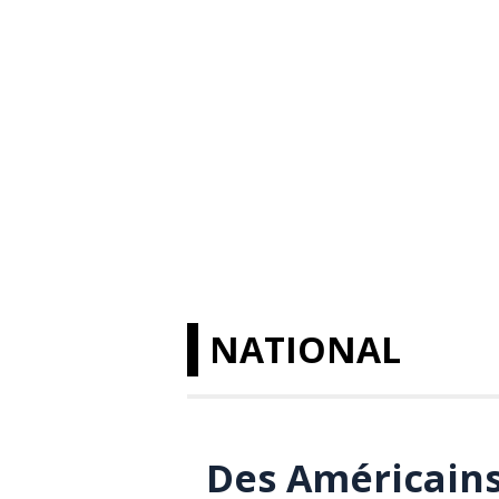
NATIONAL
Des Américains