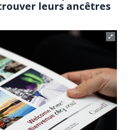
trouver leurs ancêtres