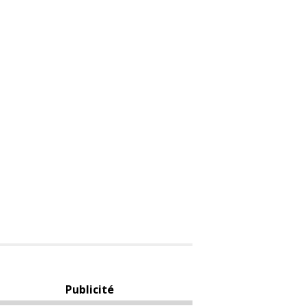
Publicité