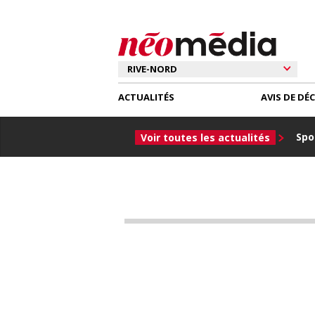
ACTUALITÉS
AVIS DE DÉ
Spor
Voir toutes les actualités