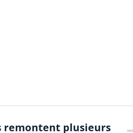
 remontent plusieurs