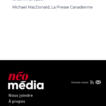
Michael MacDonald, La Presse Canadienne
Suivez-nous
Nous joindre
À propos