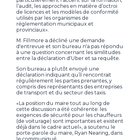
particulièrement l’accent sur la formation,
l’audit, les approches en matière d’octroi
de licences et les modèles de conformité
utilisés par les organismes de
réglementation municipaux et
provinciaux».
M. Fillmore a décliné une demande
d'entrevue et son bureau n'a pas répondu
à une question concernant les similitudes
entre la déclaration d'Uber et sa requête.
Son bureau a plutôt envoyé une
déclaration indiquant qu’il rencontrait
régulièrement les parties prenantes, y
compris des représentants des entreprises
de transport et du secteur des taxis.
«La position du maire tout au long de
cette discussion a été cohérente: les
exigences de sécurité pour les chauffeurs
(de voiturage) sont importantes et existent
déjà dans le cadre actuel», a soutenu le
porte-parole du maire, Ryan Nearing, dans
le communiqué.