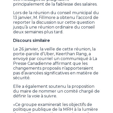
principalement de la faiblesse des salaires.
Lors de la réunion du conseil municipal du
13 janvier, M. Fillmore a obtenu l’accord de
reporter la discussion sur cette question
jusqu’à une réunion ordinaire du conseil
deux semaines plus tard.
Discours similaire
Le 26 janvier, la veille de cette réunion, la
porte-parole d’Uber, Keerthan Rang, a
envoyé par courriel un communiqué à La
Presse Canadienne affirmant que les
changements proposés n’apporteraient
pas d’avancées significatives en matière de
sécurité.
Elle a également soutenu la proposition
du maire de nommer un comité chargé de
définir la voie à suivre.
«Ce groupe examinerait les objectifs de
politique publique de la MRH à la lumière