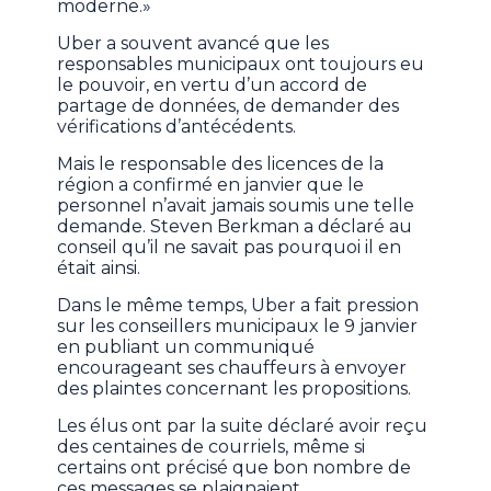
moderne.»
Uber a souvent avancé que les
responsables municipaux ont toujours eu
le pouvoir, en vertu d’un accord de
partage de données, de demander des
vérifications d’antécédents.
Mais le responsable des licences de la
région a confirmé en janvier que le
personnel n’avait jamais soumis une telle
demande. Steven Berkman a déclaré au
conseil qu’il ne savait pas pourquoi il en
était ainsi.
Dans le même temps, Uber a fait pression
sur les conseillers municipaux le 9 janvier
en publiant un communiqué
encourageant ses chauffeurs à envoyer
des plaintes concernant les propositions.
Les élus ont par la suite déclaré avoir reçu
des centaines de courriels, même si
certains ont précisé que bon nombre de
ces messages se plaignaient