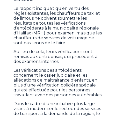
Le rapport indiquait qu’en vertu des
règles existantes, les chauffeurs de taxi et
de limousine doivent soumettre les
résultats de toutes les vérifications
d’antécédents à la municipalité régionale
d’Halifax (MRH) pour examen, mais que les
chauffeurs de services de voiturage ne
sont pas tenus de le faire.
Au lieu de cela, leurs vérifications sont
remises aux entreprises, qui procèdent à
des examens internes.
Les vérifications des antécédents
concernent le casier judiciaire et les
allégations de maltraitance d'enfants, en
plus d'une vérification policière spéciale
qui est effectuée pour les personnes
travaillant avec des personnes vulnérables.
Dans le cadre d’une initiative plus large
visant à moderniser le secteur des services
de transport à la demande de la région, le