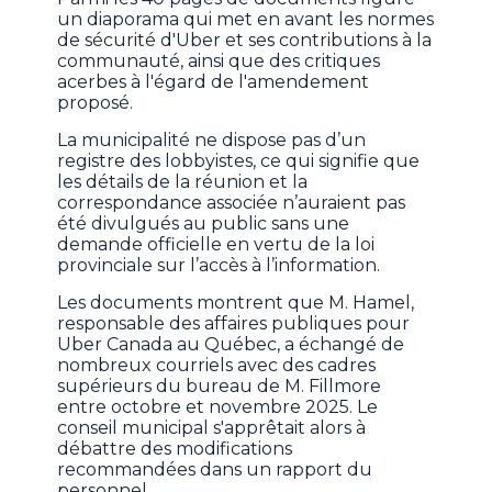
un diaporama qui met en avant les normes
de sécurité d'Uber et ses contributions à la
communauté, ainsi que des critiques
acerbes à l'égard de l'amendement
proposé.
La municipalité ne dispose pas d’un
registre des lobbyistes, ce qui signifie que
les détails de la réunion et la
correspondance associée n’auraient pas
été divulgués au public sans une
demande officielle en vertu de la loi
provinciale sur l’accès à l’information.
Les documents montrent que M. Hamel,
responsable des affaires publiques pour
Uber Canada au Québec, a échangé de
nombreux courriels avec des cadres
supérieurs du bureau de M. Fillmore
entre octobre et novembre 2025. Le
conseil municipal s'apprêtait alors à
débattre des modifications
recommandées dans un rapport du
personnel.