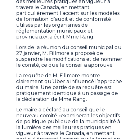
des meilleures pratiques en vigueur à
travers le Canada, en mettant
particulièrement l’accent sur les modèles
de formation, d’audit et de conformité
utilisés par les organismes de
réglementation municipaux et
provinciaux», a écrit Mme Rang.
Lors de la réunion du conseil municipal du
27 janvier, M. Fillmore a proposé de
suspendre les modifications et de nommer
le comité, ce que le conseil a approuvé.
La requête de M. Fillmore montre
clairement qu’Uber a influencé l’approche
du maire. Une partie de sa requête est
pratiquement identique à un passage de
la déclaration de Mme Rang.
Le maire a déclaré au conseil que le
nouveau comité «examinerait les objectifs
de politique publique de la municipalité à
la lumière des meilleures pratiques en
vigueur à travers le Canada, en mettant