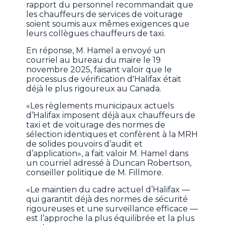
rapport du personnel recommandait que
les chauffeurs de services de voiturage
soient soumis aux mêmes exigences que
leurs collègues chauffeurs de taxi.
En réponse, M. Hamel a envoyé un
courriel au bureau du maire le 19
novembre 2025, faisant valoir que le
processus de vérification d'Halifax était
déjà le plus rigoureux au Canada.
«Les règlements municipaux actuels
d’Halifax imposent déjà aux chauffeurs de
taxi et de voiturage des normes de
sélection identiques et confèrent à la MRH
de solides pouvoirs d’audit et
d’application», a fait valoir M. Hamel dans
un courriel adressé à Duncan Robertson,
conseiller politique de M. Fillmore.
«Le maintien du cadre actuel d’Halifax —
qui garantit déjà des normes de sécurité
rigoureuses et une surveillance efficace —
est l’approche la plus équilibrée et la plus