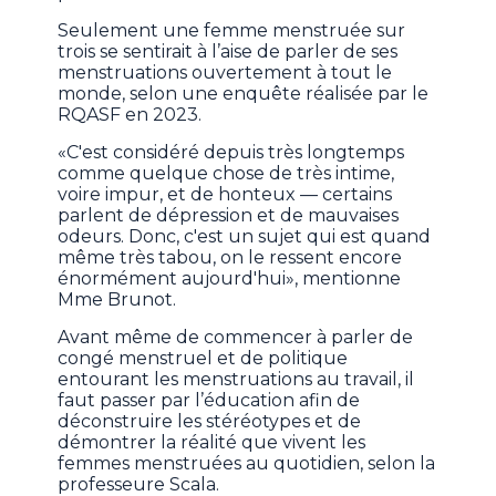
Seulement une femme menstruée sur
trois se sentirait à l’aise de parler de ses
menstruations ouvertement à tout le
monde, selon une enquête réalisée par le
RQASF en 2023.
«C'est considéré depuis très longtemps
comme quelque chose de très intime,
voire impur, et de honteux — certains
parlent de dépression et de mauvaises
odeurs. Donc, c'est un sujet qui est quand
même très tabou, on le ressent encore
énormément aujourd'hui», mentionne
Mme Brunot.
Avant même de commencer à parler de
congé menstruel et de politique
entourant les menstruations au travail, il
faut passer par l’éducation afin de
déconstruire les stéréotypes et de
démontrer la réalité que vivent les
femmes menstruées au quotidien, selon la
professeure Scala.