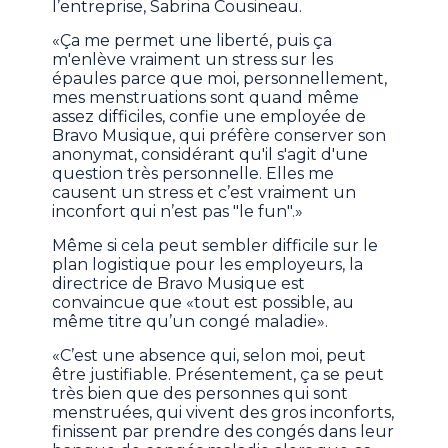
l’entreprise, Sabrina Cousineau.
«Ça me permet une liberté, puis ça
m'enlève vraiment un stress sur les
épaules parce que moi, personnellement,
mes menstruations sont quand même
assez difficiles, confie une employée de
Bravo Musique, qui préfère conserver son
anonymat, considérant qu'il s'agit d'une
question très personnelle. Elles me
causent un stress et c’est vraiment un
inconfort qui n’est pas "le fun".»
Même si cela peut sembler difficile sur le
plan logistique pour les employeurs, la
directrice de Bravo Musique est
convaincue que «tout est possible, au
même titre qu’un congé maladie».
«C’est une absence qui, selon moi, peut
être justifiable. Présentement, ça se peut
très bien que des personnes qui sont
menstruées, qui vivent des gros inconforts,
finissent par prendre des congés dans leur