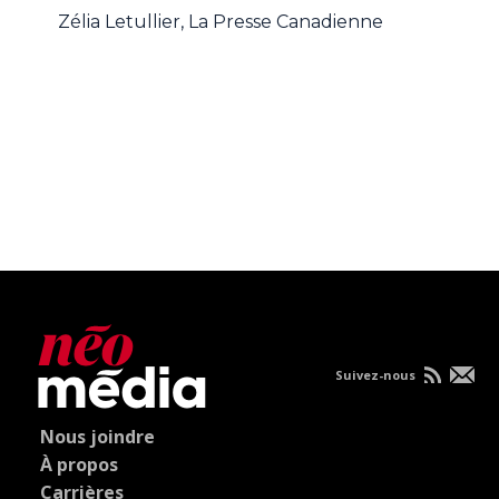
Zélia Letullier, La Presse Canadienne
Suivez-nous
Nous joindre
À propos
Carrières