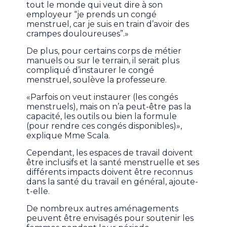
tout le monde qui veut dire à son
employeur “je prends un congé
menstruel, car je suis en train d’avoir des
crampes douloureuses”.»
De plus, pour certains corps de métier
manuels ou sur le terrain, il serait plus
compliqué d’instaurer le congé
menstruel, soulève la professeure.
«Parfois on veut instaurer (les congés
menstruels), mais on n’a peut-être pas la
capacité, les outils ou bien la formule
(pour rendre ces congés disponibles)»,
explique Mme Scala.
Cependant, les espaces de travail doivent
être inclusifs et la santé menstruelle et ses
différents impacts doivent être reconnus
dans la santé du travail en général, ajoute-
t-elle.
De nombreux autres aménagements
peuvent être envisagés pour soutenir les