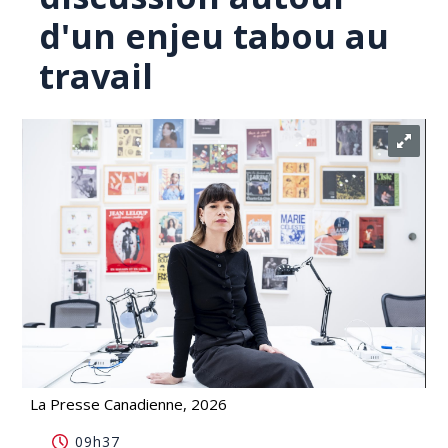
d'un enjeu tabou au
travail
La Presse Canadienne, 2026
Les congés menstruels alimentent la discussion
09h37