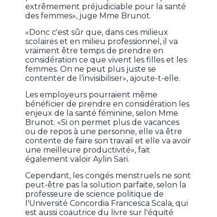
extrêmement préjudiciable pour la santé
des femmes», juge Mme Brunot.
«Donc c'est sûr que, dans ces milieux
scolaires et en milieu professionnel, il va
vraiment être temps de prendre en
considération ce que vivent les filles et les
femmes. On ne peut plus juste se
contenter de l’invisibiliser», ajoute-t-elle.
Les employeurs pourraient même
bénéficier de prendre en considération les
enjeux de la santé féminine, selon Mme
Brunot. «Si on permet plus de vacances
ou de repos à une personne, elle va être
contente de faire son travail et elle va avoir
une meilleure productivité», fait
également valoir Aylin Sari.
Cependant, les congés menstruels ne sont
peut-être pas la solution parfaite, selon la
professeure de science politique de
l'Université Concordia Francesca Scala, qui
est aussi coautrice du livre sur l'équité