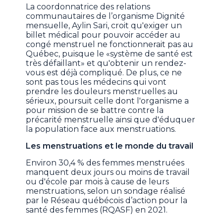
La coordonnatrice des relations
communautaires de l’organisme Dignité
mensuelle, Aylin Sari, croit qu'exiger un
billet médical pour pouvoir accéder au
congé menstruel ne fonctionnerait pas au
Québec, puisque le «système de santé est
très défaillant» et qu'obtenir un rendez-
vous est déjà compliqué. De plus, ce ne
sont pas tous les médecins qui vont
prendre les douleurs menstruelles au
sérieux, poursuit celle dont l'organisme a
pour mission de se battre contre la
précarité menstruelle ainsi que d'éduquer
la population face aux menstruations.
Les menstruations et le monde du travail
Environ 30,4 % des femmes menstruées
manquent deux jours ou moins de travail
ou d'école par mois à cause de leurs
menstruations, selon un sondage réalisé
par le Réseau québécois d’action pour la
santé des femmes (RQASF) en 2021.