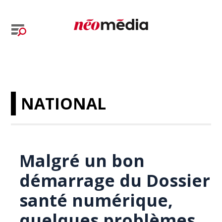
NATIONAL
Malgré un bon
démarrage du Dossier
santé numérique,
quelques problèmes