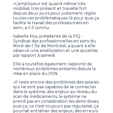
«L’employeur est quand même très
mobilisé, très présent et travaille fort
depuis deux jours pour justement régler
toutes ces problématiques-là pour que ça
facilite le travail des professionnels en
soin», a-t-il conclu.
Isabelle Roy, présidente de la FIQ -
Syndicat des professionnelles en soins du
Nord-de-l 'Île de Montréal, a quant à elle
observé une amélioration et une accalmie
par rapport à samedi.
Elle a toutefois également rapporté de
nombreux problèmes présents depuis la
mise en place du DSN.
«Il reste encore des problèmes des salariés
qui ne sont pas capables de se connecter
dans le système, des enjeux au niveau du
scan de médicaments, le système ne
prend pas en considération les demi-doses,
puis ça, ce n'est toujours pas régularisé, ça
pourrait entraîner des enjeux, des erreurs