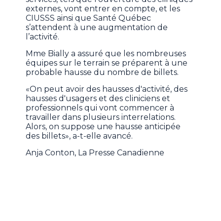
externes, vont entrer en compte, et les
CIUSSS ainsi que Santé Québec
s’attendent à une augmentation de
l’activité.
Mme Bially a assuré que les nombreuses
équipes sur le terrain se préparent à une
probable hausse du nombre de billets.
«On peut avoir des hausses d'activité, des
hausses d'usagers et des cliniciens et
professionnels qui vont commencer à
travailler dans plusieurs interrelations.
Alors, on suppose une hausse anticipée
des billets», a-t-elle avancé.
Anja Conton, La Presse Canadienne