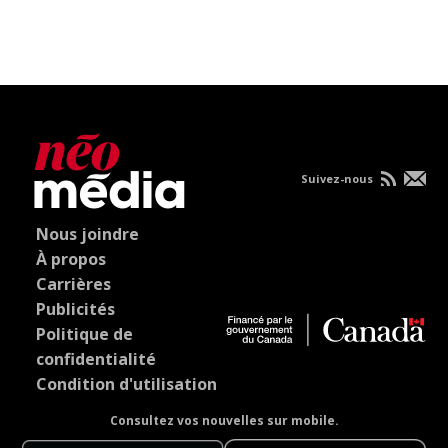
Suivez-nous
Nous joindre
À propos
Carrières
Publicités
Politique de
confidentialité
Condition d'utilisation
Consultez vos nouvelles sur mobile.