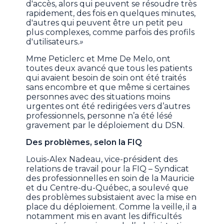
d'accès, alors qui peuvent se résoudre très
rapidement, des fois en quelques minutes,
d'autres qui peuvent être un petit peu
plus complexes, comme parfois des profils
d'utilisateurs
.»
Mme Peticlerc et Mme De Melo, ont
toutes deux avancé que tous les patients
qui avaient besoin de soin ont été traités
sans encombre et que même si certaines
personnes avec des situations moins
urgentes ont été redirigées vers d’autres
professionnels, personne n’a été lésé
gravement par le déploiement du DSN.
Des problèmes, selon la FIQ
Louis-Alex Nadeau, vice-président des
relations de travail pour la FIQ – Syndicat
des professionnelles en soin de la Mauricie
et du Centre-du-Québec, a soulevé que
des problèmes subsistaient avec la mise en
place du déploiement. Comme la veille, il a
notamment mis en avant les difficultés