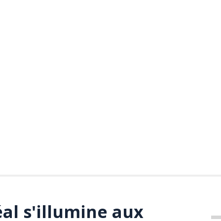
al s'illumine aux