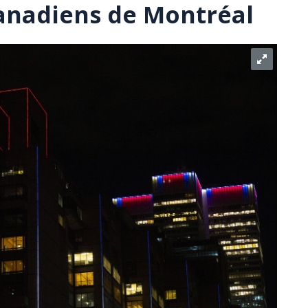
anadiens de Montréal