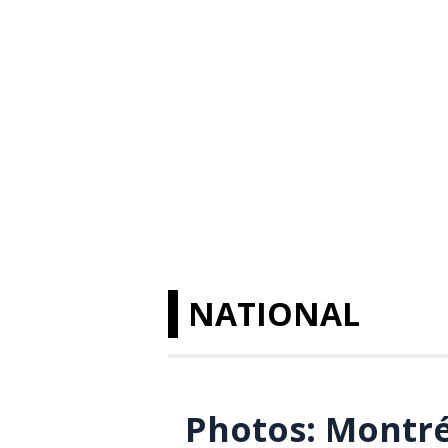
NATIONAL
Photos: Montré