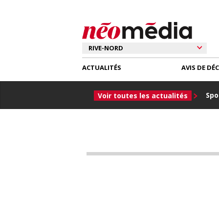
ACTUALITÉS
AVIS DE DÉ
Spor
Voir toutes les actualités