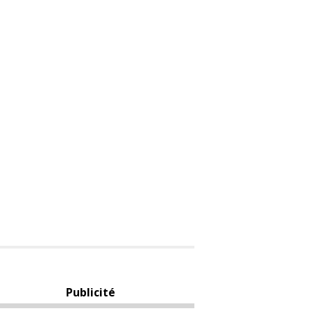
Publicité