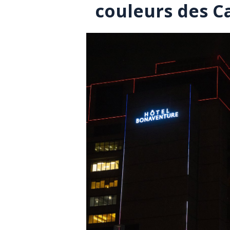
couleurs des C