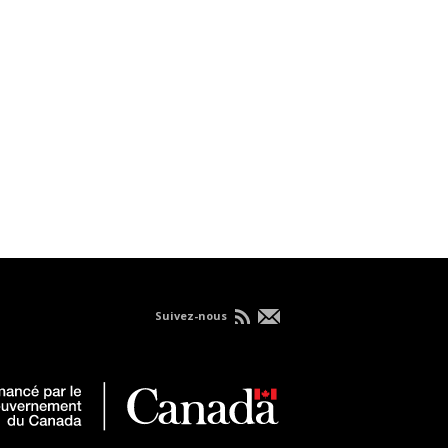
Suivez-nous