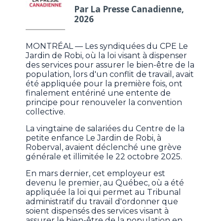
Par La Presse Canadienne,
2026
MONTRÉAL — Les syndiquées du CPE Le
Jardin de Robi, où la loi visant à dispenser
des services pour assurer le bien-être de la
population, lors d'un conflit de travail, avait
été appliquée pour la première fois, ont
finalement entériné une entente de
principe pour renouveler la convention
collective.
La vingtaine de salariées du Centre de la
petite enfance Le Jardin de Robi, à
Roberval, avaient déclenché une grève
générale et illimitée le 22 octobre 2025.
En mars dernier, cet employeur est
devenu le premier, au Québec, où a été
appliquée la loi qui permet au Tribunal
administratif du travail d'ordonner que
soient dispensés des services visant à
assurer le bien-être de la population en