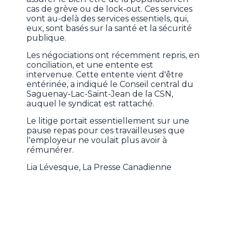
cas de grève ou de lock-out. Ces services
vont au-delà des services essentiels, qui,
eux, sont basés sur la santé et la sécurité
publique.
Les négociations ont récemment repris, en
conciliation, et une entente est
intervenue. Cette entente vient d'être
entérinée, a indiqué le Conseil central du
Saguenay-Lac-Saint-Jean de la CSN,
auquel le syndicat est rattaché.
Le litige portait essentiellement sur une
pause repas pour ces travailleuses que
l'employeur ne voulait plus avoir à
rémunérer.
Lia Lévesque, La Presse Canadienne