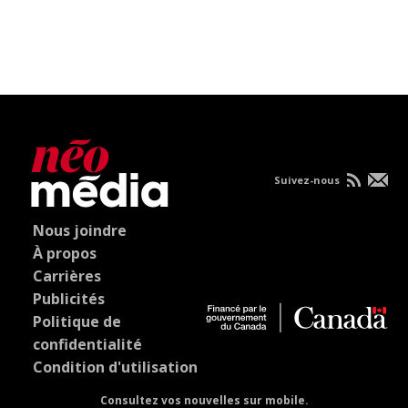
Suivez-nous
Nous joindre
À propos
Carrières
Publicités
Politique de
confidentialité
Condition d'utilisation
Consultez vos nouvelles sur mobile.