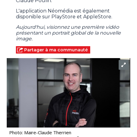
Claude Poulin.
L'application Néomédia est également
disponible sur PlayStore et AppleStore.
Aujourd'hui, visionnez une première vidéo
présentant un portrait global de la nouvelle
image.
Partager à ma communauté
Photo: Maire-Claude Therrien