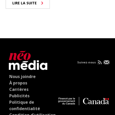
LIRE LA SUITE
Suivez-nous
Nous joindre
À propos
Carrières
Publicités
Politique de
confidentialité
Condition d'utilisation