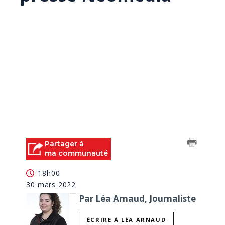
Partager à
ma communauté
18h00
30 mars 2022
Par Léa Arnaud, Journaliste
ÉCRIRE À LÉA ARNAUD