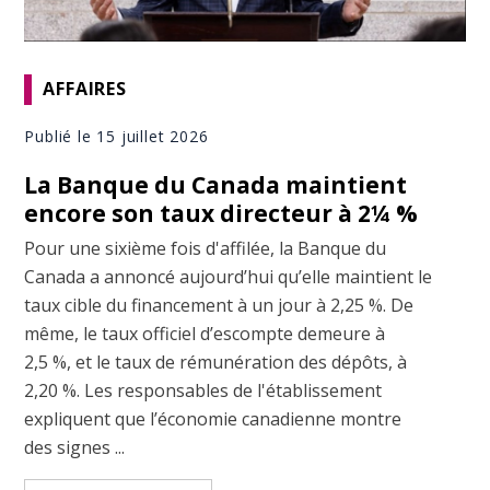
AFFAIRES
Publié le 15 juillet 2026
La Banque du Canada maintient
encore son taux directeur à 2¼ %
Pour une sixième fois d'affilée, la Banque du
Canada a annoncé aujourd’hui qu’elle maintient le
taux cible du financement à un jour à 2,25 %. De
même, le taux officiel d’escompte demeure à
2,5 %, et le taux de rémunération des dépôts, à
2,20 %. Les responsables de l'établissement
expliquent que l’économie canadienne montre
des signes ...