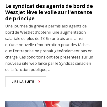
Le syndicat des agents de bord de
WestJet lève le voile sur l'entente
de principe
Une journée de grève a permis aux agents de
bord de WestJet d'obtenir une augmentation
salariale de plus de 18 % sur trois ans, ainsi
qu'une nouvelle rémunération pour des tâches
que l'entreprise ne prenait généralement pas en
charge. Ces conditions ont été présentées sur un
nouveau site web lancé par le Syndicat canadien
de la fonction publique, ...
LIRE LA SUITE