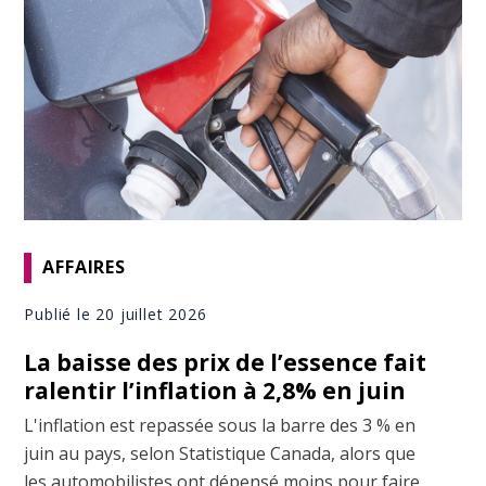
AFFAIRES
Publié le 20 juillet 2026
La baisse des prix de l’essence fait
ralentir l’inflation à 2,8% en juin
L'inflation est repassée sous la barre des 3 % en
juin au pays, selon Statistique Canada, alors que
les automobilistes ont dépensé moins pour faire