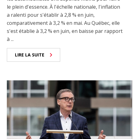
le plein d'essence. À l'échelle nationale, l'inflation
a ralenti pour s'établir à 2,8 % en juin,
comparativement à 3,2 % en mai. Au Québec, elle
s'est établie à 3,2 % en juin, en baisse par rapport
à ...
LIRE LA SUITE