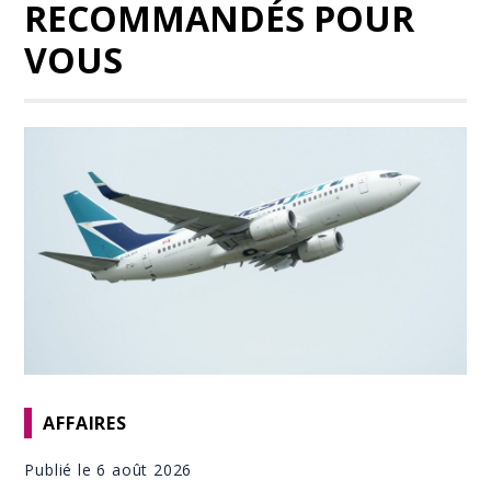
RECOMMANDÉS POUR
VOUS
AFFAIRES
Publié le 6 août 2026