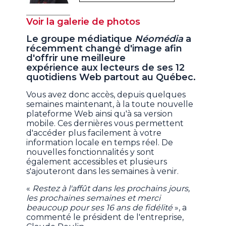
Voir la galerie de photos
Le groupe médiatique
Néomédia
a
récemment changé d'image afin
d'offrir une meilleure
expérience aux lecteurs de ses 12
quotidiens Web partout au Québec.
Vous avez donc accès, depuis quelques
semaines maintenant, à la toute nouvelle
plateforme Web ainsi qu'à sa version
mobile. Ces dernières vous permettent
d'accéder plus facilement à votre
information locale en temps réel. De
nouvelles fonctionnalités y sont
également accessibles et plusieurs
s'ajouteront dans les semaines à venir.
«
Restez à l'affût dans les prochains jours,
les prochaines semaines et merci
beaucoup pour ses 16 ans de fidélité
», a
commenté le président de l'entreprise,