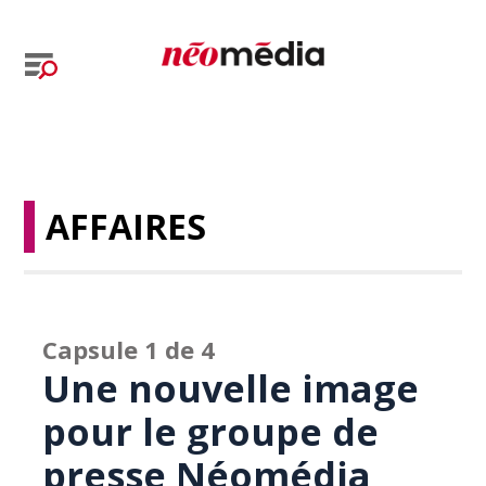
AFFAIRES
Capsule 1 de 4
Une nouvelle image
pour le groupe de
presse Néomédia