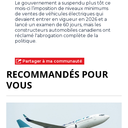
Le gouvernement a suspendu plus tôt ce
mois-ci l’imposition de niveaux minimums
de ventes de véhicules électriques qui
devaient entrer en vigueur en 2026 et a
lancé un examen de 60 jours, mais les
constructeurs automobiles canadiens ont
réclamé l'abrogation complète de la
politique.
Partager à ma communauté
RECOMMANDÉS POUR
VOUS