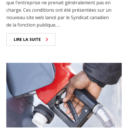
que l'entreprise ne prenait généralement pas en
charge. Ces conditions ont été présentées sur un
nouveau site web lancé par le Syndicat canadien
de la fonction publique, ...
LIRE LA SUITE