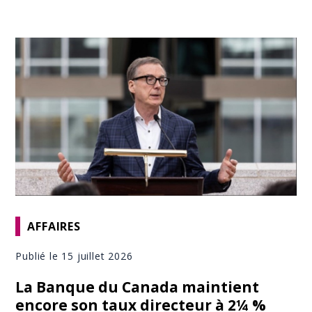
AFFAIRES
Publié le 15 juillet 2026
La Banque du Canada maintient
encore son taux directeur à 2¼ %