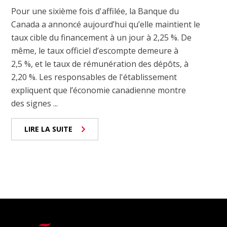
Pour une sixième fois d'affilée, la Banque du
Canada a annoncé aujourd’hui qu’elle maintient le
taux cible du financement à un jour à 2,25 %. De
même, le taux officiel d’escompte demeure à
2,5 %, et le taux de rémunération des dépôts, à
2,20 %. Les responsables de l'établissement
expliquent que l’économie canadienne montre
des signes ...
LIRE LA SUITE