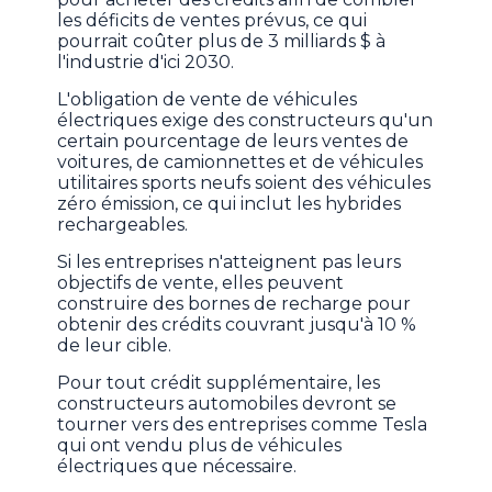
les déficits de ventes prévus, ce qui
pourrait coûter plus de 3 milliards $ à
l'industrie d'ici 2030.
L'obligation de vente de véhicules
électriques exige des constructeurs qu'un
certain pourcentage de leurs ventes de
voitures, de camionnettes et de véhicules
utilitaires sports neufs soient des véhicules
zéro émission, ce qui inclut les hybrides
rechargeables.
Si les entreprises n'atteignent pas leurs
objectifs de vente, elles peuvent
construire des bornes de recharge pour
obtenir des crédits couvrant jusqu'à 10 %
de leur cible.
Pour tout crédit supplémentaire, les
constructeurs automobiles devront se
tourner vers des entreprises comme Tesla
qui ont vendu plus de véhicules
électriques que nécessaire.