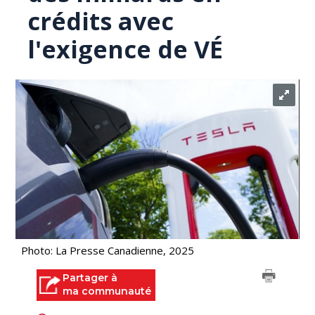
crédits avec
l'exigence de VÉ
Photo: La Presse Canadienne, 2025
Partager à
ma communauté