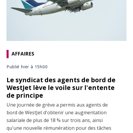
AFFAIRES
Publié hier à 15h00
Le syndicat des agents de bord de
WestJet lève le voile sur l'entente
de principe
Une journée de grève a permis aux agents de
bord de WestJet d'obtenir une augmentation
salariale de plus de 18 % sur trois ans, ainsi
qu'une nouvelle rémunération pour des tâches