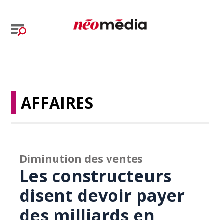
AFFAIRES
Diminution des ventes
Les constructeurs
disent devoir payer
des milliards en