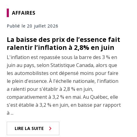
AFFAIRES
Publié le 20 juillet 2026
La baisse des prix de l’essence fait
ralentir l’inflation à 2,8% en juin
L'inflation est repassée sous la barre des 3 % en
juin au pays, selon Statistique Canada, alors que
les automobilistes ont dépensé moins pour faire
le plein d'essence. À l'échelle nationale, l'inflation
a ralenti pour s'établir à 2,8 % en juin,
comparativement à 3,2 % en mai. Au Québec, elle
s'est établie à 3,2 % en juin, en baisse par rapport
à ...
LIRE LA SUITE