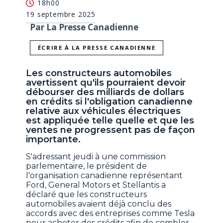
18h00
19 septembre 2025
Par La Presse Canadienne
ÉCRIRE À LA PRESSE CANADIENNE
Les constructeurs automobiles
avertissent qu'ils pourraient devoir
débourser des milliards de dollars
en crédits si l'obligation canadienne
relative aux véhicules électriques
est appliquée telle quelle et que les
ventes ne progressent pas de façon
importante.
S'adressant jeudi à une commission
parlementaire, le président de
l'organisation canadienne représentant
Ford, General Motors et Stellantis a
déclaré que les constructeurs
automobiles avaient déjà conclu des
accords avec des entreprises comme Tesla
pour acheter des crédits afin de combler