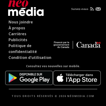
Suivez-nous
Nous joindre
À propos
Carrières
Publicités
Politique de
confidentialité
Condition d'utilisation
Consultez vos nouvelles sur mobile.
TOUS DROITS RÉSERVÉS © 2026 NÉOMEDIA.COM